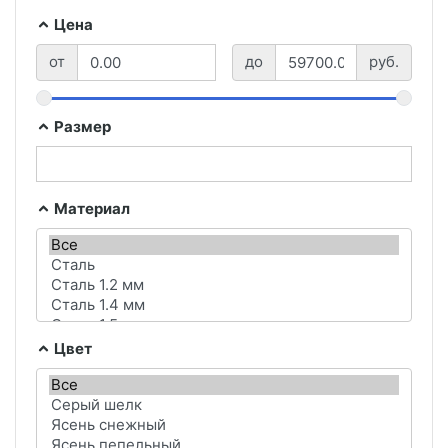
Цена
от
до
руб.
Размер
Материал
Цвет