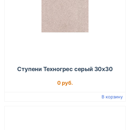
Ступени Техногрес серый 30х30
0 руб.
Подробнее
В корзину