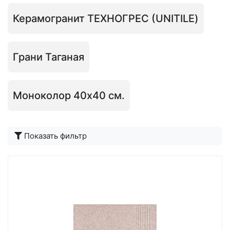
Керамогранит ТЕХНОГРЕС (UNITILE)
Грани Таганая
Моноколор 40х40 см.
Подробнее
Показать фильтр