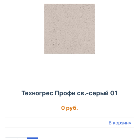
Техногрес Профи св.-серый 01
0 руб.
В корзину