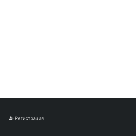
Регистрация