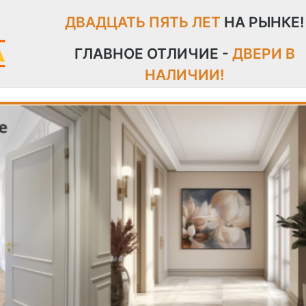
ДВАДЦАТЬ ПЯТЬ ЛЕТ
НА РЫНКЕ!
ГЛАВНОЕ ОТЛИЧИЕ -
ДВЕРИ В
НАЛИЧИИ!