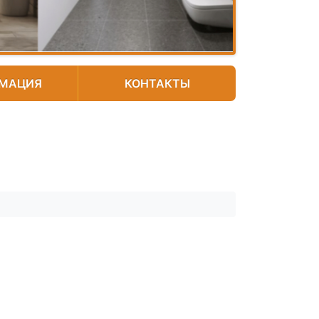
МАЦИЯ
КОНТАКТЫ