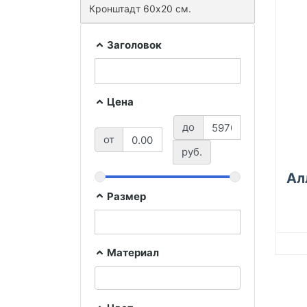
Кронштадт 60х20 см.
Заголовок
Цена
до
от
руб.
Ал
Размер
Материал