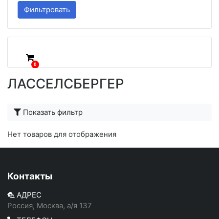
Фильтровать
0
ЛАССЕЛСБЕРГЕР
Показать фильтр
Нет товаров для отображения
Контакты
АДРЕС
Россия, Москва, а/я 137