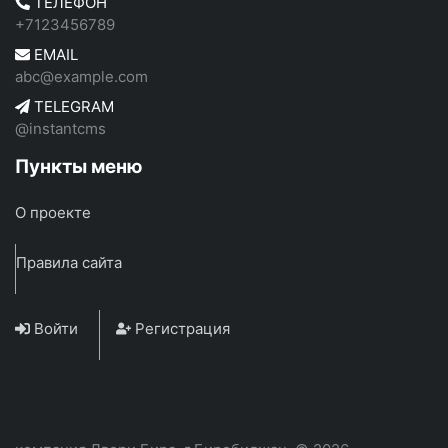
ТЕЛЕФОН
+7123456789
EMAIL
abc@example.com
TELEGRAM
@instantcms
Пункты меню
О проекте
Правила сайта
Войти
Регистрация