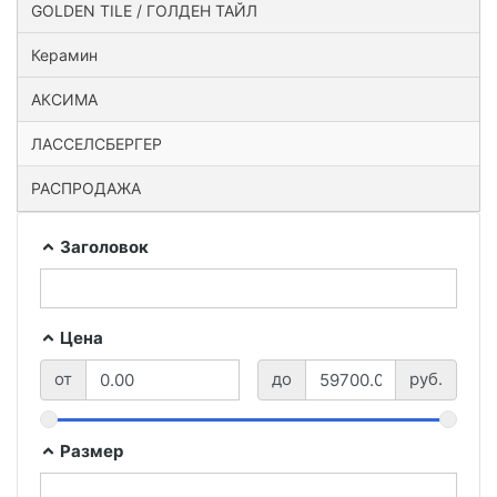
GOLDEN TILE / ГОЛДЕН ТАЙЛ
Керамин
АКСИМА
ЛАССЕЛСБЕРГЕР
РАСПРОДАЖА
Заголовок
Цена
от
до
руб.
Размер