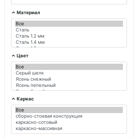
Материал
Цвет
Каркас