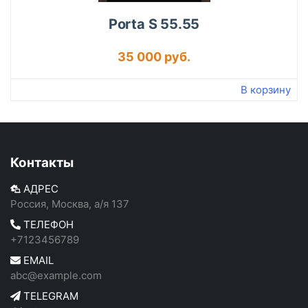
Porta S 55.55
35 000 руб.
В корзину
Контакты
АДРЕС
Россия, Москва, а/я 137
ТЕЛЕФОН
+7123456789
EMAIL
abc@example.com
TELEGRAM