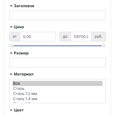
Заголовок
Цена
от
до
руб.
Размер
Материал
Цвет