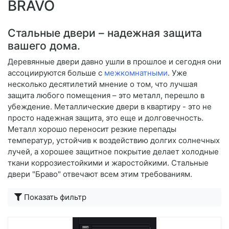
BRAVO
Стальные двери – надежная защита
вашего дома.
Деревянные двери давно ушли в прошлое и сегодня они
ассоциируются больше с
межкомнатными
. Уже
несколько десятилетий мнение о том, что лучшая
защита любого помещения – это металл, перешло в
убеждение. Металлические двери в квартиру - это не
просто надежная защита, это еще и долговечность.
Металл хорошо переносит резкие перепады
температур, устойчив к воздействию долгих солнечных
лучей, а хорошее защитное покрытие делает холодные
ткани коррозиестойкими и жаростойкими. Стальные
двери "Браво" отвечают всем этим требованиям.
Подробнее
Показать фильтр