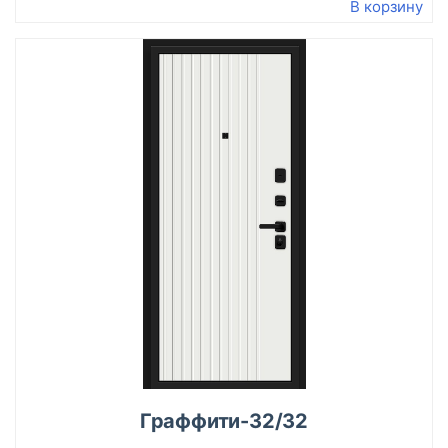
В корзину
Граффити-32/32