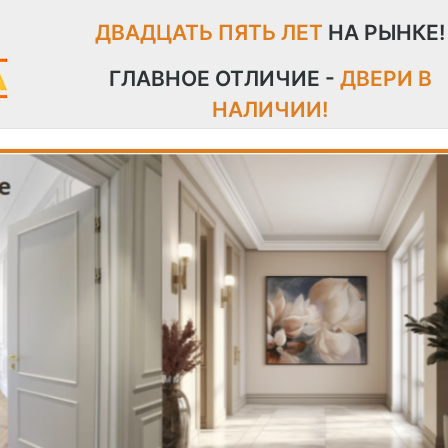
ДВАДЦАТЬ ПЯТЬ ЛЕТ
НА РЫНКЕ!
ГЛАВНОЕ ОТЛИЧИЕ -
ДВЕРИ В
НАЛИЧИИ!