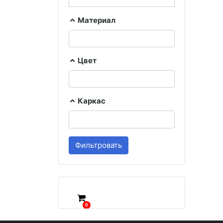
Материал
Цвет
Каркас
Фильтровать
0