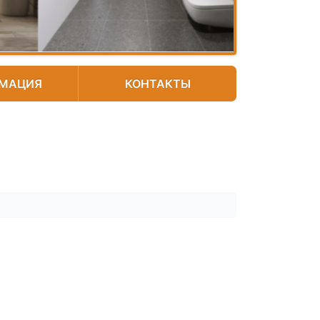
МАЦИЯ
КОНТАКТЫ