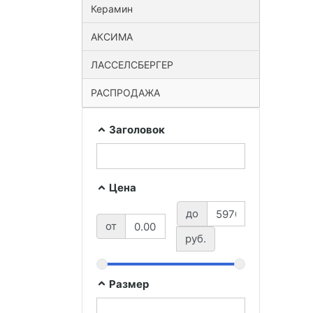
Керамин
АКСИМА
ЛАССЕЛСБЕРГЕР
РАСПРОДАЖА
Заголовок
Цена
до
от
руб.
Размер