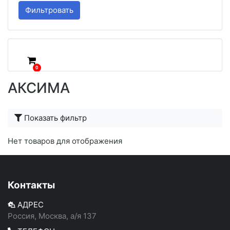
Фильтровать
0
АКСИМА
Показать фильтр
Нет товаров для отображения
Контакты
АДРЕС
Россия, Москва, а/я 137