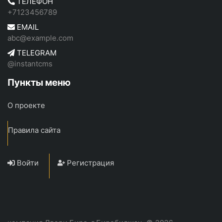
ТЕЛЕФОН
+7123456789
EMAIL
abc@example.com
TELEGRAM
@instantcms
Пункты меню
О проекте
Правила сайта
Войти
Регистрация