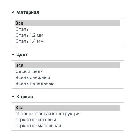
Материал
Цвет
Каркас