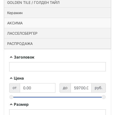
GOLDEN TILE / ГОЛДЕН ТАЙЛ
Керамин
АКСИМА
ЛАССЕЛСБЕРГЕР
РАСПРОДАЖА
Заголовок
Цена
от
до
руб.
Размер