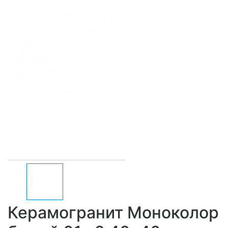
Керамогранит Моноколор