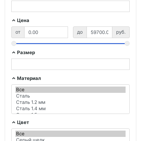
Цена
от
до
руб.
Размер
Материал
Цвет