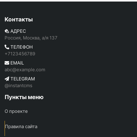
Контакты
АДРЕС
Россия, Москва, а/я 137
ТЕЛЕФОН
+7123456789
EMAIL
abc@example.com
TELEGRAM
@instantcms
Пункты меню
О проекте
Правила сайта