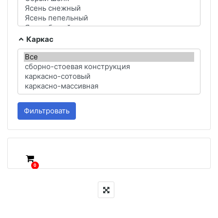
Каркас
Фильтровать
0