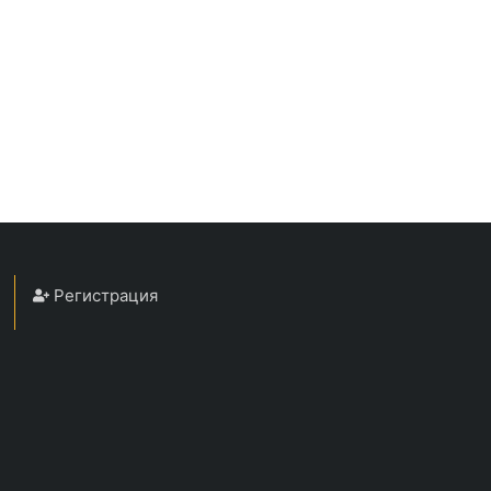
Регистрация