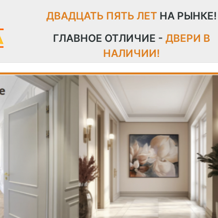
ДВАДЦАТЬ ПЯТЬ ЛЕТ
НА РЫНКЕ!
ГЛАВНОЕ ОТЛИЧИЕ -
ДВЕРИ В
НАЛИЧИИ!