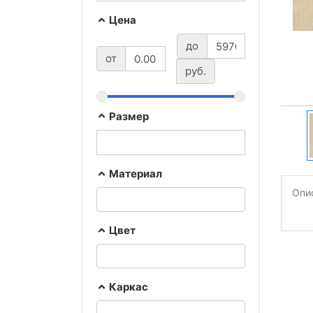
Цена
до
от
руб.
Размер
Материал
Опи
Цвет
Каркас