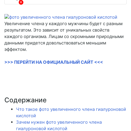
0
Увеличение члена у каждого мужчины будет с разным
результатом. Это зависит от уникальных свойств
каждого организма. Лицам со скромными природными
данными придется довольствоваться меньшим
эффектом.
>>> ПЕРЕЙТИ НА ОФИЦИАЛЬНЫЙ САЙТ <<<
Содержание
Что такое фото увеличенного члена гиалуроновой
кислотой
Зачем нужен фото увеличенного члена
гиалуроновой кислотой