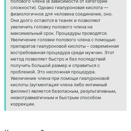
полового члена (в зависимости от категории
сложности). Однако гиалуроновая кислота —
физиологичное для человека соединение, оно.
Они долго остаются в тканях и позволяют
увеличить головку полового члена на
максимальный срок. Процедуры проводятся.
Увеличение головки полового члена с помощью
препаратов гиалуроновой кислоты – современная
востребованная процедура среди мужчин. Этот
метод позволяет быстро и без последствий
получить большой размер и справиться с
проблемой. Это несложная процедура.
Увеличение члена при помощи гиалуроновой
кислоты (аугментация члена либо интимный
филлинг) является безопасным, результативным,
низкотравматичным и быстрым способом
коррекции.