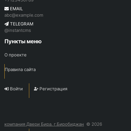
EMAIL
abc@example.com
TELEGRAM
@instantcms
Пункты меню
О проекте
Правила сайта
Войти
Регистрация
компания Двери Бира. г.Биробиджан
© 2026