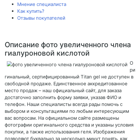
Мнение специалиста
Как купить?
Отзывы покупателей
Описание фото увеличенного члена
гиалуроновой кислотой
О
ри
гинальный, сертифицированный Titan gel не доступен в
свободной продаже. Единственное аккредитованное
место продаж – наш официальный сайт, для заказа
достаточно заполнить форму заявки, указав ФИО и
телефон. Наши специалисты всегда рады помочь с
выбором и консультациями по любым интересующим
вас вопросам. На официальном сайте размещены
фотографии оригинального средства и указаны условия
покупки, а также использования геля. Изображения
позволяют буквально за несколько минут понять, как