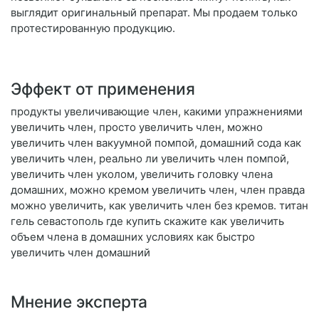
выглядит оригинальный препарат. Мы продаем только
протестированную продукцию.
Эффект от применения
продукты увеличивающие член, какими упражнениями
увеличить член, просто увеличить член, можно
увеличить член вакуумной помпой, домашний сода как
увеличить член, реально ли увеличить член помпой,
увеличить член уколом, увеличить головку члена
домашних, можно кремом увеличить член, член правда
можно увеличить, как увеличить член без кремов. титан
гель севастополь где купить скажите как увеличить
объем члена в домашних условиях как быстро
увеличить член домашний
Мнение эксперта