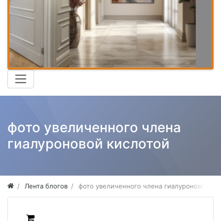
фото увеличенного члена
гиалуроновой кислотой
Лента блогов
фото увеличенного члена гиалуроновой ки