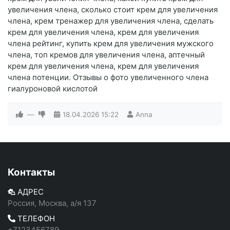
увеличения члена, сколько стоит крем для увеличения
члена, крем тренажер для увеличения члена, сделать
крем для увеличения члена, крем для увеличения
члена рейтинг, купить крем для увеличения мужского
члена, топ кремов для увеличения члена, аптечный
крем для увеличения члена, крем для увеличения
члена потенции. Отзывы о фото увеличенного члена
гиалуроновой кислотой
—
18.04.2026
15:22
Anna
Контакты
АДРЕС
Россия, Москва, а/я 137
ТЕЛЕФОН
+7123456789