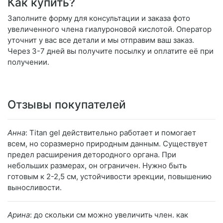
Как купить?
Заполните форму для консультации и заказа фото
увеличенного члена гиалуроновой кислотой. Оператор
уточнит у вас все детали и мы отправим ваш заказ.
Через 3-7 дней вы получите посылку и оплатите её при
получении.
Отзывы покупателей
Анна
: Titan gel действительно работает и помогает
всем, но соразмерно природным данным. Существует
предел расширения детородного органа. При
небольших размерах, он ограничен. Нужно быть
готовым к 2-2,5 см, устойчивости эрекции, повышению
выносливости.
Арина
: до скольки см можно увеличить член. как