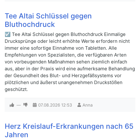
Tee Altai Schlüssel gegen
Bluthochdruck
☑ Tee Altai Schlüssel gegen Bluthochdruck Einmalige
Drucksprünge oder leicht erhöhte Werte erfordern nicht
immer eine sofortige Einnahme von Tabletten. Alle
Empfehlungen von Spezialisten, die verfügbaren Arten
von vorbeugenden Maßnahmen sehen ziemlich einfach
aus, aber in der Praxis wird eine aufmerksame Behandlung
der Gesundheit des Blut- und Herzgefäßsystems vor
plötzlichen und äußerst unangenehmen Druckstößen
geschützt.
—
07.08.2026
12:53
Anna
Herz Kreislauf-Erkrankungen nach 65
Jahren