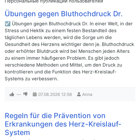
Персональные публикации пользователей
Übungen gegen Bluthochdruck Dr.
☑ Übungen gegen Bluthochdruck Dr. In einer Welt, in der
Stress und Hektik zu einem festen Bestandteil des
täglichen Lebens werden, wird die Sorge um die
Gesundheit des Herzens wichtiger denn je. Bluthochdruck
oder erhöhter Blutdruck wird bei Menschen jeden Alters
zu einem immer häufigeren Problem. Es gibt jedoch
verschiedene Methoden und Mittel, um den Druck zu
kontrollieren und die Funktion des Herz-Kreislauf-
Systems zu verbessern.
—
07.08.2026
12:56
Anna
Regeln für die Prävention von
Erkrankungen des Herz-Kreislauf-
System