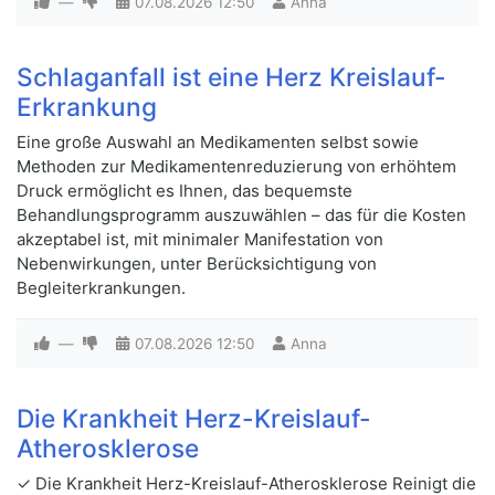
—
07.08.2026
12:50
Anna
Schlaganfall ist eine Herz Kreislauf-
Erkrankung
Eine große Auswahl an Medikamenten selbst sowie
Methoden zur Medikamentenreduzierung von erhöhtem
Druck ermöglicht es Ihnen, das bequemste
Behandlungsprogramm auszuwählen – das für die Kosten
akzeptabel ist, mit minimaler Manifestation von
Nebenwirkungen, unter Berücksichtigung von
Begleiterkrankungen.
—
07.08.2026
12:50
Anna
Die Krankheit Herz-Kreislauf-
Atherosklerose
✓ Die Krankheit Herz-Kreislauf-Atherosklerose Reinigt die