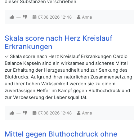
dieser Substanzen verschrieben.
—
07.08.2026
12:48
Anna
Skala score nach Herz Kreislauf
Erkrankungen
✓ Skala score nach Herz Kreislauf Erkrankungen Cardio
Balance Kapseln sind ein wirksames und sicheres Mittel
zur Erhaltung der Herzgesundheit und zur Senkung des
Blutdrucks. Aufgrund ihrer natürlichen Zusammensetzung
und ihrer hohen Wirksamkeit werden sie zu einem
zuverlässigen Helfer im Kampf gegen Bluthochdruck und
zur Verbesserung der Lebensqualität.
—
07.08.2026
12:48
Anna
Mittel gegen Bluthochdruck ohne