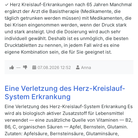
✓ Herz Kreislauf-Erkrankungen nach 65 Jahren Manchmal
ergänzt der Arzt die Basistherapie (Medikamente, die
täglich getrunken werden müssen) mit Medikamenten, die
bei Krisen eingenommen werden, wenn der Druck stark
und stark ansteigt. Und die Dosierung wird auch sehr
individuell gewählt. Deshalb ist es unmöglich, die besten
Drucktabletten zu nennen, in jedem Fall wird es eine
eigene Kombination sein, die für Sie geeignet ist.
—
07.08.2026
12:52
Anna
Eine Verletzung des Herz-Kreislauf-
System Erkrankung
Eine Verletzung des Herz-Kreislauf-System Erkrankung Es
wird als biologisch aktiver Zusatzstoff für Lebensmittel
verwendet — eine zusätzliche Quelle von Vitaminen — B2,
B6, C, organischen Säuren — Apfel, Bernstein, Glutamin.
Zutaten: Apfelsäure, Bernsteinsäure, Glutaminsäure,