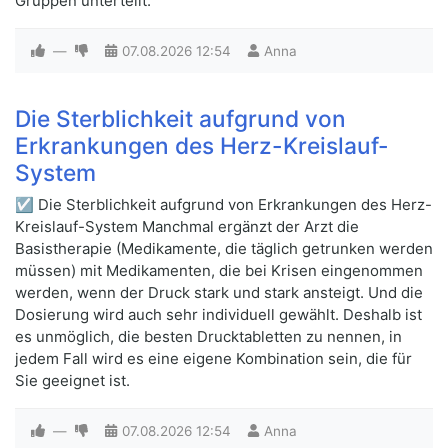
Gruppen unterteilt.
—
07.08.2026
12:54
Anna
Die Sterblichkeit aufgrund von
Erkrankungen des Herz-Kreislauf-
System
☑ Die Sterblichkeit aufgrund von Erkrankungen des Herz-
Kreislauf-System Manchmal ergänzt der Arzt die
Basistherapie (Medikamente, die täglich getrunken werden
müssen) mit Medikamenten, die bei Krisen eingenommen
werden, wenn der Druck stark und stark ansteigt. Und die
Dosierung wird auch sehr individuell gewählt. Deshalb ist
es unmöglich, die besten Drucktabletten zu nennen, in
jedem Fall wird es eine eigene Kombination sein, die für
Sie geeignet ist.
—
07.08.2026
12:54
Anna