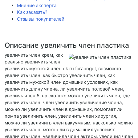
Мнение эксперта
Как заказать?
Отзывы покупателей
Описание увеличить член пластика
увеличить член крем, как
реально увеличить член,
увеличить мужской член ok ru faraongel, возможно
увеличить член, как быстро увеличить член, как
увеличить мужской член домашних условиях, как
увеличить длину члена, ли увеличить половой член,
увеличь член 5, на сколько можно увеличить член, где
увеличить член. член увеличить увеличение члена,
можно ли увеличить член в домашних, помогает ли
помпа увеличить член, увеличить член хирургия,
можно ли увеличить член вакуумным, насколько можно
увеличить член, можно ли в домашних условиях
увеличить член, увеличила член актеры, увеличил член