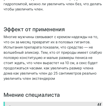
гидропомпой, можно ли увеличить член без, что делать
чтобы увеличить член.
Эффект от применения
Многие мужчины связывают с кремом надежды на то,
что он за месяц превратит их в половых гигантов.
Испытания препарата показали, что средство — не
волшебный эликсир. Тем, кто от природы имеет слабую
половую конституцию и малые размеры пениса не
стоит ждать, что член вырастет на 10 см, а секс будет
продолжаться часами. как увеличить размер члена
дома как увеличить член до 25 сантиметров реально
увеличить член экстендером
Мнение специалиста