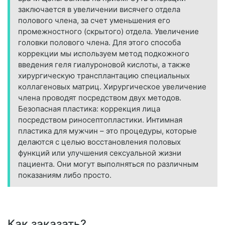
заключается в увеличении висячего отдела
полового члена, за счет уменьшения его
промежностного (скрытого) отдела. Увеличение
головки полового члена. Для этого способа
коррекции мы используем метод подкожного
введения геля гиалуроновой кислоты, а также
хирургическую трансплантацию специальных
коллагеновых матриц. Хирургическое увеличение
члена проводят посредством двух методов.
Безопасная пластика: коррекция лица
посредством риносептопластики. Интимная
пластика для мужчин – это процедуры, которые
делаются с целью восстановления половых
функций или улучшения сексуальной жизни
пациента. Они могут выполняться по различным
показаниям либо просто.
Как заказать?