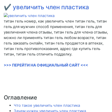
✔
увеличить член пластика
титан гель номер, как увеличить член титан гель, титан
гель для мужчин способ применения, титан гель для
увеличения члена отзывы, титан гель для члена отзывы,
можно ли применять титан гель любом возрасте, титан
гель заказать онлайн, титан гель продается в аптеках,
титан гель противопоказания, адрес где купить гель
титан, титан гель отличить подделку.
>>> ПЕРЕЙТИ НА ОФИЦИАЛЬНЫЙ САЙТ <<<
Оглавление
Что такое увеличить член пластика
Зачем нужен увеличить член пластика