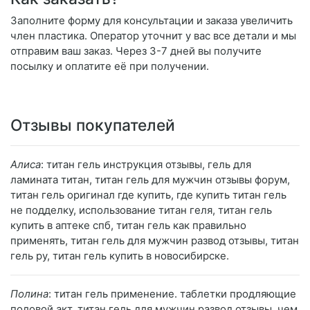
Заполните форму для консультации и заказа увеличить
член пластика. Оператор уточнит у вас все детали и мы
отправим ваш заказ. Через 3-7 дней вы получите
посылку и оплатите её при получении.
Отзывы покупателей
Алиса
: титан гель инструкция отзывы, гель для
ламината титан, титан гель для мужчин отзывы форум,
титан гель оригинал где купить, где купить титан гель
не подделку, использование титан геля, титан гель
купить в аптеке спб, титан гель как правильно
применять, титан гель для мужчин развод отзывы, титан
гель ру, титан гель купить в новосибирске.
Полина
: титан гель применение. таблетки продляющие
половой акт. титан гель для мужчин развод отзывы. чем