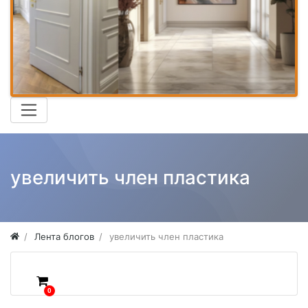
увеличить член пластика
Лента блогов
увеличить член пластика
0