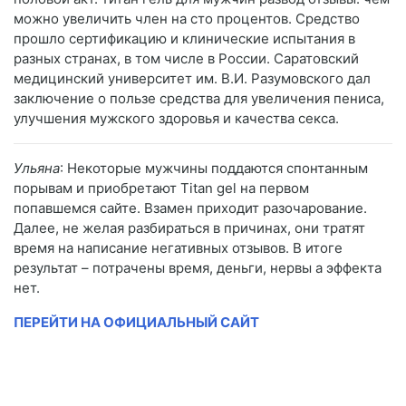
можно увеличить член на сто процентов. Средство
прошло сертификацию и клинические испытания в
разных странах, в том числе в России. Саратовский
медицинский университет им. В.И. Разумовского дал
заключение о пользе средства для увеличения пениса,
улучшения мужского здоровья и качества секса.
Ульяна
: Некоторые мужчины поддаются спонтанным
порывам и приобретают Titan gel на первом
попавшемся сайте. Взамен приходит разочарование.
Далее, не желая разбираться в причинах, они тратят
время на написание негативных отзывов. В итоге
результат – потрачены время, деньги, нервы а эффекта
нет.
ПЕРЕЙТИ НА ОФИЦИАЛЬНЫЙ САЙТ