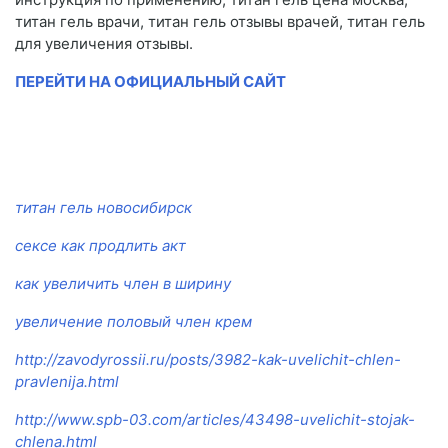
титан гель врачи, титан гель отзывы врачей, титан гель
для увеличения отзывы.
ПЕРЕЙТИ НА ОФИЦИАЛЬНЫЙ САЙТ
титан гель новосибирск
сексе как продлить акт
как увеличить член в ширину
увеличение половый член крем
http://zavodyrossii.ru/posts/3982-kak-uvelichit-chlen-
pravlenija.html
http://www.spb-03.com/articles/43498-uvelichit-stojak-
chlena.html