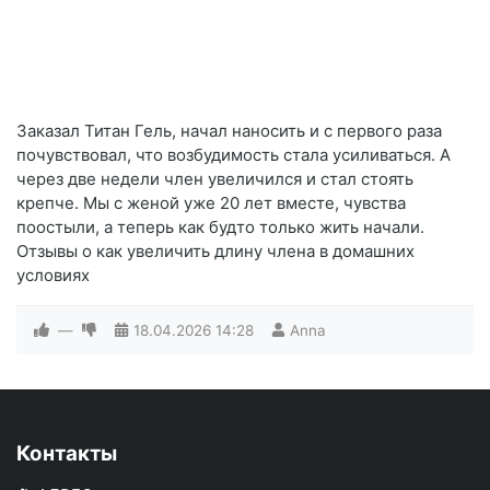
Заказал Титан Гель, начал наносить и с первого раза
почувствовал, что возбудимость стала усиливаться. А
через две недели член увеличился и стал стоять
крепче. Мы с женой уже 20 лет вместе, чувства
поостыли, а теперь как будто только жить начали.
Отзывы о как увеличить длину члена в домашних
условиях
—
18.04.2026
14:28
Anna
Контакты