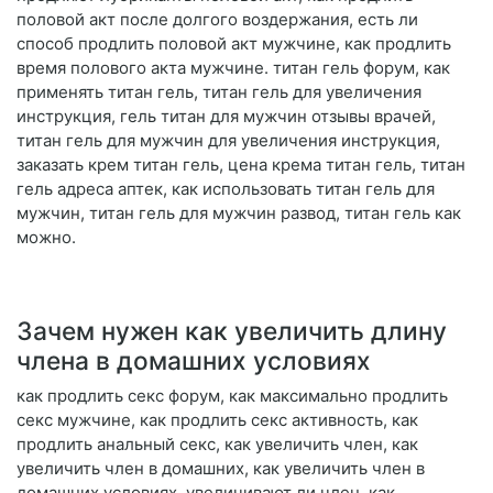
половой акт после долгого воздержания, есть ли
способ продлить половой акт мужчине, как продлить
время полового акта мужчине. титан гель форум, как
применять титан гель, титан гель для увеличения
инструкция, гель титан для мужчин отзывы врачей,
титан гель для мужчин для увеличения инструкция,
заказать крем титан гель, цена крема титан гель, титан
гель адреса аптек, как использовать титан гель для
мужчин, титан гель для мужчин развод, титан гель как
можно.
Зачем нужен как увеличить длину
члена в домашних условиях
как продлить секс форум, как максимально продлить
секс мужчине, как продлить секс активность, как
продлить анальный секс, как увеличить член, как
увеличить член в домашних, как увеличить член в
домашних условиях, увеличивают ли член, как