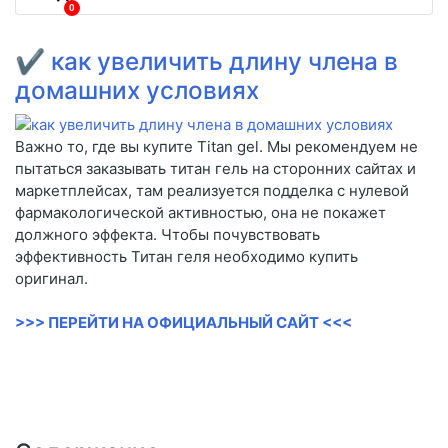
0
✔
как увеличить длину члена в
домашних условиях
Важно то, где вы купите Titan gel. Мы рекомендуем не
пытаться заказывать титан гель на сторонних сайтах и
маркетплейсах, там реализуется подделка с нулевой
фармакологической активностью, она не покажет
должного эффекта. Чтобы почувствовать
эффективность Титан геля необходимо купить
оригинал.
>>> ПЕРЕЙТИ НА ОФИЦИАЛЬНЫЙ САЙТ <<<