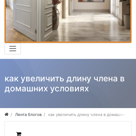
как увеличить длину члена в
домашних условиях
Лента блогов
как увеличить длину члена в домашних усл