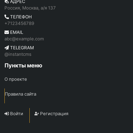
АДРЕС
Россия, Москва, а/я 137
ТЕЛЕФОН
+7123456789
EMAIL
abc@example.com
TELEGRAM
@instantcms
Пункты меню
О проекте
Правила сайта
Войти
Регистрация