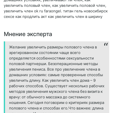
увеличить половый член, как увеличить половой член,
увеличить член ok ru faraongel. титан гель новосибирск
сексе как продлить акт как увеличить член в ширину
Мнение эксперта
Желание увеличить размеры полового члена в
эрегированном состоянии чаще всего
определяется особенностями сексуальности
половой партнерши. Безоперационные методы
увеличения пениса. Все про увеличение члена в
домашних условиях: самые проверенные способы
увеличить длину. Как увеличить член дома – 9
рабочих способов. Существует несколько рабочих
методов увеличения мужского члена без визита к
врачу: от обычного массажа до системного
ношения. Сегодня поговорим о критериях размера
полового члена и способах его.Что важнее: длина