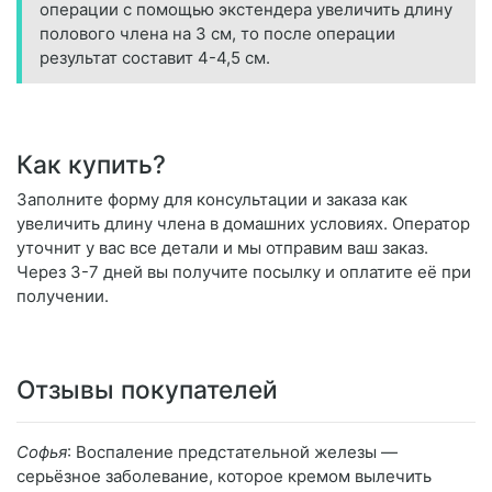
операции с помощью экстендера увеличить длину
полового члена на 3 см, то после операции
результат составит 4-4,5 см.
Как купить?
Заполните форму для консультации и заказа как
увеличить длину члена в домашних условиях. Оператор
уточнит у вас все детали и мы отправим ваш заказ.
Через 3-7 дней вы получите посылку и оплатите её при
получении.
Отзывы покупателей
Софья
: Воспаление предстательной железы —
серьёзное заболевание, которое кремом вылечить