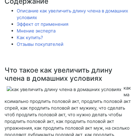
Содержание
Описание как увеличить длину члена в домашних
условиях
Эффект от применения
Мнение эксперта
Как купить?
Отзывы покупателей
Что такое как увеличить длину
члена в домашних условиях
как
ма
ксимально продлить половой акт, продлить половой акт
спрей, как продлить половой акт мужику, что сделать
чтоб продлить половой акт, что нужно делать чтобы
продлить половой акт, как продлить половой акт
упражнения, как продлить половой акт муж, на сколько
продляют лубриканты половой акт, как продлить