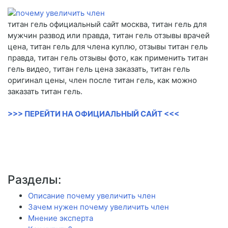
титан гель официальный сайт москва, титан гель для
мужчин развод или правда, титан гель отзывы врачей
цена, титан гель для члена куплю, отзывы титан гель
правда, титан гель отзывы фото, как применить титан
гель видео, титан гель цена заказать, титан гель
оригинал цены, член после титан гель, как можно
заказать титан гель.
>>> ПЕРЕЙТИ НА ОФИЦИАЛЬНЫЙ САЙТ <<<
Разделы:
Описание почему увеличить член
Зачем нужен почему увеличить член
Мнение эксперта