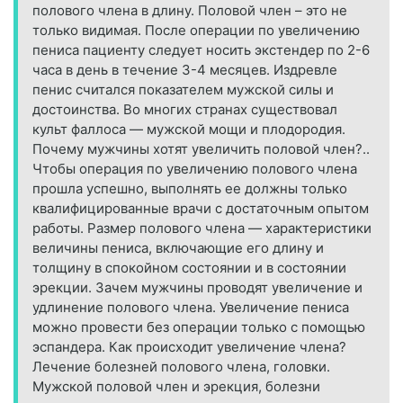
полового члена в длину. Половой член – это не
только видимая. После операции по увеличению
пениса пациенту следует носить экстендер по 2-6
часа в день в течение 3-4 месяцев. Издревле
пенис считался показателем мужской силы и
достоинства. Во многих странах существовал
культ фаллоса — мужской мощи и плодородия.
Почему мужчины хотят увеличить половой член?..
Чтобы операция по увеличению полового члена
прошла успешно, выполнять ее должны только
квалифицированные врачи с достаточным опытом
работы. Размер полового члена — характеристики
величины пениса, включающие его длину и
толщину в спокойном состоянии и в состоянии
эрекции. Зачем мужчины проводят увеличение и
удлинение полового члена. Увеличение пениса
можно провести без операции только с помощью
эспандера. Как происходит увеличение члена?
Лечение болезней полового члена, головки.
Мужской половой член и эрекция, болезни