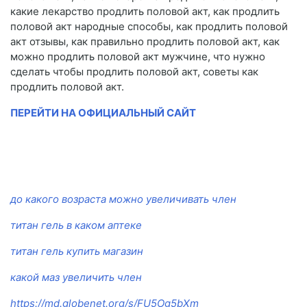
какие лекарство продлить половой акт, как продлить
половой акт народные способы, как продлить половой
акт отзывы, как правильно продлить половой акт, как
можно продлить половой акт мужчине, что нужно
сделать чтобы продлить половой акт, советы как
продлить половой акт.
ПЕРЕЙТИ НА ОФИЦИАЛЬНЫЙ САЙТ
до какого возраста можно увеличивать член
титан гель в каком аптеке
титан гель купить магазин
какой маз увеличить член
https://md.globenet.org/s/FU5Og5bXm