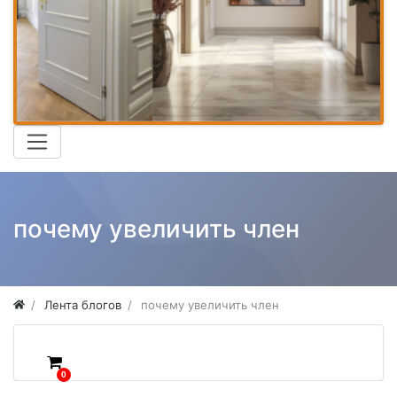
почему увеличить член
Лента блогов
почему увеличить член
0