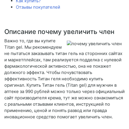
Как купить?
Отзывы покупателей
Описание почему увеличить член
Важно то, где вы купите
Titan gel. Мы рекомендуем
не пытаться заказывать титан гель на сторонних сайтах
и маркетплейсах, там реализуется подделка с нулевой
фармакологической активностью, она не покажет
должного эффекта. Чтобы почувствовать
эффективность Титан геля необходимо купить
оригинал. Купить Титан гель (Titan gel) для мужчин в
аптеке за 990 рублей можно только через официальный
сайт производителя крема, тут же можно ознакомиться
с реальными отзывами клиентов, инструкцией по
применению, ценой и понять развод или правда
иновационное средство помогает увеличить член.