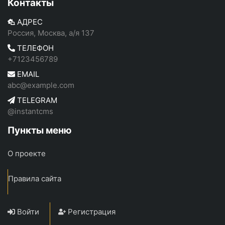
Контакты
АДРЕС
Россия, Москва, а/я 137
ТЕЛЕФОН
+7123456789
EMAIL
abc@example.com
TELEGRAM
@instantcms
Пункты меню
О проекте
Правила сайта
Войти
Регистрация