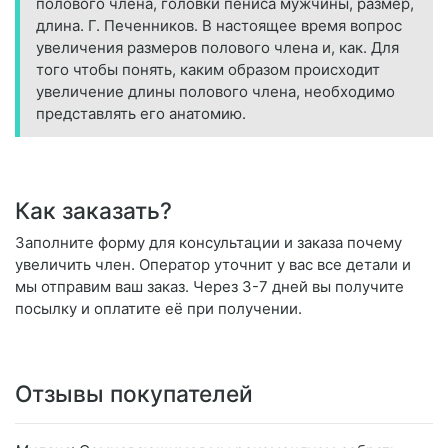
полового члена, головки пениса мужчины, размер,
длина. Г. Печенников. В настоящее время вопрос
увеличения размеров полового члена и, как. Для
того чтобы понять, каким образом происходит
увеличение длины полового члена, необходимо
представлять его анатомию.
Как заказать?
Заполните форму для консультации и заказа почему
увеличить член. Оператор уточнит у вас все детали и
мы отправим ваш заказ. Через 3-7 дней вы получите
посылку и оплатите её при получении.
Отзывы покупателей