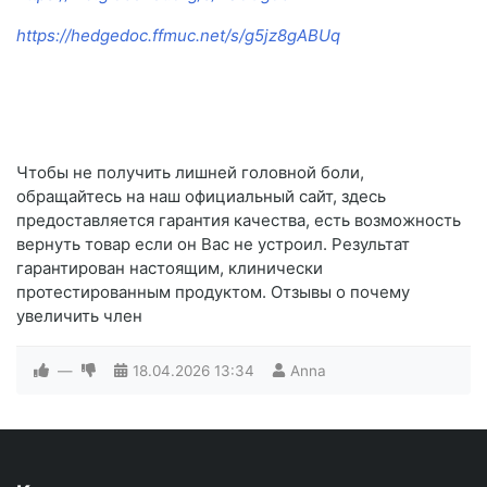
https://hedgedoc.ffmuc.net/s/g5jz8gABUq
Чтобы не получить лишней головной боли,
обращайтесь на наш официальный сайт, здесь
предоставляется гарантия качества, есть возможность
вернуть товар если он Вас не устроил. Результат
гарантирован настоящим, клинически
протестированным продуктом. Отзывы о почему
увеличить член
—
18.04.2026
13:34
Anna