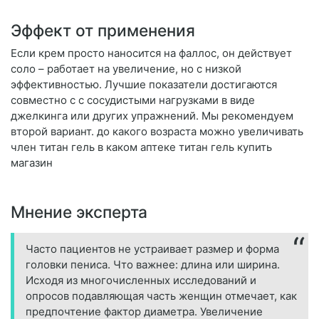
Эффект от применения
Если крем просто наносится на фаллос, он действует
соло – работает на увеличение, но с низкой
эффективностью. Лучшие показатели достигаются
совместно c с сосудистыми нагрузками в виде
джелкинга или других упражнений. Мы рекомендуем
второй вариант. до какого возраста можно увеличивать
член титан гель в каком аптеке титан гель купить
магазин
Мнение эксперта
Часто пациентов не устраивает размер и форма
головки пениса. Что важнее: длина или ширина.
Исходя из многочисленных исследований и
опросов подавляющая часть женщин отмечает, как
предпочтение фактор диаметра. Увеличение