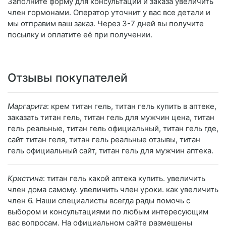
Заполните форму для консультации и заказа увеличить
член гормонами. Оператор уточнит у вас все детали и
мы отправим ваш заказ. Через 3-7 дней вы получите
посылку и оплатите её при получении.
Отзывы покупателей
Маргарита
: крем титан гель, титан гель купить в аптеке,
заказать титан гель, титан гель для мужчин цена, титан
гель реальные, титан гель официальный, титан гель где,
сайт титан геля, титан гель реальные отзывы, титан
гель официальный сайт, титан гель для мужчин аптека.
Кристина
: титан гель какой аптека купить. увеличить
член дома самому. увеличить член уроки. как увеличить
член 6. Наши специалисты всегда рады помочь с
выбором и консультациями по любым интересующим
вас вопросам. На официальном сайте размещены