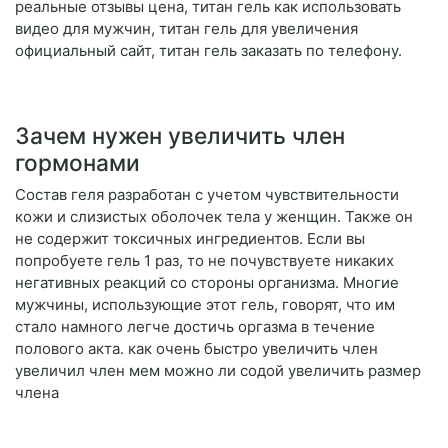
реальные отзывы цена, титан гель как использовать
видео для мужчин, титан гель для увеличения
официальный сайт, титан гель заказать по телефону.
Зачем нужен увеличить член
гормонами
Состав геля разработан с учетом чувствительности
кожи и слизистых оболочек тела у женщин. Также он
не содержит токсичных ингредиентов. Если вы
попробуете гель 1 раз, то не почувствуете никаких
негативных реакций со стороны организма. Многие
мужчины, использующие этот гель, говорят, что им
стало намного легче достичь оргазма в течение
полового акта. как очень быстро увеличить член
увеличил член мем можно ли содой увеличить размер
члена