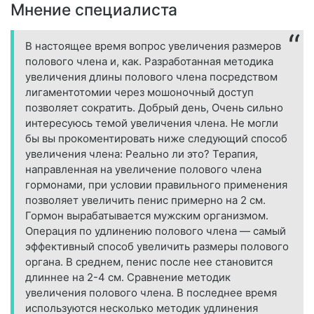
Мнение специалиста
В настоящее время вопрос увеличения размеров
полового члена и, как. Разработанная методика
увеличения длины полового члена посредством
лигаментотомии через мошоночный доступ
позволяет сократить. Добрый день, Очень сильно
интересуюсь темой увеличения члена. Не могли
бы вы прокоментировать ниже следующий способ
увеличения члена: Реально ли это? Терапия,
направленная на увеличение полового члена
гормонами, при условии правильного применения
позволяет увеличить пенис примерно на 2 см.
Гормон вырабатывается мужским организмом.
Операция по удлинению полового члена — самый
эффективный способ увеличить размеры полового
органа. В среднем, пенис после нее становится
длиннее на 2-4 см. Сравнение методик
увеличения полового члена. В последнее время
используются несколько методик удлинения