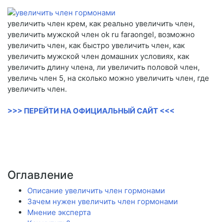
увеличить член крем, как реально увеличить член,
увеличить мужской член ok ru faraongel, возможно
увеличить член, как быстро увеличить член, как
увеличить мужской член домашних условиях, как
увеличить длину члена, ли увеличить половой член,
увеличь член 5, на сколько можно увеличить член, где
увеличить член.
>>> ПЕРЕЙТИ НА ОФИЦИАЛЬНЫЙ САЙТ <<<
Оглавление
Описание увеличить член гормонами
Зачем нужен увеличить член гормонами
Мнение эксперта