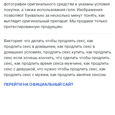
фотографии оригинального средства и указаны условия
покупки, а также использования геля. Изображения
позволяют буквально за несколько минут понять, как
выглядит оригинальный препарат. Мы продаем только
протестированную продукцию.
Виктория
: что делать чтобы продлить секс, как
продлить секс в домашнем, как продлить секс в
домашних условиях, продлить секс купить, как продлить
секс если хочешь кончить, что сделать чтобы продлить
секс, как продлить время секса мужчине, как продлить
секс с девушкой, что нужно чтобы продлить секс, как
продлить секс с мужем, как продлить занятие сексом.
ПЕРЕЙТИ НА ОФИЦИАЛЬНЫЙ САЙТ