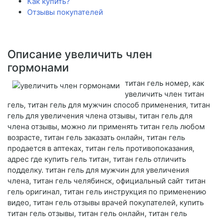
Как купить?
Отзывы покупателей
Описание увеличить член
гормонами
титан гель номер, как
увеличить член титан
гель, титан гель для мужчин способ применения, титан
гель для увеличения члена отзывы, титан гель для
члена отзывы, можно ли применять титан гель любом
возрасте, титан гель заказать онлайн, титан гель
продается в аптеках, титан гель противопоказания,
адрес где купить гель титан, титан гель отличить
подделку. титан гель для мужчин для увеличения
члена, титан гель челябинск, официальный сайт титан
гель оригинал, титан гель инструкция по применению
видео, титан гель отзывы врачей покупателей, купить
титан гель отзывы, титан гель онлайн, титан гель