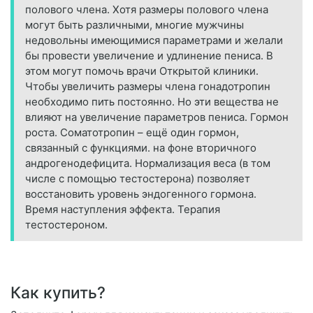
полового члена. Хотя размеры полового члена
могут быть различными, многие мужчины
недовольны имеющимися параметрами и желали
бы провести увеличение и удлинение пениса. В
этом могут помочь врачи Открытой клиники.
Чтобы увеличить размеры члена гонадотропин
необходимо пить постоянно. Но эти вещества не
влияют на увеличение параметров пениса. Гормон
роста. Соматотропин – ещё один гормон,
связанный с функциями. на фоне вторичного
андрогенодефицита. Нормализация веса (в том
числе с помощью тестостерона) позволяет
восстановить уровень эндогенного гормона.
Время наступления эффекта. Терапия
тестостероном.
Как купить?