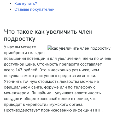
Как купить?
Отзывы покупателей
Что такое как увеличить член
подростку
У нас вы можете
приобрести гель для
повышения потенции и для увеличения члена по очень
доступной цене. Стоимость препарата составляет
всего 147 рублей. Это в несколько раз ниже, чем
покупка самого доступного средства из аптеки.
Уточнить точную стоимость лекарства можно на
официальном сайте, форуме или по телефону с
менеджером. Лишайник – улучшает эластичность
сосудов и общее кровоснабжение в пенисе, что
приводит к «крепости» мужского органа.
Противодействует проникновению инфекций ППП.