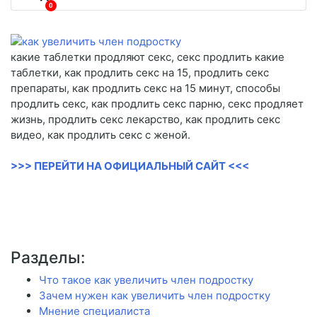
0
какие таблетки продляют секс, секс продлить какие
таблетки, как продлить секс на 15, продлить секс
препараты, как продлить секс на 15 минут, способы
продлить секс, как продлить секс парню, секс продляет
жизнь, продлить секс лекарство, как продлить секс
видео, как продлить секс с женой.
>>> ПЕРЕЙТИ НА ОФИЦИАЛЬНЫЙ САЙТ <<<
Разделы:
Что такое как увеличить член подростку
Зачем нужен как увеличить член подростку
Мнение специалиста