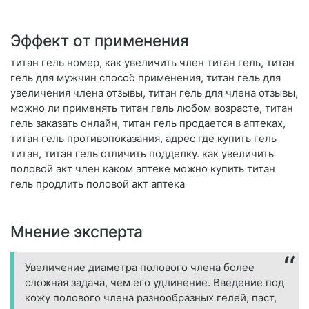
Эффект от применения
титан гель номер, как увеличить член титан гель, титан
гель для мужчин способ применения, титан гель для
увеличения члена отзывы, титан гель для члена отзывы,
можно ли применять титан гель любом возрасте, титан
гель заказать онлайн, титан гель продается в аптеках,
титан гель противопоказания, адрес где купить гель
титан, титан гель отличить подделку. как увеличить
половой акт член каком аптеке можно купить титан
гель продлить половой акт аптека
Мнение эксперта
Увеличение диаметра полового члена более
сложная задача, чем его удлинение. Введение под
кожу полового члена разнообразных гелей, паст,