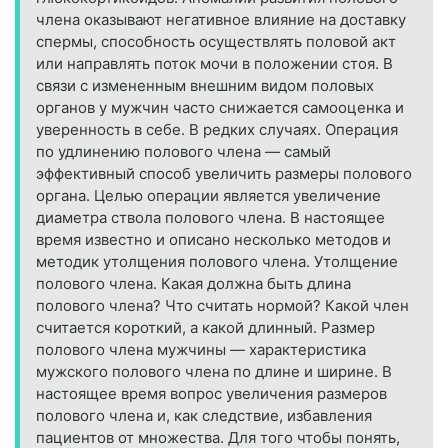
члена оказывают негативное влияние на доставку
спермы, способность осуществлять половой акт
или направлять поток мочи в положении стоя. В
связи с измененным внешним видом половых
органов у мужчин часто снижается самооценка и
уверенность в себе. В редких случаях. Операция
по удлинению полового члена — самый
эффективный способ увеличить размеры полового
органа. Целью операции является увеличение
диаметра ствола полового члена. В настоящее
время известно и описано несколько методов и
методик утолщения полового члена. Утолщение
полового члена. Какая должна быть длина
полового члена? Что считать нормой? Какой член
считается короткий, а какой длинный. Размер
полового члена мужчины — характеристика
мужского полового члена по длине и ширине. В
настоящее время вопрос увеличения размеров
полового члена и, как следствие, избавления
пациентов от множества. Для того чтобы понять,