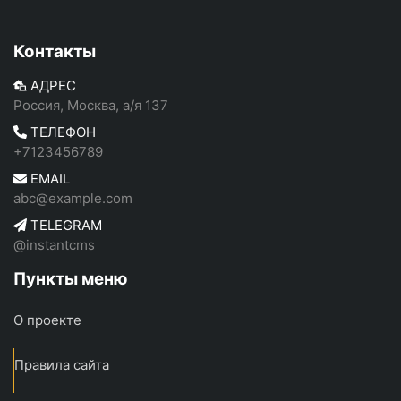
Контакты
АДРЕС
Россия, Москва, а/я 137
ТЕЛЕФОН
+7123456789
EMAIL
abc@example.com
TELEGRAM
@instantcms
Пункты меню
О проекте
Правила сайта