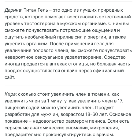
Дарина
: Титан Гель – это одно из лучших природных
средств, которое помогает восстановить естественный
уровень тестостерона в мужском организме. С ним вы
сможете почувствовать потрясающие ощущения и
ощутить необычайный прилив сил и энергии, а также
укрепить организм. После применения геля для
увеличения полового члена, вы сможете почувствовать
невероятное сексуальное удовлетворение. Средство
иногда продается в аптеках столицы, но большая часть
продаж осуществляется онлайн через официальный
сайт.
Кира
: сколько стоит увеличить член в тюмени. как
увеличить член за 1 минуту. как увеличить член в 17.
пищевой содой можно увеличить член. Продукт
разработан для мужчин, возрастом 18-60 лет. Основное
показание – недовольство размером пениса. Если есть
серьезные анатомические аномалии, микропения,
предварительно проконсультируйтесь с врачом.