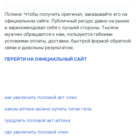
Полина
: Чтобы получить оригинал, заказывайте его на
официальном сайте. Публичный ресурс давно на рынке
и зарекомендовал себя с лучшей стороны. Тысячи
мужчин обращаются к нам, пользуются гибкими
условиями оплаты, доставки, быстрой формой обратной
связи и довольны результатом.
ПЕРЕЙТИ НА ОФИЦИАЛЬНЫЙ САЙТ
как увеличить половой акт член
каком аптеке можно купить титан гель
продлить половой акт аптека
где увеличить половой член