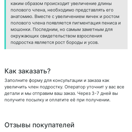
каким образом происходит увеличение длины
полового члена, необходимо представлять его
анатомию. Вместе с увеличением яичек и ростом
полового члена появляется пигментация пениса и
мошонки. Последним, но самым заметным для
окружающих свидетельством взросления
подростка является рост бороды и усов.
Как заказать?
Заполните форму для консультации и заказа как
увеличить член подростку. Оператор уточнит у вас все
детали и мы отправим ваш заказ. Через 3-7 дней вы
получите посылку и оплатите её при получении.
Отзывы покупателей