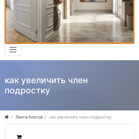
как увеличить член
подростку
Лента блогов
как увеличить член подростку