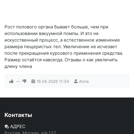
Рост полового органа бывает больше, чем при
использовании вакуумной помпы. И это не
искусственный процесс, а естественное изменение
размера пещеристых тел. Увеличение не исчезает
после прекращения курсового применения средства.
Размер остаётся навсегда. Отзывы о как увеличить
длину члена
—
18.04.2026
11:34
Anna
Контакты
АДРЕС
Россия, Москва, а/я 137