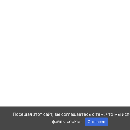
Посещая этот сайт, вы соглашаетесь с тем, что мы ис
файлы cookie.
Согласен