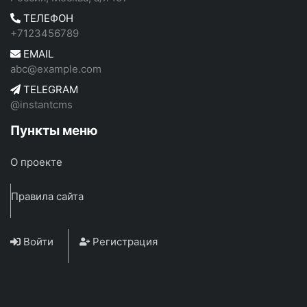
ТЕЛЕФОН
+7123456789
EMAIL
abc@example.com
TELEGRAM
@instantcms
Пункты меню
О проекте
Правила сайта
Войти
Регистрация