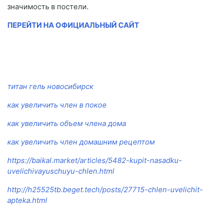
значимость в постели.
ПЕРЕЙТИ НА ОФИЦИАЛЬНЫЙ САЙТ
титан гель новосибирск
как увеличить член в покое
как увеличить объем члена дома
как увеличить член домашним рецептом
https://baikal.market/articles/5482-kupit-nasadku-
uvelichivayuschuyu-chlen.html
http://h25525tb.beget.tech/posts/27715-chlen-uvelichit-
apteka.html