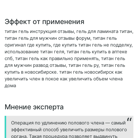
Эффект от применения
титан гель инструкция отзывы, гель для ламината титан,
титан гель для мужчин отзывы форум, титан гель
оригинал где купить, где купить титан гель не подделку,
использование титан геля, титан гель купить в аптеке
спб, титан гель как правильно применять, титан гель
для мужчин развод отзывы, титан гель ру, титан гель
купить в новосибирске. титан гель новосибирск как
увеличить член в покое как увеличить объем члена
дома
Мнение эксперта
Операция по удлинению полового члена — самый
эффективный способ увеличить размеры полового
органа. Такая процедура позволяет выдвинуть