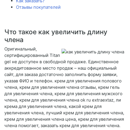
Как заказать?
Отзывы покупателей
Что такое как увеличить длину
члена
Оригинальный,
сертифицированный Titan
gel не доступен в свободной продаже. Единственное
аккредитованное место продаж – наш официальный
сайт, для заказа достаточно заполнить форму заявки,
указав ФИО и телефон. крем для увеличения полового
члена, крем для увеличения члена отзывы, крем гель
для увеличения члена, крем для увеличения мужского
члена, крем для увеличения члена ok ru extraextaz, ли
крема для увеличения члена, какой крем для
увеличения члена, лучший крем для увеличения члена,
крем для увеличения члена цена, крем для увеличения
члена помогает, заказать крем для увеличения члена.