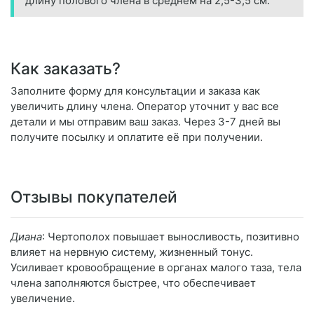
длину полового члена в среднем на 2,5-3,5 см.
Как заказать?
Заполните форму для консультации и заказа как
увеличить длину члена. Оператор уточнит у вас все
детали и мы отправим ваш заказ. Через 3-7 дней вы
получите посылку и оплатите её при получении.
Отзывы покупателей
Диана
: Чертополох повышает выносливость, позитивно
влияет на нервную систему, жизненный тонус.
Усиливает кровообращение в органах малого таза, тела
члена заполняются быстрее, что обеспечивает
увеличение.