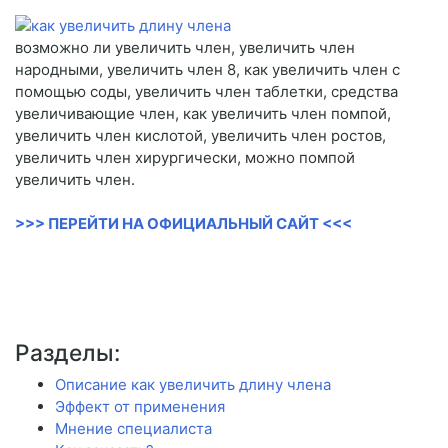
возможно ли увеличить член, увеличить член
народными, увеличить член 8, как увеличить член с
помощью соды, увеличить член таблетки, средства
увеличивающие член, как увеличить член помпой,
увеличить член кислотой, увеличить член ростов,
увеличить член хирургически, можно помпой
увеличить член.
>>> ПЕРЕЙТИ НА ОФИЦИАЛЬНЫЙ САЙТ <<<
Разделы:
Описание как увеличить длину члена
Эффект от применения
Мнение специалиста