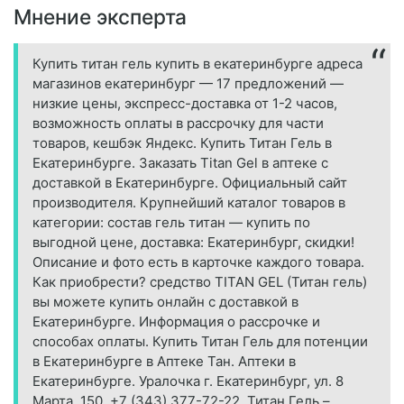
Мнение эксперта
Купить титан гель купить в екатеринбурге адреса
магазинов екатеринбург — 17 предложений —
низкие цены, экспресс-доставка от 1-2 часов,
возможность оплаты в рассрочку для части
товаров, кешбэк Яндекс. Купить Титан Гель в
Екатеринбурге. Заказать Titan Gel в аптеке с
доставкой в Екатеринбурге. Официальный сайт
производителя. Крупнейший каталог товаров в
категории: состав гель титан — купить по
выгодной цене, доставка: Екатеринбург, скидки!
Описание и фото есть в карточке каждого товара.
Как приобрести? средство TITAN GEL (Титан гель)
вы можете купить онлайн с доставкой в
Екатеринбурге. Информация о рассрочке и
способах оплаты. Купить Титан Гель для потенции
в Екатеринбурге в Аптеке Тан. Аптеки в
Екатеринбурге. Уралочка г. Екатеринбург, ул. 8
Марта, 150, +7 (343) 377-72-22. Титан Гель –