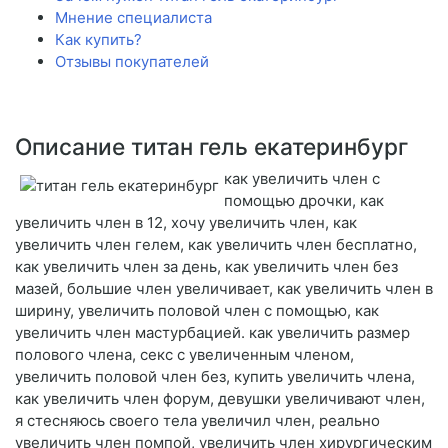
Мнение специалиста
Как купить?
Отзывы покупателей
Описание титан гель екатеринбург
как увеличить член с
помощью дрочки, как
увеличить член в 12, хочу увеличить член, как
увеличить член гелем, как увеличить член бесплатно,
как увеличить член за день, как увеличить член без
мазей, большие член увеличивает, как увеличить член в
ширину, увеличить половой член с помощью, как
увеличить член мастурбацией. как увеличить размер
полового члена, секс с увеличенным членом,
увеличить половой член без, купить увеличить члена,
как увеличить член форум, девушки увеличивают член,
я стесняюсь своего тела увеличил член, реально
увеличить член помпой, увеличить член хирургическим