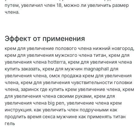
путем, увеличил член 18, можно ли увеличить размер
члена.
Эффект от применения
крем для увеличение полового члена нижний новгород,
крем для увеличения мужского члена титан, крем для
увеличения члена hotterra, крем для увеличения члена
купить заказать, крем для мужчин magnaphall для
увеличения члена, омск продажа крем для увеличения
члена, крем для увеличения чувствительности головки
члена, заринск где купить крем увеличение члена, крем
для увеличения члена своими руками, крем для
увеличения члена big pen, увеличение члена крем
инструкция. как увеличить член подручными как
продлить время секса мужчине как применять титан
гель