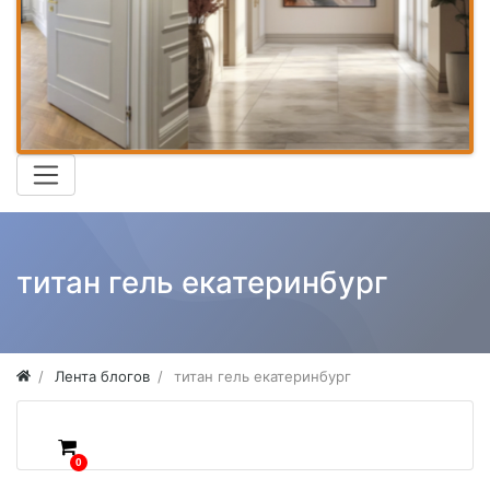
титан гель екатеринбург
Лента блогов
титан гель екатеринбург
0