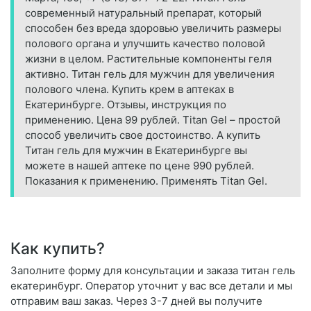
современный натуральный препарат, который
способен без вреда здоровью увеличить размеры
полового органа и улучшить качество половой
жизни в целом. Растительные компоненты геля
активно. Титан гель для мужчин для увеличения
полового члена. Купить крем в аптеках в
Екатеринбурге. Отзывы, инструкция по
применению. Цена 99 рублей. Titan Gel – простой
способ увеличить свое достоинство. А купить
Титан гель для мужчин в Екатеринбурге вы
можете в нашей аптеке по цене 990 рублей.
Показания к применению. Применять Titan Gel.
Как купить?
Заполните форму для консультации и заказа титан гель
екатеринбург. Оператор уточнит у вас все детали и мы
отправим ваш заказ. Через 3-7 дней вы получите