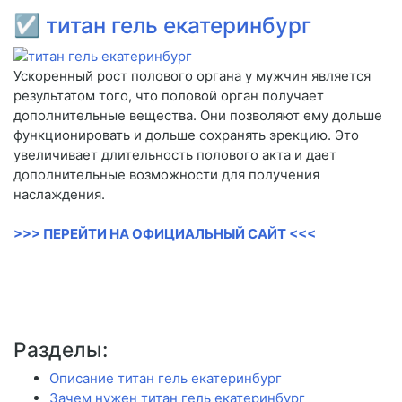
☑
титан гель екатеринбург
Ускоренный рост полового органа у мужчин является
результатом того, что половой орган получает
дополнительные вещества. Они позволяют ему дольше
функционировать и дольше сохранять эрекцию. Это
увеличивает длительность полового акта и дает
дополнительные возможности для получения
наслаждения.
>>> ПЕРЕЙТИ НА ОФИЦИАЛЬНЫЙ САЙТ <<<
Разделы:
Описание титан гель екатеринбург
Зачем нужен титан гель екатеринбург