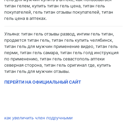
титан гелем, купить титан гель цена, титан гель
покупателей, гель титан отзывы покупателей, титан
гель цена в аптеках.
Ульяна
: титан гель отзывы развод, интим гель титан,
продается титан гель, титан гель купить челябинск,
титан гель для мужчин применение видео, титан гель
перми, титан гель самара, титан гель голд инструкция
по применению, титан гель севастополь аптеки
северная сторона, титан гель оригинал где, купить
титан гель для мужчин отзывы.
ПЕРЕЙТИ НА ОФИЦИАЛЬНЫЙ САЙТ
как увеличить член подручными