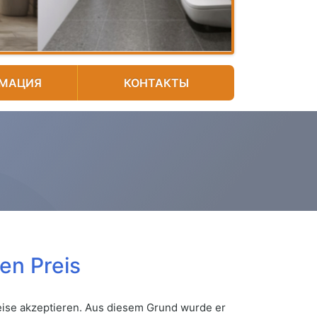
МАЦИЯ
КОНТАКТЫ
en Preis
Weise akzeptieren. Aus diesem Grund wurde er