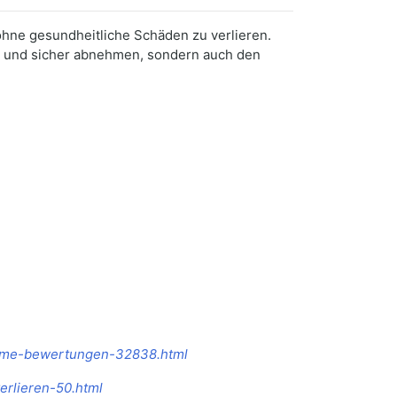
 ohne gesundheitliche Schäden zu verlieren.
ll und sicher abnehmen, sondern auch den
nahme-bewertungen-32838.html
erlieren-50.html