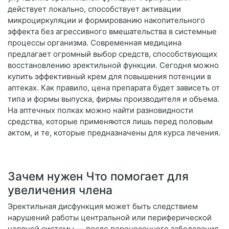
действует локально, способствует активации
микроциркуляции и формированию накопительного
эффекта без агрессивного вмешательства в системные
процессы организма. Современная медицина
предлагает огромный выбор средств, способствующих
восстановлению эректильной функции. Сегодня можно
купить эффективный крем для повышения потенции в
аптеках. Как правило, цена препарата будет зависеть от
типа и формы выпуска, фирмы производителя и объема.
На аптечных полках можно найти разновидности
средства, которые применяются лишь перед половым
актом, и те, которые предназначены для курса лечения.
Зачем нужен Что помогает для
увеличения члена
Эректильная дисфункция может быть следствием
нарушений работы центральной или периферической
нервной системы — после перенесенного заболевания