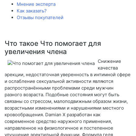
Мнение эксперта
Как заказать?
Отзывы покупателей
Что такое Что помогает для
увеличения члена
Снижение
качества
эрекции, недостаточная уверенность в интимной сфере
и ослабление сексуальной активности являются
распространёнными проблемами среди мужчин
разного возраста. Подобные состояния могут быть
связаны со стрессом, малоподвижным образом жизни,
возрастными изменениями и нарушениями местного
кровообращения. Damian X разработан как
современное средство наружного применения,
направленное на физиологичное и постепенное
улучшение эректильной функции. Формула геля