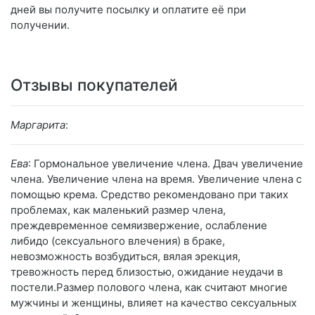
дней вы получите посылку и оплатите её при
получении.
Отзывы покупателей
Маргарита
:
Ева
: Гормональное увеличение члена. Двач увеличение
члена. Увеличение члена на время. Увеличение члена с
помощью крема. Средство рекомендовано при таких
проблемах, как маленький размер члена,
преждевременное семяизвержение, ослабление
либидо (сексуального влечения) в браке,
невозможность возбудиться, вялая эрекция,
тревожность перед близостью, ожидание неудачи в
постели.Размер полового члена, как считают многие
мужчины и женщины, влияет на качество сексуальных