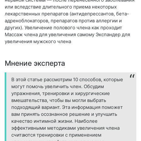
или вследствие длительного приема некоторых
лекарственных препаратов (антидепрессантов, бета-
адреноблокаторов, препаратов против аллергии и
других). Увеличение полового члена как проходит
Массаж члена для увеличения самому Экспандер для
увеличения мужского члена
Мнение эксперта
В этой статье рассмотрим 10 способов, которые
могут помочь увеличить член. Обсудим
упражнения, тренировки и хирургические
вмешательства, чтобы вы могли выбрать
подходящий вариант. Эта информация поможет
вам принять осознанное решение и улучшить
качество интимной жизни. Наиболее
эффективными методиками увеличения члена
считаются тренировки с применением