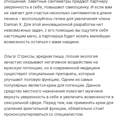
отношений. Заветные сантиметры придают партнеру
уверенность в себе, повышают самооценку. И если вам
не хватает для счастья несколько сантиментов в длине
пениса – воспользуйтесь гелем для увеличения члена
Damian X. Для этой инновационной разработки нет
невозможных задач, с его помощью вы ощутите себя
настоящим мачо, а партнерша будет искать малейшую
возможность остаться с вами наедине.
Ольга
: Стрессы, вредная пища, плохая экология
зачастую оказывают негативное воздействие на
мужскую потенцию, но в современной медицине
существуют специальные препараты, которые
улучшают половую функцию. Одним из самых
популярных является крем для потенции. Данное
средство местного назначения помогает мужчине
вернуть уверенность в себе и увеличить возможности в
сексуальной сфере. Перед тем, как применять крем для
усиления эректильной функции, обязательно стоит
проконсультироваться со специалистом.