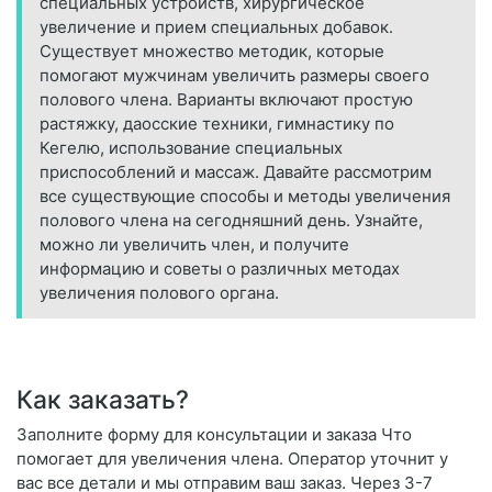
специальных устройств, хирургическое
увеличение и прием специальных добавок.
Существует множество методик, которые
помогают мужчинам увеличить размеры своего
полового члена. Варианты включают простую
растяжку, даосские техники, гимнастику по
Кегелю, использование специальных
приспособлений и массаж. Давайте рассмотрим
все существующие способы и методы увеличения
полового члена на сегодняшний день. Узнайте,
можно ли увеличить член, и получите
информацию и советы о различных методах
увеличения полового органа.
Как заказать?
Заполните форму для консультации и заказа Что
помогает для увеличения члена. Оператор уточнит у
вас все детали и мы отправим ваш заказ. Через 3-7