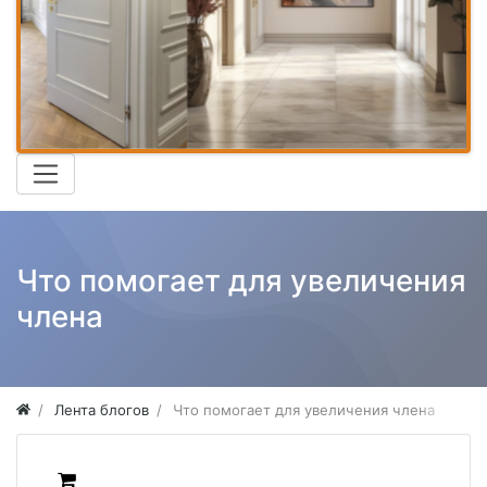
Что помогает для увеличения
члена
Лента блогов
Что помогает для увеличения члена