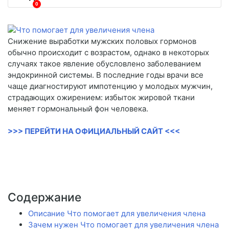
0
Снижение выработки мужских половых гормонов
обычно происходит с возрастом, однако в некоторых
случаях такое явление обусловлено заболеванием
эндокринной системы. В последние годы врачи все
чаще диагностируют импотенцию у молодых мужчин,
страдающих ожирением: избыток жировой ткани
меняет гормональный фон человека.
>>> ПЕРЕЙТИ НА ОФИЦИАЛЬНЫЙ САЙТ <<<
Содержание
Описание Что помогает для увеличения члена
Зачем нужен Что помогает для увеличения члена