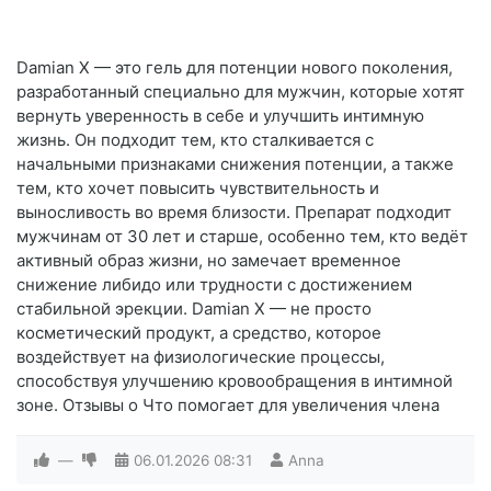
Damian X — это гель для потенции нового поколения,
разработанный специально для мужчин, которые хотят
вернуть уверенность в себе и улучшить интимную
жизнь. Он подходит тем, кто сталкивается с
начальными признаками снижения потенции, а также
тем, кто хочет повысить чувствительность и
выносливость во время близости. Препарат подходит
мужчинам от 30 лет и старше, особенно тем, кто ведёт
активный образ жизни, но замечает временное
снижение либидо или трудности с достижением
стабильной эрекции. Damian X — не просто
косметический продукт, а средство, которое
воздействует на физиологические процессы,
способствуя улучшению кровообращения в интимной
зоне. Отзывы о Что помогает для увеличения члена
—
06.01.2026
08:31
Anna