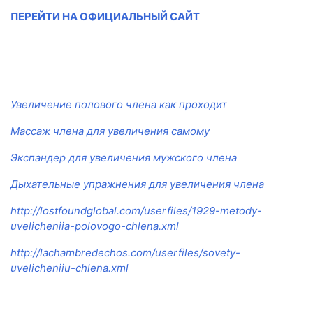
ПЕРЕЙТИ НА ОФИЦИАЛЬНЫЙ САЙТ
Увеличение полового члена как проходит
Массаж члена для увеличения самому
Экспандер для увеличения мужского члена
Дыхательные упражнения для увеличения члена
http://lostfoundglobal.com/userfiles/1929-metody-
uvelicheniia-polovogo-chlena.xml
http://lachambredechos.com/userfiles/sovety-
uvelicheniiu-chlena.xml