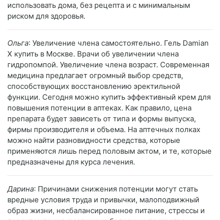
использовать дома, без рецепта и с минимальным
риском для здоровья.
Ольга
: Увеличение члена самостоятельно. Гель Damian
X купить в Москве. Врачи об увеличении члена
гидропомпой. Увеличение члена возраст. Современная
медицина предлагает огромный выбор средств,
способствующих восстановлению эректильной
функции. Сегодня можно купить эффективный крем для
повышения потенции в аптеках. Как правило, цена
препарата будет зависеть от типа и формы выпуска,
фирмы производителя и объема. На аптечных полках
можно найти разновидности средства, которые
применяются лишь перед половым актом, и те, которые
предназначены для курса лечения.
Дарина
: Причинами снижения потенции могут стать
вредные условия труда и привычки, малоподвижный
образ жизни, несбалансированное питание, стрессы и