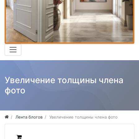
Увеличение толщины члена
фото
Лента блогов
Увеличение толщины члена фото