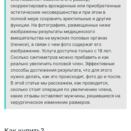
скорректировать врожденные или приобретенные
эстетические несовершенства и при этом в
полной мере сохранить эректильные и другие
функции. На фотографиях, размещенных ниже
изображены результаты медицинского
вмешательства на мужских половых органах
(пенисе), в связи с чем фото содержат его
изображение. Услуга доступна только с 18 лет.
Сколько сантиметров можно прибавить и как
реально увеличить половой член. Эффективные
способы достижения результата, что для этого
нужно делать, как это происходит, фото до и после.
В этой статье мы расскажем, как проводится,
сколько стоит операция по увеличению члена,
какие отзывы оставляют мужчины, решившиеся на
хирургическое изменение размеров.
Как купить?