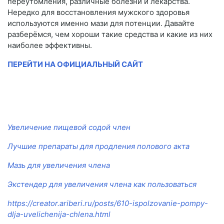
переутомления, различные болезни и лекарства.
Нередко для восстановления мужского здоровья
используются именно мази для потенции. Давайте
разберёмся, чем хороши такие средства и какие из них
наиболее эффективны.
ПЕРЕЙТИ НА ОФИЦИАЛЬНЫЙ САЙТ
Увеличение пищевой содой член
Лучшие препараты для продления полового акта
Мазь для увеличения члена
Экстендер для увеличения члена как пользоваться
https://creator.ariberi.ru/posts/610-ispolzovanie-pompy-
dlja-uvelichenija-chlena.html