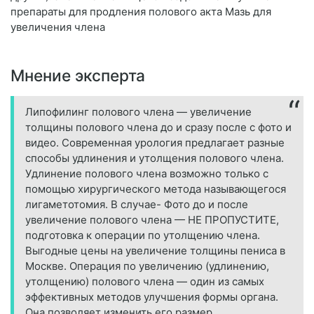
препараты для продления полового акта Мазь для
увеличения члена
Мнение эксперта
Липофилинг полового члена — увеличение
толщины полового члена до и сразу после с фото и
видео. Современная урология предлагает разные
способы удлинения и утолщения полового члена.
Удлинение полового члена возможно только с
помощью хирургического метода называющегося
лигаметотомия. В случае- Фото до и после
увеличение полового члена — НЕ ПРОПУСТИТЕ,
подготовка к операции по утолщению члена.
Выгодные цены на увеличение толщины пениса в
Москве. Операция по увеличению (удлинению,
утолщению) полового члена — один из самых
эффективных методов улучшения формы органа.
Она позволяет изменить его размер,