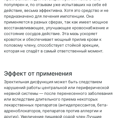
популярен и, по отзывам уже испытавших на себе её
действие, весьма эффективна. Хотя это средство и не
предназначено для лечения импотенции. Она
применяется в разных сферах, так как имеет мощное
восстанавливающее, улучшающее кровоснабжение и
состояние сосудов действие. Эта мазь ускоряет
кровоток и обеспечивает мощный прилив крови к
половому члену, способствует стойкой эрекции,
которая не спадёт в самый ответственный момент.
Эффект от применения
Эректильная дисфункция может быть следствием
нарушений работы центральной или периферической
нервной системы — после перенесенного заболевания
или вследствие длительного приема некоторых
лекарственных препаратов (антидепрессантов, бета-
адреноблокаторов, препаратов против аллергии и
других). Увеличение пищевой содой член Лучшие