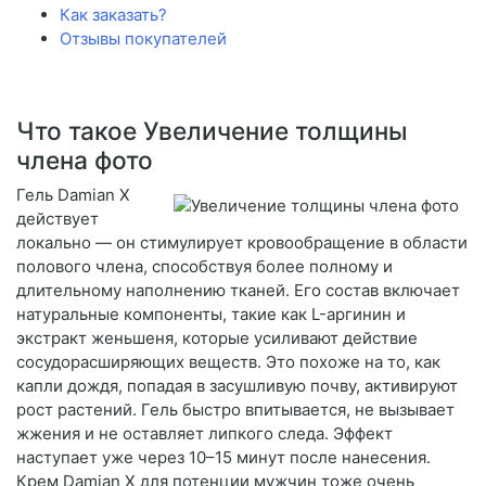
Как заказать?
Отзывы покупателей
Что такое Увеличение толщины
члена фото
Гель Damian X
действует
локально — он стимулирует кровообращение в области
полового члена, способствуя более полному и
длительному наполнению тканей. Его состав включает
натуральные компоненты, такие как L-аргинин и
экстракт женьшеня, которые усиливают действие
сосудорасширяющих веществ. Это похоже на то, как
капли дождя, попадая в засушливую почву, активируют
рост растений. Гель быстро впитывается, не вызывает
жжения и не оставляет липкого следа. Эффект
наступает уже через 10–15 минут после нанесения.
Крем Damian X для потенции мужчин тоже очень