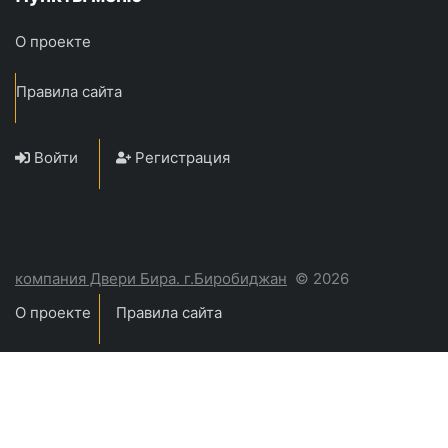
О проекте
Правила сайта
Войти
Регистрация
компания Двери Бира. г.Биробиджан
© 2026
О проекте
Правила сайта