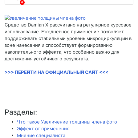
0
Средство Damian X рассчитано на регулярное курсовое
использование. Ежедневное применение позволяет
поддерживать стабильный уровень микроциркуляции в
зоне нанесения и способствует формированию
накопительного эффекта, что особенно важно для
достижения устойчивого результата.
>>> ПЕРЕЙТИ НА ОФИЦИАЛЬНЫЙ САЙТ <<<
Разделы:
Что такое Увеличение толщины члена фото
Эффект от применения
Мнение специалиста