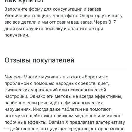
Заполните форму для консультации и заказа
Увеличение толщины члена фото. Оператор уточнит у
вас все детали и мы отправим ваш заказ. Через 3-7
дней вы получите посылку и оплатите её при
получении.
Отзывы покупателей
Милена
: Многие мужчины пытаются бороться с
проблемой с помощью народных средств, диет,
физических упражнений или психологической
настройки. Однако эти методы не всегда эффективны,
особенно если речь идёт о физиологических
нарушениях. Иногда даже таблетки не помогают,
потому что действуют слишком медленно или имеют
побочные эффекты. Damian X предлагает альтернативу
— действенное, но щадящее средство, которое можно