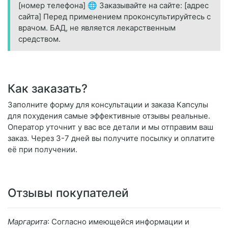
[номер телефона] 🌐 Заказывайте на сайте: [адрес
сайта] Перед применением проконсультируйтесь с
врачом. БАД, не является лекарственным
средством.
Как заказать?
Заполните форму для консультации и заказа Капсулы
для похудения самые эффективные отзывы реальные.
Оператор уточнит у вас все детали и мы отправим ваш
заказ. Через 3-7 дней вы получите посылку и оплатите
её при получении.
Отзывы покупателей
Маргарита
: Согласно имеющейся информации и