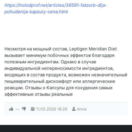
https://holodprof.net/articles/36591-fatzorb-dlja-
pohudenija-kapsuly-cena.html
Несмотря на мощный состав, Leptigen Meridian Diеt
вызывает минимум побочных эффектов благодаря
полезным ингредиентам. Однако в случае
индивидуальной непереносимости ингредиентов,
входящих в состав продукта, возможен незначительный
пищеварительный дискомфорт или аллергические
реакции. Отзывы о Капсулы для похудения самые
эффективные отзывы реальные
—
11.03.2026
18:26
Anna