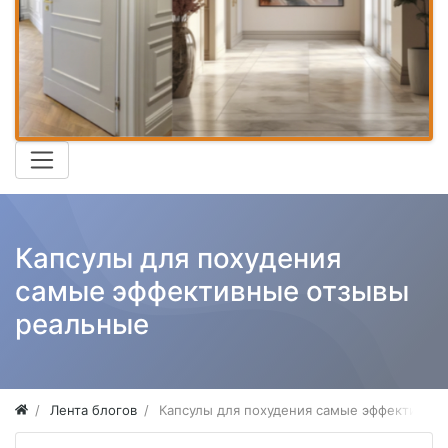
Капсулы для похудения
самые эффективные отзывы
реальные
Лента блогов
Капсулы для похудения самые эффективны