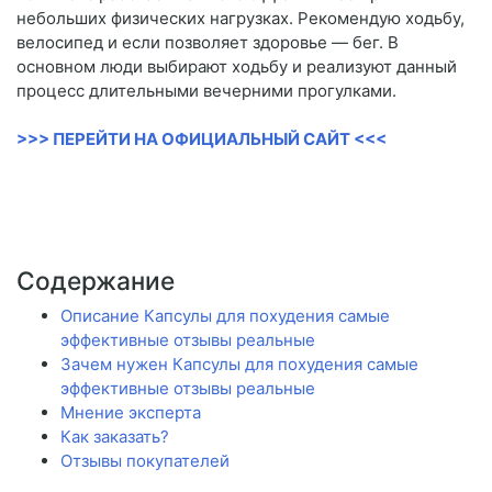
небольших физических нагрузках. Рекомендую ходьбу,
велосипед и если позволяет здоровье — бег. В
основном люди выбирают ходьбу и реализуют данный
процесс длительными вечерними прогулками.
>>> ПЕРЕЙТИ НА ОФИЦИАЛЬНЫЙ САЙТ <<<
Содержание
Описание Капсулы для похудения самые
эффективные отзывы реальные
Зачем нужен Капсулы для похудения самые
эффективные отзывы реальные
Мнение эксперта
Как заказать?
Отзывы покупателей