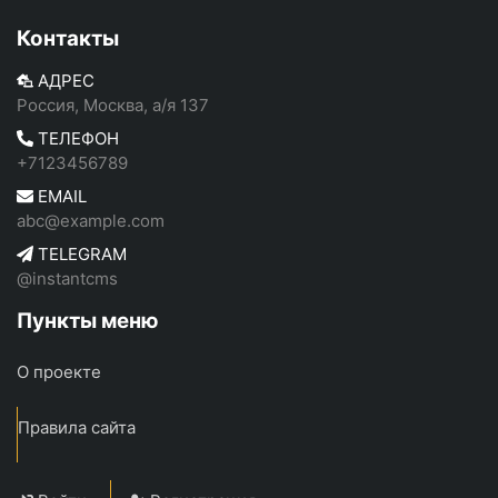
Контакты
АДРЕС
Россия, Москва, а/я 137
ТЕЛЕФОН
+7123456789
EMAIL
abc@example.com
TELEGRAM
@instantcms
Пункты меню
О проекте
Правила сайта