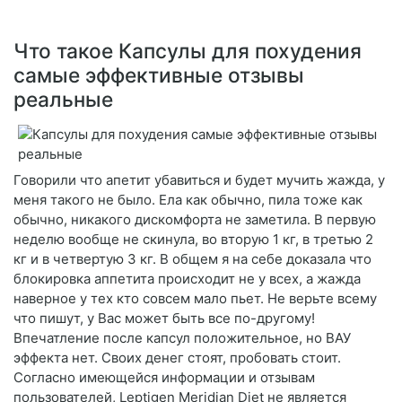
Что такое Капсулы для похудения
самые эффективные отзывы
реальные
Говорили что апетит убавиться и будет мучить жажда, у
меня такого не было. Ела как обычно, пила тоже как
обычно, никакого дискомфорта не заметила. В первую
неделю вообще не скинула, во вторую 1 кг, в третью 2
кг и в четвертую 3 кг. В общем я на себе доказала что
блокировка аппетита происходит не у всех, а жажда
наверное у тех кто совсем мало пьет. Не верьте всему
что пишут, у Вас может быть все по-другому!
Впечатление после капсул положительное, но ВАУ
эффекта нет. Своих денег стоят, пробовать стоит.
Согласно имеющейся информации и отзывам
пользователей, Leptigen Meridian Diеt не является