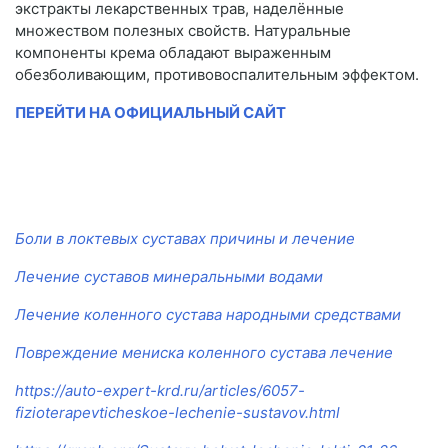
экстракты лекарственных трав, наделённые
множеством полезных свойств. Натуральные
компоненты крема обладают выраженным
обезболивающим, противовоспалительным эффектом.
ПЕРЕЙТИ НА ОФИЦИАЛЬНЫЙ САЙТ
Боли в локтевых суставах причины и лечение
Лечение суставов минеральными водами
Лечение коленного сустава народными средствами
Повреждение мениска коленного сустава лечение
https://auto-expert-krd.ru/articles/6057-
fizioterapevticheskoe-lechenie-sustavov.html