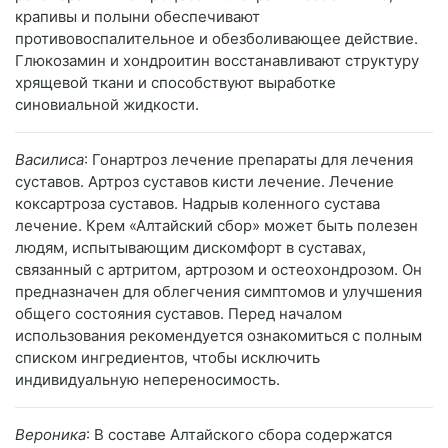
крапивы и полыни обеспечивают
противовоспалительное и обезболивающее действие.
Глюкозамин и хондроитин восстанавливают структуру
хрящевой ткани и способствуют выработке
синовиальной жидкости.
Василиса
: Гонартроз лечение препараты для лечения
суставов. Артроз суставов кисти лечение. Лечение
коксартроза суставов. Надрыв коленного сустава
лечение. Крем «Алтайский сбор» может быть полезен
людям, испытывающим дискомфорт в суставах,
связанный с артритом, артрозом и остеохондрозом. Он
предназначен для облегчения симптомов и улучшения
общего состояния суставов. Перед началом
использования рекомендуется ознакомиться с полным
списком ингредиентов, чтобы исключить
индивидуальную непереносимость.
Вероника
: В составе Алтайского сбора содержатся