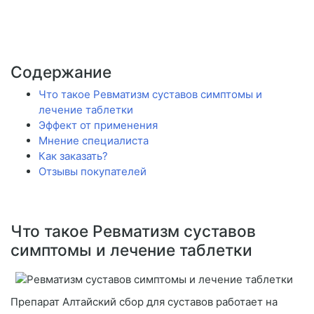
Содержание
Что такое Ревматизм суставов симптомы и
лечение таблетки
Эффект от применения
Мнение специалиста
Как заказать?
Отзывы покупателей
Что такое Ревматизм суставов
симптомы и лечение таблетки
Препарат Алтайский сбор для суставов работает на