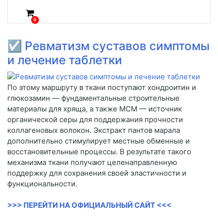
0
☑
Ревматизм суставов симптомы
и лечение таблетки
По этому маршруту в ткани поступают хондроитин и
глюкозамин — фундаментальные строительные
материалы для хряща, а также МСМ — источник
органической серы для поддержания прочности
коллагеновых волокон. Экстракт пантов марала
дополнительно стимулирует местные обменные и
восстановительные процессы. В результате такого
механизма ткани получают целенаправленную
поддержку для сохранения своей эластичности и
функциональности.
>>> ПЕРЕЙТИ НА ОФИЦИАЛЬНЫЙ САЙТ <<<