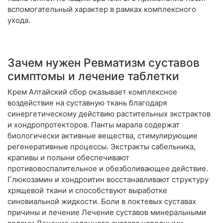
вспомогательный характер в рамках комплексного
ухода.
Зачем нужен Ревматизм суставов
симптомы и лечение таблетки
Крем Алтайский сбор оказывает комплексное
воздействие на суставную ткань благодаря
синергетическому действию растительных экстрактов
и хондропротекторов. Панты марала содержат
биологически активные вещества, стимулирующие
регенеративные процессы. Экстракты сабельника,
крапивы и полыни обеспечивают
противовоспалительное и обезболивающее действие.
Глюкозамин и хондроитин восстанавливают структуру
хрящевой ткани и способствуют выработке
синовиальной жидкости. Боли в локтевых суставах
причины и лечение Лечение суставов минеральными