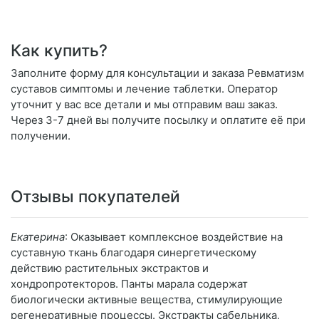
Как купить?
Заполните форму для консультации и заказа Ревматизм
суставов симптомы и лечение таблетки. Оператор
уточнит у вас все детали и мы отправим ваш заказ.
Через 3-7 дней вы получите посылку и оплатите её при
получении.
Отзывы покупателей
Екатерина
: Оказывает комплексное воздействие на
суставную ткань благодаря синергетическому
действию растительных экстрактов и
хондропротекторов. Панты марала содержат
биологически активные вещества, стимулирующие
регенеративные процессы. Экстракты сабельника,