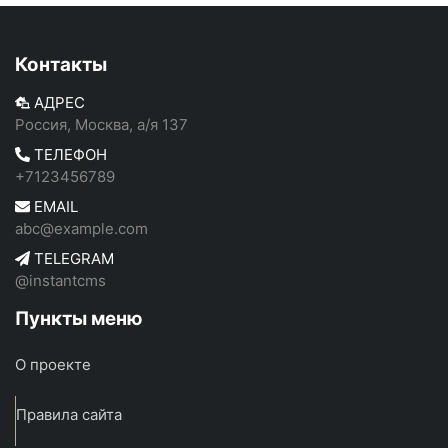
Контакты
АДРЕС
Россия, Москва, а/я 137
ТЕЛЕФОН
+7123456789
EMAIL
abc@example.com
TELEGRAM
@instantcms
Пункты меню
О проекте
Правила сайта