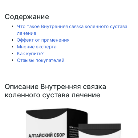
Содержание
Что такое Внутренняя связка коленного сустава
лечение
Эффект от применения
Мнение эксперта
Как купить?
Отзывы покупателей
Описание Внутренняя связка
коленного сустава лечение