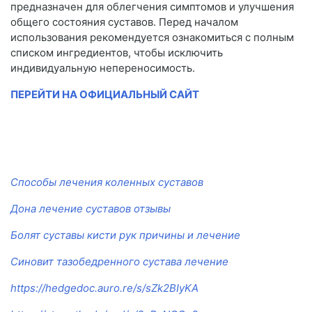
предназначен для облегчения симптомов и улучшения
общего состояния суставов. Перед началом
использования рекомендуется ознакомиться с полным
списком ингредиентов, чтобы исключить
индивидуальную непереносимость.
ПЕРЕЙТИ НА ОФИЦИАЛЬНЫЙ САЙТ
Способы лечения коленных суставов
Дона лечение суставов отзывы
Болят суставы кисти рук причины и лечение
Синовит тазобедренного сустава лечение
https://hedgedoc.auro.re/s/sZk2BIyKA