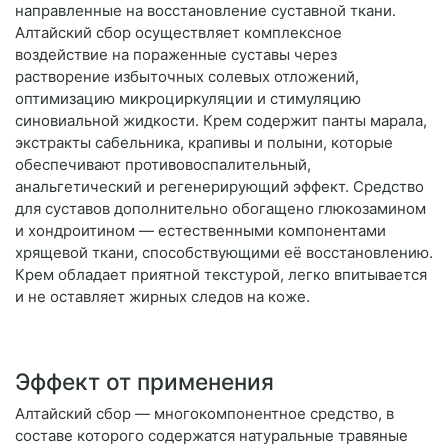
направленные на восстановление суставной ткани.
Алтайский сбор осуществляет комплексное
воздействие на пораженные суставы через
растворение избыточных солевых отложений,
оптимизацию микроциркуляции и стимуляцию
синовиальной жидкости. Крем содержит панты марала,
экстракты сабельника, крапивы и полыни, которые
обеспечивают противовоспалительный,
анальгетический и регенерирующий эффект. Средство
для суставов дополнительно обогащено глюкозамином
и хондроитином — естественными компонентами
хрящевой ткани, способствующими её восстановлению.
Крем обладает приятной текстурой, легко впитывается
и не оставляет жирных следов на коже.
Эффект от применения
Алтайский сбор — многокомпонентное средство, в
составе которого содержатся натуральные травяные