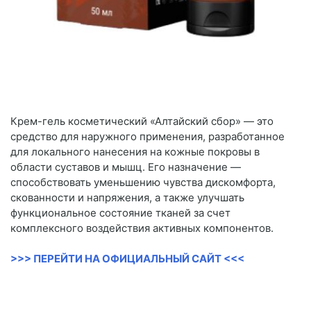
Крем-гель косметический «Алтайский сбор» — это
средство для наружного применения, разработанное
для локального нанесения на кожные покровы в
области суставов и мышц. Его назначение —
способствовать уменьшению чувства дискомфорта,
скованности и напряжения, а также улучшать
функциональное состояние тканей за счет
комплексного воздействия активных компонентов.
>>> ПЕРЕЙТИ НА ОФИЦИАЛЬНЫЙ САЙТ <<<