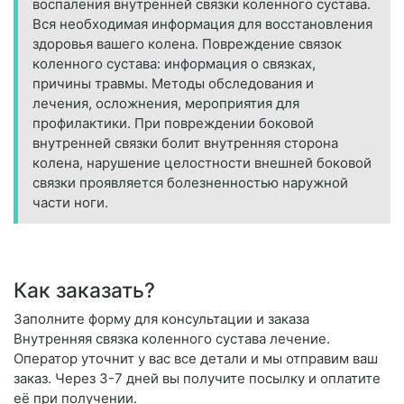
воспаления внутренней связки коленного сустава.
Вся необходимая информация для восстановления
здоровья вашего колена. Повреждение связок
коленного сустава: информация о связках,
причины травмы. Методы обследования и
лечения, осложнения, мероприятия для
профилактики. При повреждении боковой
внутренней связки болит внутренняя сторона
колена, нарушение целостности внешней боковой
связки проявляется болезненностью наружной
части ноги.
Как заказать?
Заполните форму для консультации и заказа
Внутренняя связка коленного сустава лечение.
Оператор уточнит у вас все детали и мы отправим ваш
заказ. Через 3-7 дней вы получите посылку и оплатите
её при получении.