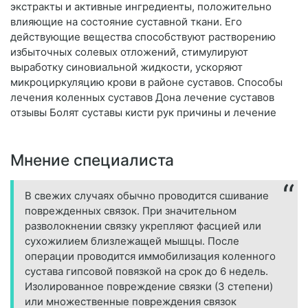
экстракты и активные ингредиенты, положительно
влияющие на состояние суставной ткани. Его
действующие вещества способствуют растворению
избыточных солевых отложений, стимулируют
выработку синовиальной жидкости, ускоряют
микроциркуляцию крови в районе суставов. Способы
лечения коленных суставов Дона лечение суставов
отзывы Болят суставы кисти рук причины и лечение
Мнение специалиста
В свежих случаях обычно проводится сшивание
поврежденных связок. При значительном
разволокнении связку укрепляют фасцией или
сухожилием близлежащей мышцы. После
операции проводится иммобилизация коленного
сустава гипсовой повязкой на срок до 6 недель.
Изолированное повреждение связки (3 степени)
или множественные повреждения связок