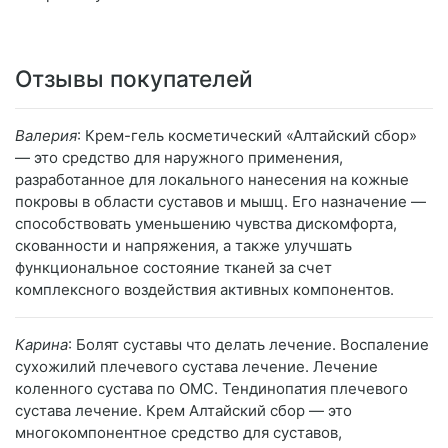
Отзывы покупателей
Валерия
: Крем-гель косметический «Алтайский сбор»
— это средство для наружного применения,
разработанное для локального нанесения на кожные
покровы в области суставов и мышц. Его назначение —
способствовать уменьшению чувства дискомфорта,
скованности и напряжения, а также улучшать
функциональное состояние тканей за счет
комплексного воздействия активных компонентов.
Карина
: Болят суставы что делать лечение. Воспаление
сухожилий плечевого сустава лечение. Лечение
коленного сустава по ОМС. Тендинопатия плечевого
сустава лечение. Крем Алтайский сбор — это
многокомпонентное средство для суставов,