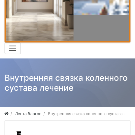
Внутренняя связка коленного
сустава лечение
Лента блогов
Внутренняя связка коленного сустава лече