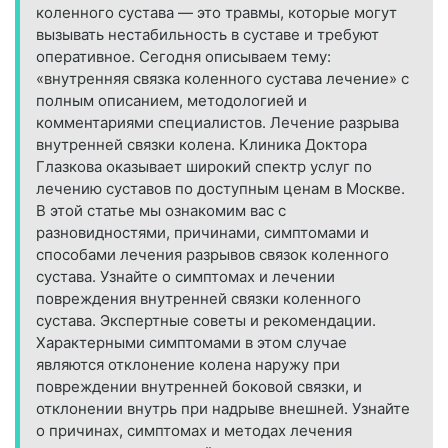
коленного сустава — это травмы, которые могут
вызывать нестабильность в суставе и требуют
оперативное. Сегодня описываем тему:
«внутренняя связка коленного сустава лечение» с
полным описанием, методологией и
комментариями специалистов. Лечение разрыва
внутренней связки колена. Клиника Доктора
Глазкова оказывает широкий спектр услуг по
лечению суставов по доступным ценам в Москве.
В этой статье мы ознакомим вас с
разновидностями, причинами, симптомами и
способами лечения разрывов связок коленного
сустава. Узнайте о симптомах и лечении
повреждения внутренней связки коленного
сустава. Экспертные советы и рекомендации.
Характерными симптомами в этом случае
являются отклонение колена наружу при
повреждении внутренней боковой связки, и
отклонении внутрь при надрыве внешней. Узнайте
о причинах, симптомах и методах лечения