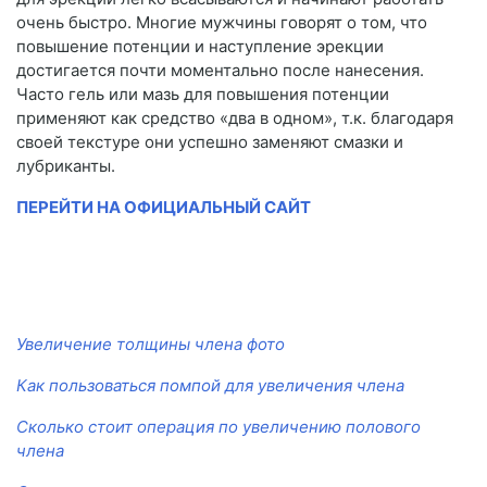
очень быстро. Многие мужчины говорят о том, что
повышение потенции и наступление эрекции
достигается почти моментально после нанесения.
Часто гель или мазь для повышения потенции
применяют как средство «два в одном», т.к. благодаря
своей текстуре они успешно заменяют смазки и
лубриканты.
ПЕРЕЙТИ НА ОФИЦИАЛЬНЫЙ САЙТ
Увеличение толщины члена фото
Как пользоваться помпой для увеличения члена
Сколько стоит операция по увеличению полового
члена