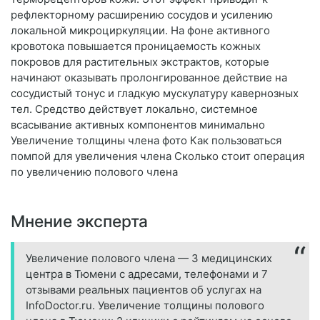
рефлекторному расширению сосудов и усилению
локальной микроциркуляции. На фоне активного
кровотока повышается проницаемость кожных
покровов для растительных экстрактов, которые
начинают оказывать пролонгированное действие на
сосудистый тонус и гладкую мускулатуру кавернозных
тел. Средство действует локально, системное
всасывание активных компонентов минимально
Увеличение толщины члена фото Как пользоваться
помпой для увеличения члена Сколько стоит операция
по увеличению полового члена
Мнение эксперта
Увеличение полового члена — 3 медицинских
центра в Тюмени с адресами, телефонами и 7
отзывами реальных пациентов об услугах на
InfoDoctor.ru. Увеличение толщины полового