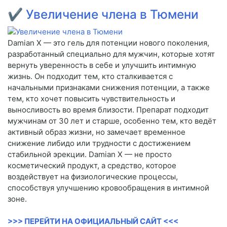
✔
Увеличение члена в Тюмени
Damian X — это гель для потенции нового поколения,
разработанный специально для мужчин, которые хотят
вернуть уверенность в себе и улучшить интимную
жизнь. Он подходит тем, кто сталкивается с
начальными признаками снижения потенции, а также
тем, кто хочет повысить чувствительность и
выносливость во время близости. Препарат подходит
мужчинам от 30 лет и старше, особенно тем, кто ведёт
активный образ жизни, но замечает временное
снижение либидо или трудности с достижением
стабильной эрекции. Damian X — не просто
косметический продукт, а средство, которое
воздействует на физиологические процессы,
способствуя улучшению кровообращения в интимной
зоне.
>>> ПЕРЕЙТИ НА ОФИЦИАЛЬНЫЙ САЙТ <<<