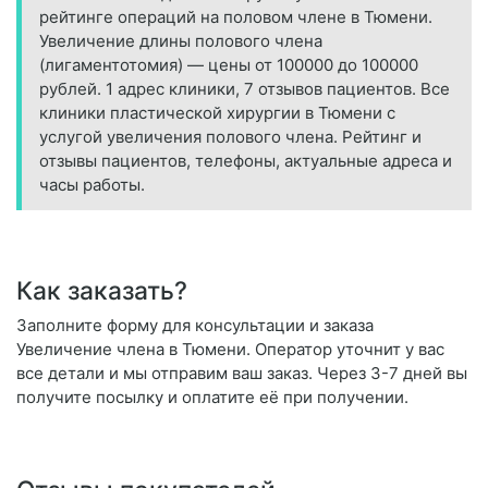
рейтинге операций на половом члене в Тюмени.
Увеличение длины полового члена
(лигаментотомия) — цены от 100000 до 100000
рублей. 1 адрес клиники, 7 отзывов пациентов. Все
клиники пластической хирургии в Тюмени с
услугой увеличения полового члена. Рейтинг и
отзывы пациентов, телефоны, актуальные адреса и
часы работы.
Как заказать?
Заполните форму для консультации и заказа
Увеличение члена в Тюмени. Оператор уточнит у вас
все детали и мы отправим ваш заказ. Через 3-7 дней вы
получите посылку и оплатите её при получении.