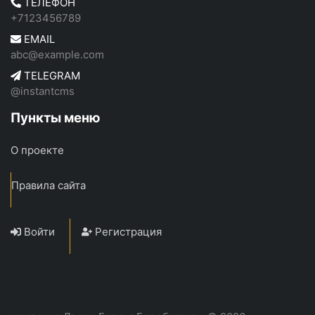
ТЕЛЕФОН
+7123456789
EMAIL
abc@example.com
TELEGRAM
@instantcms
Пункты меню
О проекте
Правила сайта
Войти
Регистрация