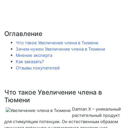
Оглавление
Что такое Увеличение члена в Тюмени
Зачем нужен Увеличение члена в Тюмени
Мнение эксперта
Как заказать?
Отзывы покупателей
Что такое Увеличение члена в
Тюмени
Damian X – уникальный
растительный продукт
для стимуляции потенции. Он естественным образом
улучшает потенцию и нормализует эректильную