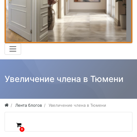
Увеличение члена в Тюмени
Лента блогов
Увеличение члена в Тюмени
0