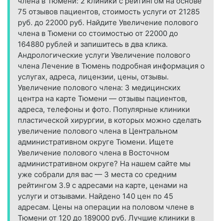
члена в Тюмени: 2 клиники с рейтингом на основе
75 отзывов пациентов, стоимость услуги от 21285
руб. до 22000 руб. Найдите Увеличение полового
члена в Тюмени со стоимостью от 22000 до
164880 рублей и запишитесь в два клика.
Андрологические услуги Увеличение полового
члена Лечение в Тюмень подробная информация о
услугах, адреса, лицензии, цены, отзывы.
Увеличение полового члена: 3 медицинских
центра на карте Тюмени — отзывы пациентов,
адреса, телефоны и фото. Популярные клиники
пластической хирургии, в которых можно сделать
увеличение полового члена в Центральном
административном округе Тюмени. Ищете
Увеличение полового члена в Восточном
административном округе? На нашем сайте мы
уже собрали для вас — 3 места со средним
рейтингом 3.9 с адресами на карте, ценами на
услуги и отзывами. Найдено 140 цен по 45
адресам. Цены на операции на половом члене в
Тюмени от 120 до 189000 руб. Лучшие клиники в