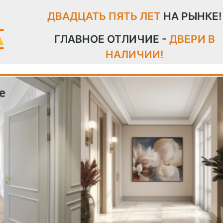
ДВАДЦАТЬ ПЯТЬ ЛЕТ
НА РЫНКЕ!
ГЛАВНОЕ ОТЛИЧИЕ -
ДВЕРИ В
НАЛИЧИИ!