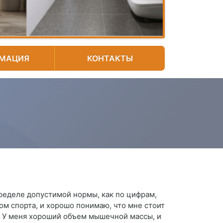
МАЦИЯ
КОНТАКТЫ
 пределе допустимой нормы, как по цифрам,
ом спорта, и хорошо понимаю, что мне стоит
». У меня хороший объем мышечной массы, и