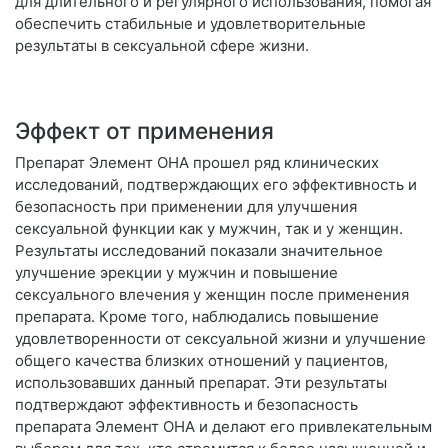
для длительного и регулярного использования, помогая
обеспечить стабильные и удовлетворительные
результаты в сексуальной сфере жизни.
Эффект от применения
Препарат Элемент ОНА прошел ряд клинических
исследований, подтверждающих его эффективность и
безопасность при применении для улучшения
сексуальной функции как у мужчин, так и у женщин.
Результаты исследований показали значительное
улучшение эрекции у мужчин и повышение
сексуального влечения у женщин после применения
препарата. Кроме того, наблюдались повышение
удовлетворенности от сексуальной жизни и улучшение
общего качества близких отношений у пациентов,
использовавших данный препарат. Эти результаты
подтверждают эффективность и безопасность
препарата Элемент ОНА и делают его привлекательным