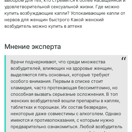
выбором для тех, кто стремится к более насыщенной и
удовлетворительной сексуальной жизни. Где можно
купить возбуждающие капли? Успокаивающие капли от
нервов для женщин быстрого Какой женский
возбудитель можно купить в аптеке
Мнение эксперта
Врачи подчеркивают, что среди множества
возбудителей, влияющих на здоровье женщин,
выделяются пять основных, которые требуют
особого внимания. Первым в списке стоит
хламидия, часто протекающая бессимптомно, но
способная вызвать серьезные осложнения. В топ
женских возбудителей вошли препараты в каплях,
таблетках и порошках. Их состав безвреден,
некоторые даже совместимы с алкоголем. Однако
имеются и противопоказания, с которым нужно
предварительно ознакомиться. Любой возбудитель