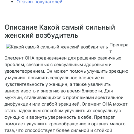
Отзывы покупателей
Описание Какой самый сильный
женский возбудитель
Препара
т
Элемент ОНА предназначен для решения различных
проблем, связанных с сексуальным здоровьем и
удовлетворением. Он может помочь улучшить эрекцию
у мужчин, повысить сексуальное влечение и
чувствительность у женщин, а также увеличить
выносливость и энергию во время близости. Для
мужчин, сталкивающихся с проблемами эректильной
дисфункции или слабой эрекцией, Элемент ОНА может
стать надежным способом улучшить их сексуальную
функцию и вернуть уверенность в себе. Препарат
помогает улучшить кровообращение в органах малого
таза, что способствует более сильной и стойкой