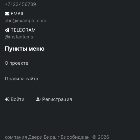
+7123456789
EMAIL
abc@example.com
TELEGRAM
@instantcms
Пункты меню
О проекте
Правила сайта
Войти
Регистрация
компания Двери Бира. г.Биробиджан
© 2026