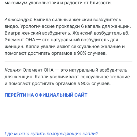
максимум удовольствия и радости от близости.
Александра
: Выпила сильный женский возбудитель
видео. Урологические прокладки 6 капель для женщин.
Виагра женский возбудитель. Женский возбудитель вб.
Элемент ОНА — это натуральный возбудитель для
женщин. Капли увеличивают сексуальное желание и
помогают достигать оргазмов в 90% случаев.
Ксения
: Элемент ОНА — это натуральный возбудитель
для женщин. Капли увеличивают сексуальное желание
и помогают достигать оргазмов в 90% случаев.
ПЕРЕЙТИ НА ОФИЦИАЛЬНЫЙ САЙТ
Где можно купить возбуждающие капли?