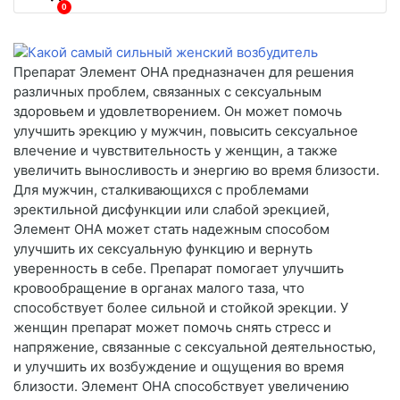
0
Препарат Элемент ОНА предназначен для решения
различных проблем, связанных с сексуальным
здоровьем и удовлетворением. Он может помочь
улучшить эрекцию у мужчин, повысить сексуальное
влечение и чувствительность у женщин, а также
увеличить выносливость и энергию во время близости.
Для мужчин, сталкивающихся с проблемами
эректильной дисфункции или слабой эрекцией,
Элемент ОНА может стать надежным способом
улучшить их сексуальную функцию и вернуть
уверенность в себе. Препарат помогает улучшить
кровообращение в органах малого таза, что
способствует более сильной и стойкой эрекции. У
женщин препарат может помочь снять стресс и
напряжение, связанные с сексуальной деятельностью,
и улучшить их возбуждение и ощущения во время
близости. Элемент ОНА способствует увеличению