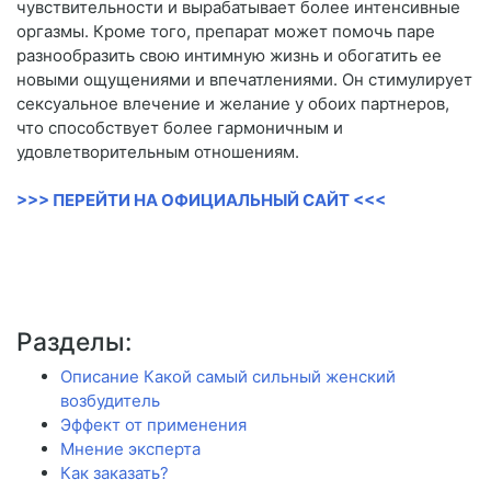
чувствительности и вырабатывает более интенсивные
оргазмы. Кроме того, препарат может помочь паре
разнообразить свою интимную жизнь и обогатить ее
новыми ощущениями и впечатлениями. Он стимулирует
сексуальное влечение и желание у обоих партнеров,
что способствует более гармоничным и
удовлетворительным отношениям.
>>> ПЕРЕЙТИ НА ОФИЦИАЛЬНЫЙ САЙТ <<<
Разделы:
Описание Какой самый сильный женский
возбудитель
Эффект от применения
Мнение эксперта
Как заказать?