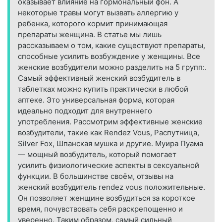
оказывает влияние на гормональный фон. А
некоторые травы могут вызвать аллергию у
ребенка, которого кормит принимающая
препараты женщина. В статье мы лишь
рассказываем о том, какие существуют препараты,
способные усилить возбуждение у женщины. Все
женские возбудители можно разделить на 5 групп:.
Самый эффективный женский возбудитель в
таблетках можно купить практически в любой
аптеке. Это универсальная форма, которая
идеально подходит для внутреннего
употребления. Рассмотрим эффективные женские
возбудители, такие как Rendez Vous, Распутница,
Silver Fox, Шпанская мушка и другие. Муира Пуама
— мощный возбудитель, который помогает
усилить физиологические аспекты в сексуальной
функции. В большинстве своём, отзывы на
женский возбудитель rendez vous положительные.
Он позволяет женщине возбудиться за короткое
время, почувствовать себя раскрепощенно и
уверенно. Таким образом, самый сильный