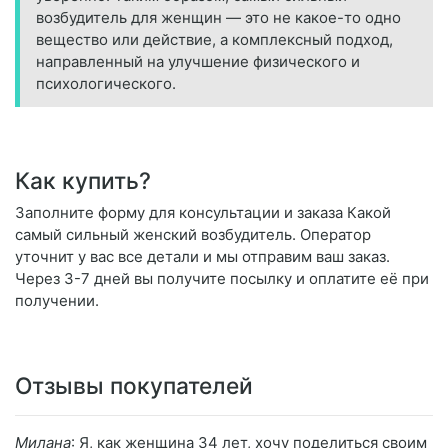
возбудитель для женщин — это не какое-то одно
вещество или действие, а комплексный подход,
направленный на улучшение физического и
психологического.
Как купить?
Заполните форму для консультации и заказа Какой
самый сильный женский возбудитель. Оператор
уточнит у вас все детали и мы отправим ваш заказ.
Через 3-7 дней вы получите посылку и оплатите её при
получении.
Отзывы покупателей
Милана
: Я, как женщина 34 лет, хочу поделиться своим