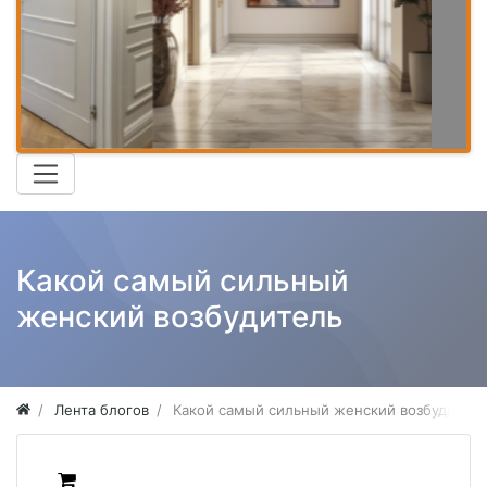
Какой самый сильный
женский возбудитель
Лента блогов
Какой самый сильный женский возбудител