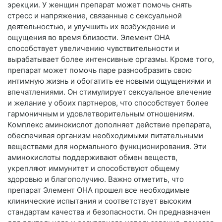
эрекции. У женщин препарат может помочь снять
стресс и напряжение, связанные с сексуальной
деятельностью, и улучшить их возбуждение и
ощущения во время близости. Элемент ОНА
способствует увеличению чувствительности и
вырабатывает более интенсивные оргазмы. Кроме того,
препарат может помочь паре разнообразить свою
интимную жизнь и обогатить ее новыми ощущениями и
впечатлениями. Он стимулирует сексуальное влечение
и желание у обоих партнеров, что способствует более
гармоничным и удовлетворительным отношениям.
Комплекс аминокислот дополняет действие препарата,
обеспечивая организм необходимыми питательными
веществами для нормального функционирования. Эти
аминокислоты поддерживают обмен веществ,
укрепляют иммунитет и способствуют общему
здоровью и благополучию. Важно отметить, что
препарат Элемент ОНА прошел все необходимые
клинические испытания и соответствует высоким
стандартам качества и безопасности. Он предназначен