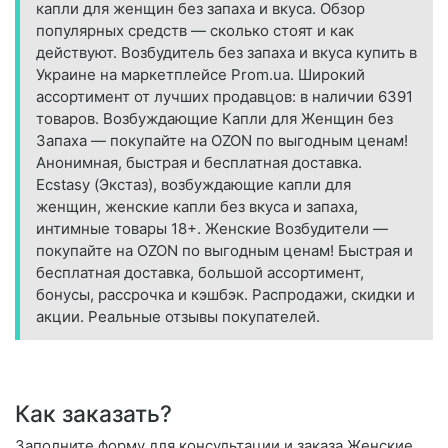
капли для женщин без запаха и вкуса. Обзор
популярных средств — сколько стоят и как
действуют. Возбудитель без запаха и вкуса купить в
Украине на маркетплейсе Prom.ua. Широкий
ассортимент от лучших продавцов: в наличии 6391
товаров. Возбуждающие Капли для Женщин без
Запаха — покупайте на OZON по выгодным ценам!
Анонимная, быстрая и бесплатная доставка.
Ecstasy (Экстаз), возбуждающие капли для
женщин, женские капли без вкуса и запаха,
интимные товары 18+. Женские Возбудители —
покупайте на OZON по выгодным ценам! Быстрая и
бесплатная доставка, большой ассортимент,
бонусы, рассрочка и кэшбэк. Распродажи, скидки и
акции. Реальные отзывы покупателей.
Как заказать?
Заполните форму для консультации и заказа Женские