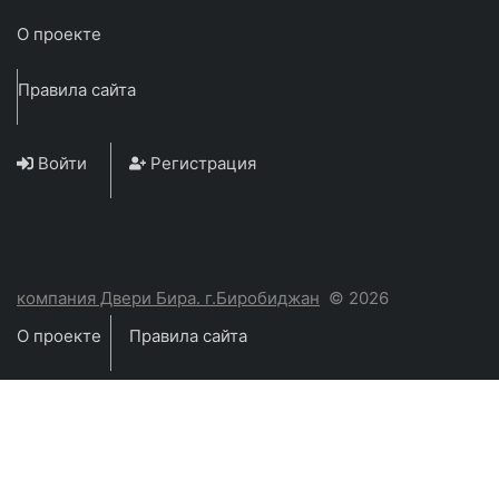
О проекте
Правила сайта
Войти
Регистрация
компания Двери Бира. г.Биробиджан
© 2026
О проекте
Правила сайта