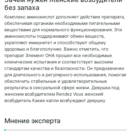
без запаха
Комплекс аминокислот дополняет действие препарата,
обеспечивая организм необходимыми питательными
веществами для нормального функционирования. Эти
аминокислоты поддерживают обмен веществ,
укрепляют иммунитет и способствуют общему
здоровью и благополучию. Важно отметить, что
препарат Элемент ОНА прошел все необходимые
клинические испытания и соответствует высоким
стандартам качества и безопасности. Он предназначен
для длительного и регулярного использования, помогая
обеспечить стабильные и удовлетворительные
результаты в сексуальной сфере жизни. Девушка под
женским возбудителем Rendez Vous женский
возбудитель Какие капли возбуждают девушку
Мнение эксперта