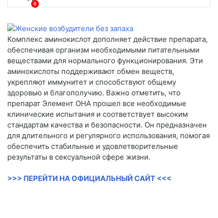
0
Комплекс аминокислот дополняет действие препарата,
обеспечивая организм необходимыми питательными
веществами для нормального функционирования. Эти
аминокислоты поддерживают обмен веществ,
укрепляют иммунитет и способствуют общему
здоровью и благополучию. Важно отметить, что
препарат Элемент ОНА прошел все необходимые
клинические испытания и соответствует высоким
стандартам качества и безопасности. Он предназначен
для длительного и регулярного использования, помогая
обеспечить стабильные и удовлетворительные
результаты в сексуальной сфере жизни.
>>> ПЕРЕЙТИ НА ОФИЦИАЛЬНЫЙ САЙТ <<<