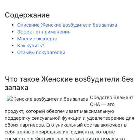
Содержание
Описание Женские возбудители без запаха
Эффект от применения
Мнение эксперта
Как купить?
Отзывы покупателей
Что такое Женские возбудители без
запаха
Средство Элемент
ОНА — это
продукт, который обеспечивает максимальную
поддержку сексуальной функции и удовлетворение для
обоих партнеров. Его уникальный состав включает в
себя ценные природные ингредиенты, которые
совместно действуют для достижения оптимальных