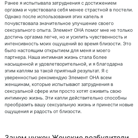
Ранее я испытывала затруднения с достижением
оргазма и чувствовала себя менее страстной в постели.
Однако после использования этих капель я
почувствовала значительное улучшение своего
сексуального опыта. Элемент ОНА помог мне не только
достичь оргазма легче, но и усилить чувственность и
интенсивность моих ощущений во время близости. Это
было настоящим открытием для меня и моего
партнера. Наша интимная жизнь стала более
насыщенной и удовлетворительной, и я благодарна
этим каплям за такой приятный результат. Я с
уверенностью рекомендую Элемент ОНА всем
женщинам, которые испытывают затруднения в
сексуальной сфере или просто хотят оживить свою
интимную жизнь. Эти капли действительно способны
преобразить вашу сексуальную жизнь и принести новые
ощущения и радость от близости.
Зачем нужен Женские возбудители