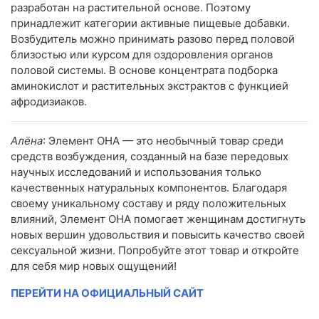
разработан на растительной основе. Поэтому
принадлежит категории активные пищевые добавки.
Возбудитель можно принимать разово перед половой
близостью или курсом для оздоровления органов
половой системы. В основе концентрата подборка
аминокислот и растительных экстрактов с функцией
афродизиаков.
Алёна
: Элемент ОНА — это необычный товар среди
средств возбуждения, созданный на базе передовых
научных исследований и использования только
качественных натуральных компонентов. Благодаря
своему уникальному составу и ряду положительных
влияний, Элемент ОНА помогает женщинам достигнуть
новых вершин удовольствия и повысить качество своей
сексуальной жизни. Попробуйте этот товар и откройте
для себя мир новых ощущений!
ПЕРЕЙТИ НА ОФИЦИАЛЬНЫЙ САЙТ