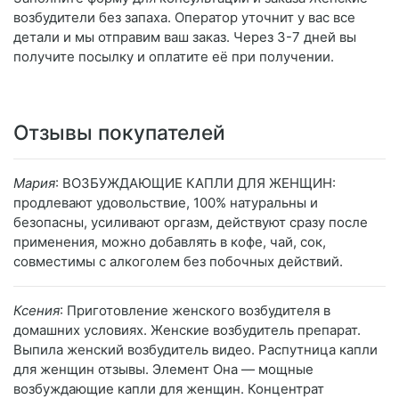
возбудители без запаха. Оператор уточнит у вас все
детали и мы отправим ваш заказ. Через 3-7 дней вы
получите посылку и оплатите её при получении.
Отзывы покупателей
Мария
: ВОЗБУЖДАЮЩИЕ КАПЛИ ДЛЯ ЖЕНЩИН:
продлевают удовольствие, 100% натуральны и
безопасны, усиливают оргазм, действуют сразу после
применения, можно добавлять в кофе, чай, сок,
совместимы с алкоголем без побочных действий.
Ксения
: Приготовление женского возбудителя в
домашних условиях. Женские возбудитель препарат.
Выпила женский возбудитель видео. Распутница капли
для женщин отзывы. Элемент Она — мощные
возбуждающие капли для женщин. Концентрат