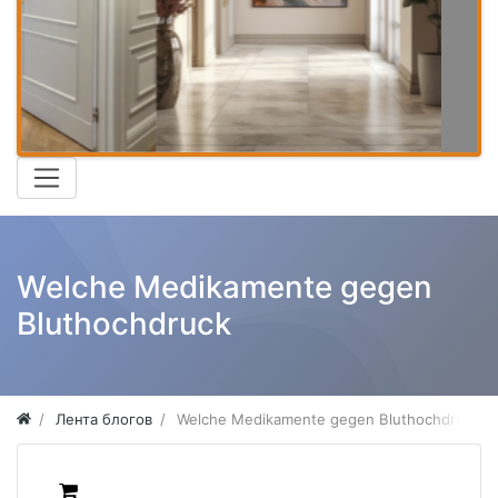
Welche Medikamente gegen
Bluthochdruck
Лента блогов
Welche Medikamente gegen Bluthochdruck