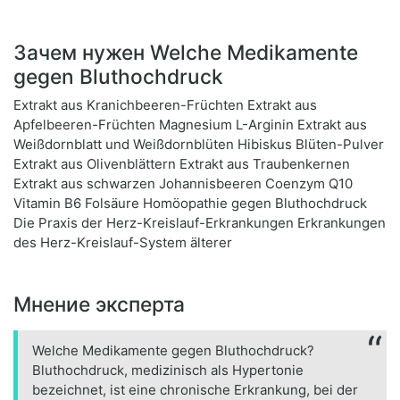
Зачем нужен Welche Medikamente
gegen Bluthochdruck
Extrakt aus Kranichbeeren-Früchten Extrakt aus
Apfelbeeren-Früchten Magnesium L-Arginin Extrakt aus
Weißdornblatt und Weißdornblüten Hibiskus Blüten-Pulver
Extrakt aus Olivenblättern Extrakt aus Traubenkernen
Extrakt aus schwarzen Johannisbeeren Coenzym Q10
Vitamin B6 Folsäure Homöopathie gegen Bluthochdruck
Die Praxis der Herz-Kreislauf-Erkrankungen Erkrankungen
des Herz-Kreislauf-System älterer
Мнение эксперта
Welche Medikamente gegen Bluthochdruck?
Bluthochdruck, medizinisch als Hypertonie
bezeichnet, ist eine chronische Erkrankung, bei der