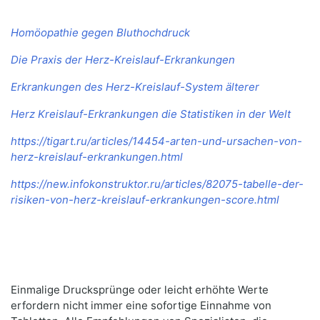
Homöopathie gegen Bluthochdruck
Die Praxis der Herz-Kreislauf-Erkrankungen
Erkrankungen des Herz-Kreislauf-System älterer
Herz Kreislauf-Erkrankungen die Statistiken in der Welt
https://tigart.ru/articles/14454-arten-und-ursachen-von-
herz-kreislauf-erkrankungen.html
https://new.infokonstruktor.ru/articles/82075-tabelle-der-
risiken-von-herz-kreislauf-erkrankungen-score.html
Einmalige Drucksprünge oder leicht erhöhte Werte
erfordern nicht immer eine sofortige Einnahme von