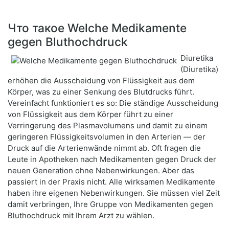
Что такое Welche Medikamente
gegen Bluthochdruck
Diuretika
(Diuretika)
erhöhen die Ausscheidung von Flüssigkeit aus dem
Körper, was zu einer Senkung des Blutdrucks führt.
Vereinfacht funktioniert es so: Die ständige Ausscheidung
von Flüssigkeit aus dem Körper führt zu einer
Verringerung des Plasmavolumens und damit zu einem
geringeren Flüssigkeitsvolumen in den Arterien — der
Druck auf die Arterienwände nimmt ab. Oft fragen die
Leute in Apotheken nach Medikamenten gegen Druck der
neuen Generation ohne Nebenwirkungen. Aber das
passiert in der Praxis nicht. Alle wirksamen Medikamente
haben ihre eigenen Nebenwirkungen. Sie müssen viel Zeit
damit verbringen, Ihre Gruppe von Medikamenten gegen
Bluthochdruck mit Ihrem Arzt zu wählen.