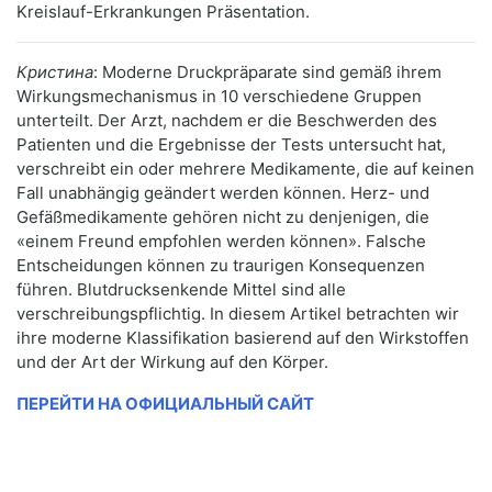
Kreislauf-Erkrankungen Präsentation.
Кристина
: Moderne Druckpräparate sind gemäß ihrem
Wirkungsmechanismus in 10 verschiedene Gruppen
unterteilt. Der Arzt, nachdem er die Beschwerden des
Patienten und die Ergebnisse der Tests untersucht hat,
verschreibt ein oder mehrere Medikamente, die auf keinen
Fall unabhängig geändert werden können. Herz- und
Gefäßmedikamente gehören nicht zu denjenigen, die
«einem Freund empfohlen werden können». Falsche
Entscheidungen können zu traurigen Konsequenzen
führen. Blutdrucksenkende Mittel sind alle
verschreibungspflichtig. In diesem Artikel betrachten wir
ihre moderne Klassifikation basierend auf den Wirkstoffen
und der Art der Wirkung auf den Körper.
ПЕРЕЙТИ НА ОФИЦИАЛЬНЫЙ САЙТ