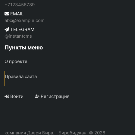
+7123456789
EMAIL
abc@example.com
TELEGRAM
@instantcms
Пункты меню
О проекте
Правила сайта
Войти
Регистрация
компания Двери Бира. г.Биробиджан
© 2026