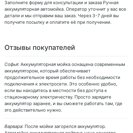
Заполните форму для консультации и заказа Ручная
аккумуляторная автомойка. Оператор уточнит у вас все
детали и мы отправим ваш заказ. Через 3-7 дней вы
получите посылку и оплатите её при получении.
Отзывы покупателей
Софья
: Аккумуляторная мойка оснащена современным
аккумулятором, который обеспечивает
продолжительное время работы без необходимости
подключения к электросети. Это особенно удобно,
если вы находитесь в местности без доступа к
стационарному электричеству. Просто зарядите
аккумулятор заранее, и вы сможете работать там, где
это действительно нужно.
Варвара
: После мойки загорелся аккумулятор.
Автомойка аккумуляторная рейтинг цена качество.