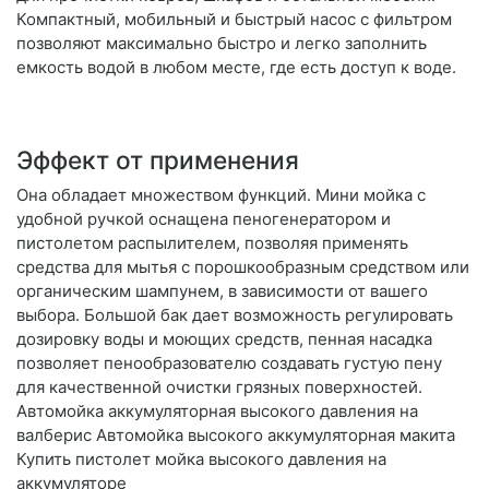
Компактный, мобильный и быстрый насос с фильтром
позволяют максимально быстро и легко заполнить
емкость водой в любом месте, где есть доступ к воде.
Эффект от применения
Она обладает множеством функций. Мини мойка с
удобной ручкой оснащена пеногенератором и
пистолетом распылителем, позволяя применять
средства для мытья с порошкообразным средством или
органическим шампунем, в зависимости от вашего
выбора. Большой бак дает возможность регулировать
дозировку воды и моющих средств, пенная насадка
позволяет пенообразователю создавать густую пену
для качественной очистки грязных поверхностей.
Автомойка аккумуляторная высокого давления на
валберис Автомойка высокого аккумуляторная макита
Купить пистолет мойка высокого давления на
аккумуляторе