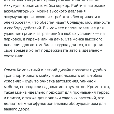
Аккумуляторная автомойка керхер. Рейтинг автомоек
аккумуляторных. Мойка высокого давления
аккумуляторная позволяет работать без привязки к
электросетям, что обеспечивает большую мобильность
и свободу действий. Вы можете использовать ее для
удаления грязи и загрязнений в любых условиях — на
парковке, в гараже или на даче. Эта мойка высокого
давления для автомобиля создана для тех, кто ценит
свое время и хочет поддерживать авто в идеальном
состоянии.
Ольга
: Компактный и легкий дизайн позволяет удобно
транспортировать мойку и использовать её в любых
условиях – будь то очистка автомобиля, уличной
мебели, веранд или садовых инструментов. Кроме того,
такая мойка идеально подходит для промывания террас
и плитки, а также для поливки садовых растений, что
делает её многофункциональным оборудованием для
вашего двора.