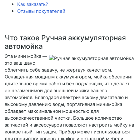
Как заказать?
Отзывы покупателей
Что такое Ручная аккумуляторная
автомойка
Эта мини мойка —
это ваш шанс
облегчить себе задачу, не жертвуя качеством.
Оснащенная мощным аккумулятором, мойка обеспечит
длительное время работы без подзарядки, что делает
ее незаменимой для внешней мойки вашего
автомобиля. Благодаря электрическому двигателю и
высокому давлению воды, портативная минимойка
обладает максимальной мощностью для
высококачественной чистки. Большое количество
запчастей и аксессуаров позволяют настроить мойку на
конкретный тип задач. Прибор может использоваться
для прочистки ковров, шкафов и остальной мебели.