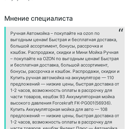
Мнение специалиста
Ручная Автомойка – покупайте на ozon по
выгодным ценам! Быстрая и бесплатная доставка,
большой ассортимент, бонусы, рассрочка и
кэшбэк. Распродажи, скидки и Мини Мойка Ручная
– покупайте на OZON по выгодным ценам! Быстрая
и бесплатная доставка, большой ассортимент,
бонусы, рассрочка и кэшбэк. Распродажи, скидки и
Купить ручная автомойка на аккумуляторе — 110
предложений — низкие цены, быстрая доставка от
1-2 часов, возможность оплаты в рассрочку для
части товаров, кешбэк 93 Аккумуляторная мойка
высокого давления Forcekraft FK-PG001(56936).
Купить Аккумуляторная мойка для авто — 108
предложений — низкие цены, быстрая доставка от
1-2 часов, возможность оплаты в рассрочку для
части товаров, кешбэк Яндекс Плюс — Автомойка