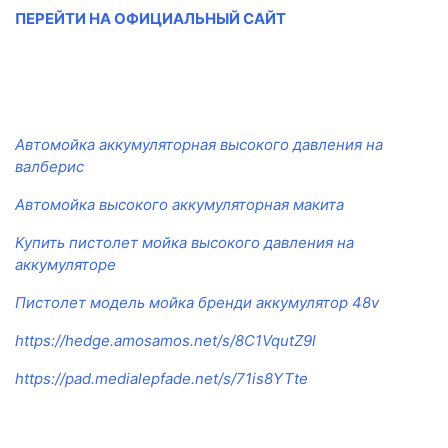
ПЕРЕЙТИ НА ОФИЦИАЛЬНЫЙ САЙТ
Автомойка аккумуляторная высокого давления на
валберис
Автомойка высокого аккумуляторная макита
Купить пистолет мойка высокого давления на
аккумуляторе
Пистолет модель мойка бренди аккумулятор 48v
https://hedge.amosamos.net/s/8C1VqutZ9l
https://pad.medialepfade.net/s/71is8YTte