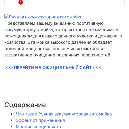
0
Представляем вашему вниманию портативную
аккумуляторную мойку, которая станет незаменимым
помощником для вашего дачного участка и домашнего
хозяйства. Эта мойка высокого давления обладает
отличной мощностью, обеспечивая быстрое и
эффективное очищение различных поверхностей.
>>> ПЕРЕЙТИ НА ОФИЦИАЛЬНЫЙ САЙТ <<<
Содержание
Что такое Ручная аккумуляторная автомойка
Эффект от применения
Мнение специалиста