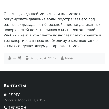
С помощью данной минимойки вы сможете
регулировать давление воды, подстраивая его под
разные виды задач: от бережной очистки деликатных
поверхностей до интенсивного мытья загрязнений.
Удобный кейс в комплекте позволяет легко хранить и
транспортировать всю необходимую комплектацию.
Отзывы о Ручная аккумуляторная автомойка
—
02.06.2026
23:12
Anna
Контакты
АДРЕС
Россия, Москва, а/я 137
ТЕЛЕФОН