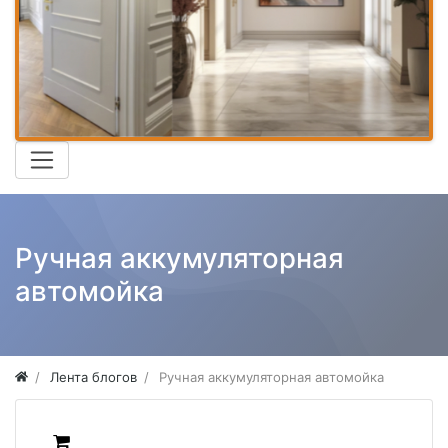
Ручная аккумуляторная
автомойка
Лента блогов
Ручная аккумуляторная автомойка