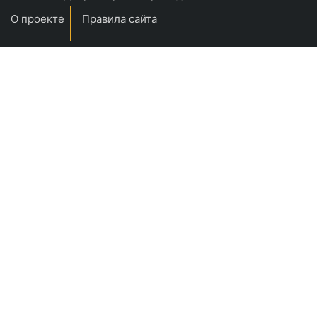
О проекте
Правила сайта