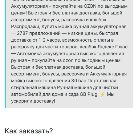
Аккумуляторная – покупайте на OZON по выгодным
ценам! Быстрая и бесплатная доставка, большой
ассортимент, бонусы, рассрочка и кэшбэк.
Распродажи, Купить мойка ручная аккумуляторная
— 2787 предложений — низкие цены, быстрая
доставка от 1-2 часов, возможность оплаты в
рассрочку для части товаров, кешбэк Яндекс Плюс
— Автомойка аккумуляторная высокого давления
ручная – покупайте на ozon по выгодным ценам!
Быстрая и бесплатная доставка, большой
ассортимент, бонусы, рассрочка и Аккумуляторная
мойка высокого давления 30 бар Портативная
стиральная машина Ручная машина для чистки
автомобилей для дома и сада GB Plug. ⚡ Мы
ускорили доставку!
Как заказать?