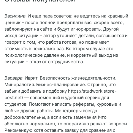
Василина
: И еще пара советов: не ведитесь на красивый
ценник – после полной предоплаты вас, скорее всего,
заблокируют на сайте и будут игнорировать. Другой
исход ситуации – автор уточняет детали, соглашается и
говорит о том, что работа готова, но поднимает
стоимость в несколько раз. Во втором случае это
психологическое давление, и корректный выход из
ситуации – отказ от сотрудничества.
Варвара
: Иврит. Безопасность жизнедеятельности.
Минералогия. Бизнес-планирование. Странно, что
забыли добавить в подборку https://studwork.store-
best.net/ — современный и удобный сервис для
студентов. Помогают написать рефераты, курсовые и
любые другие работы. Менеджеры всегда
доброжелательны, а если есть замечания (что
абсолютно нормально), то оперативно решают вопросы.
Рекомендую хотя оставить заявку для сравнения с