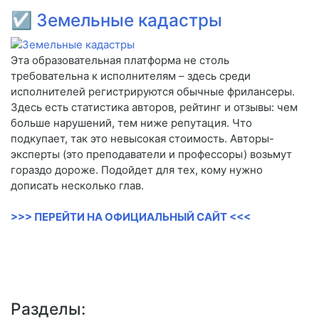
☑
Земельные кадастры
Эта образовательная платформа не столь
требовательна к исполнителям – здесь среди
исполнителей регистрируются обычные фрилансеры.
Здесь есть статистика авторов, рейтинг и отзывы: чем
больше нарушений, тем ниже репутация. Что
подкупает, так это невысокая стоимость. Авторы-
эксперты (это преподаватели и профессоры) возьмут
гораздо дороже. Подойдет для тех, кому нужно
дописать несколько глав.
>>> ПЕРЕЙТИ НА ОФИЦИАЛЬНЫЙ САЙТ <<<
Разделы: