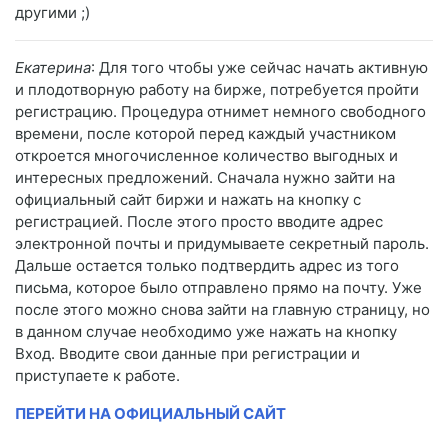
другими ;)
Екатерина
: Для того чтобы уже сейчас начать активную
и плодотворную работу на бирже, потребуется пройти
регистрацию. Процедура отнимет немного свободного
времени, после которой перед каждый участником
откроется многочисленное количество выгодных и
интересных предложений. Сначала нужно зайти на
официальный сайт биржи и нажать на кнопку с
регистрацией. После этого просто вводите адрес
электронной почты и придумываете секретный пароль.
Дальше остается только подтвердить адрес из того
письма, которое было отправлено прямо на почту. Уже
после этого можно снова зайти на главную страницу, но
в данном случае необходимо уже нажать на кнопку
Вход. Вводите свои данные при регистрации и
приступаете к работе.
ПЕРЕЙТИ НА ОФИЦИАЛЬНЫЙ САЙТ