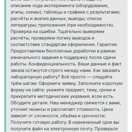
описание хода эксперимента (оборудование,
этапы, схемы); таблицы и графики с результатами;
расчёты и анализ данных; выводы; список
литературы; приложения (при необходимости).
Проверка на ошибки. Тщательно выверяем
расчёты, проверяем логику выводов и
соответствие стандартам оформления. Гарантии.
Предоставляем бесплатные доработки в рамках
изначального задания и поддержку после сдачи
работы. Конфиденциальность. Ваши данные и факт
заказа останутся строго между нами. Как заказать
лабораторную работу? Всё просто — следуйте
трём шагам: Оформите заявку. Заполните короткую
форму на сайте: укажите предмет, тему, сроки и
прикрепите методические указания, если есть.
Обсудите детали. Наш менеджер свяжется с вами,
уточнит нюансы и рассчитает стоимость. Цена
зависит от сложности, объёма и срочности.
Получите готовую работу. В назначенный срок вы
получите файл на электронную почту. Проверьте