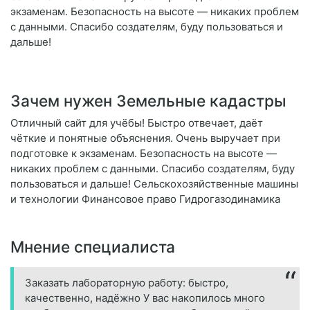
экзаменам. Безопасность на высоте — никаких проблем
с данными. Спасибо создателям, буду пользоваться и
дальше!
Зачем нужен Земельные кадастры
Отличный сайт для учёбы! Быстро отвечает, даёт
чёткие и понятные объяснения. Очень выручает при
подготовке к экзаменам. Безопасность на высоте —
никаких проблем с данными. Спасибо создателям, буду
пользоваться и дальше! Сельскохозяйственные машины
и технологии Финансовое право Гидрогазодинамика
Мнение специалиста
Заказать лабораторную работу: быстро,
качественно, надёжно У вас накопилось много