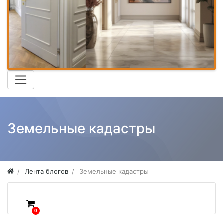
Земельные кадастры
Лента блогов
Земельные кадастры
0