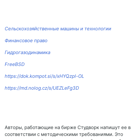
Сельскохозяйственные машины и технологии
Финансовое право
Гидрогазодинамика
FreeBSD
https://dok.kompot.si/s/xHYQzpl-OL
https://md.nolog.cz/s/UEZLeFg3D
Авторы, работающие на бирже Студворк напишут ее в
соответствии с методическими требованиями. Это