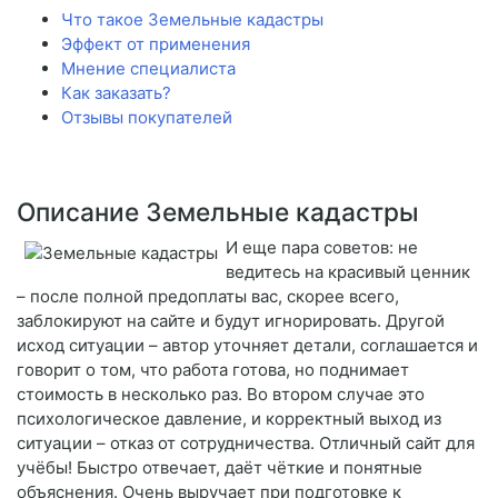
Что такое Земельные кадастры
Эффект от применения
Мнение специалиста
Как заказать?
Отзывы покупателей
Описание Земельные кадастры
И еще пара советов: не
ведитесь на красивый ценник
– после полной предоплаты вас, скорее всего,
заблокируют на сайте и будут игнорировать. Другой
исход ситуации – автор уточняет детали, соглашается и
говорит о том, что работа готова, но поднимает
стоимость в несколько раз. Во втором случае это
психологическое давление, и корректный выход из
ситуации – отказ от сотрудничества. Отличный сайт для
учёбы! Быстро отвечает, даёт чёткие и понятные
объяснения. Очень выручает при подготовке к