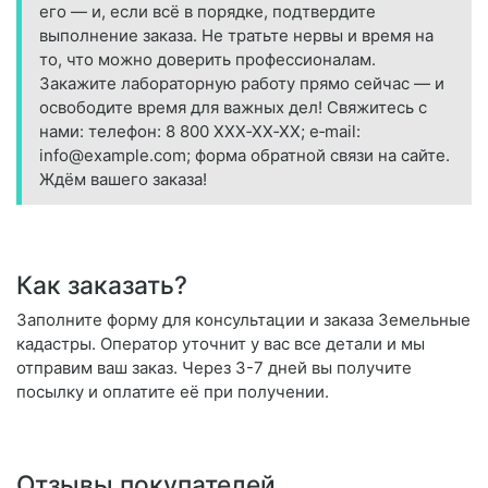
его — и, если всё в порядке, подтвердите
выполнение заказа. Не тратьте нервы и время на
то, что можно доверить профессионалам.
Закажите лабораторную работу прямо сейчас — и
освободите время для важных дел! Свяжитесь с
нами: телефон: 8 800 XXX‑XX‑XX; e‑mail:
info@example.com; форма обратной связи на сайте.
Ждём вашего заказа!
Как заказать?
Заполните форму для консультации и заказа Земельные
кадастры. Оператор уточнит у вас все детали и мы
отправим ваш заказ. Через 3-7 дней вы получите
посылку и оплатите её при получении.
Отзывы покупателей