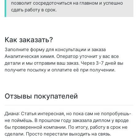
позволит сосредоточиться на главном и успешно
сдать работу в срок.
Как заказать?
Заполните форму для консультации и заказа
Аналитическая химия. Оператор уточнит у вас все
детали и мы отправим ваш заказ. Через 3-7 дней вы
получите посылку и оплатите её при получении.
Отзывы покупателей
Диана
: Статья интересная, но пока сам не попробуешь-
не поймёшь. В прошлом году заказала диплом у вроде
бы проверенной компании. По итогу, работу в срок не
сделали. Просто перестали выходить на связь.