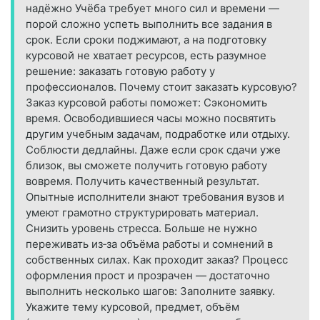
надёжно Учёба требует много сил и времени —
порой сложно успеть выполнить все задания в
срок. Если сроки поджимают, а на подготовку
курсовой не хватает ресурсов, есть разумное
решение: заказать готовую работу у
профессионалов. Почему стоит заказать курсовую?
Заказ курсовой работы поможет: Сэкономить
время. Освободившиеся часы можно посвятить
другим учебным задачам, подработке или отдыху.
Соблюсти дедлайны. Даже если срок сдачи уже
близок, вы сможете получить готовую работу
вовремя. Получить качественный результат.
Опытные исполнители знают требования вузов и
умеют грамотно структурировать материал.
Снизить уровень стресса. Больше не нужно
переживать из‑за объёма работы и сомнений в
собственных силах. Как проходит заказ? Процесс
оформления прост и прозрачен — достаточно
выполнить несколько шагов: Заполните заявку.
Укажите тему курсовой, предмет, объём