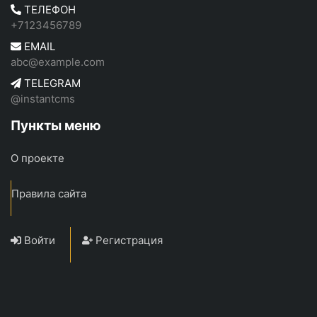
ТЕЛЕФОН
+7123456789
EMAIL
abc@example.com
TELEGRAM
@instantcms
Пункты меню
О проекте
Правила сайта
Войти
Регистрация