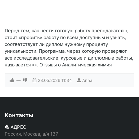
Перед тем, как нести готовую работу преподавателю,
стоит «пробить» работу по всем доступным и узнать,
соответствует ли диплом нужному проценту
уникальности. Программа, через которую проверяют
все исследовательские, курсовые и дипломные работы,
называется «». Отзывы о Аналитическая химия
—
28.05.2026
11:34
Anna
Контакты
АДРЕС
Россия, Москва, а/я 137