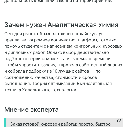
деятельность компании законна на территории РФ.
Зачем нужен Аналитическая химия
Сегодня рынок образовательных онлайн-услуг
предлагает огромное количество платформ, готовых
помочь студентам с написанием контрольных, курсовых
и дипломных работ. Однако выбор действительно
надёжного сервиса может занять немало времени.
Чтобы упростить задачу, я провела собственный анализ
и собрала подборку из 16 лучших сайтов — по
соотношению качества, стоимости и сроков
выполнения. Теория оптимизации Вычислительная
техника Холодильные технологии
Мнение эксперта
Заказ готовой курсовой работы: просто, быстро,