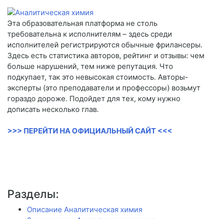
Эта образовательная платформа не столь
требовательна к исполнителям – здесь среди
исполнителей регистрируются обычные фрилансеры.
Здесь есть статистика авторов, рейтинг и отзывы: чем
больше нарушений, тем ниже репутация. Что
подкупает, так это невысокая стоимость. Авторы-
эксперты (это преподаватели и профессоры) возьмут
гораздо дороже. Подойдет для тех, кому нужно
дописать несколько глав.
>>> ПЕРЕЙТИ НА ОФИЦИАЛЬНЫЙ САЙТ <<<
Разделы:
Описание Аналитическая химия