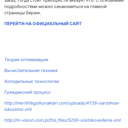
заказ, тогда стоит приобрести аккаунт Pro. С основными
подробностями можно ознакомиться на главной
страницы биржи.
ПЕРЕЙТИ НА ОФИЦИАЛЬНЫЙ САЙТ
Теория оптимизации
Вычислительная техника
Холодильные технологии
Гражданский процесс
http://meritlifegolkonaklari.com/uploads/4726-narodnoe-
iskusstvo.xml
http://m-vision.com.pl/fck_files/5200-vostokovedenie.xml