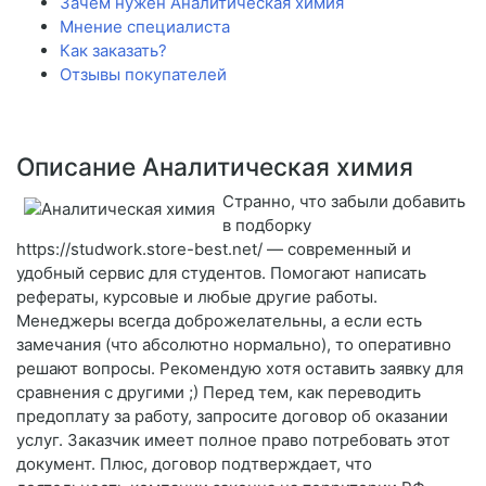
Зачем нужен Аналитическая химия
Мнение специалиста
Как заказать?
Отзывы покупателей
Описание Аналитическая химия
Странно, что забыли добавить
в подборку
https://studwork.store-best.net/ — современный и
удобный сервис для студентов. Помогают написать
рефераты, курсовые и любые другие работы.
Менеджеры всегда доброжелательны, а если есть
замечания (что абсолютно нормально), то оперативно
решают вопросы. Рекомендую хотя оставить заявку для
сравнения с другими ;) Перед тем, как переводить
предоплату за работу, запросите договор об оказании
услуг. Заказчик имеет полное право потребовать этот
документ. Плюс, договор подтверждает, что