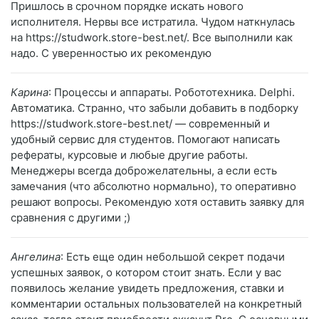
Пришлось в срочном порядке искать нового
исполнителя. Нервы все истратила. Чудом наткнулась
на https://studwork.store-best.net/. Все выполнили как
надо. С уверенностью их рекомендую
Карина
: Процессы и аппараты. Робототехника. Delphi.
Автоматика. Странно, что забыли добавить в подборку
https://studwork.store-best.net/ — современный и
удобный сервис для студентов. Помогают написать
рефераты, курсовые и любые другие работы.
Менеджеры всегда доброжелательны, а если есть
замечания (что абсолютно нормально), то оперативно
решают вопросы. Рекомендую хотя оставить заявку для
сравнения с другими ;)
Ангелина
: Есть еще один небольшой секрет подачи
успешных заявок, о котором стоит знать. Если у вас
появилось желание увидеть предложения, ставки и
комментарии остальных пользователей на конкретный