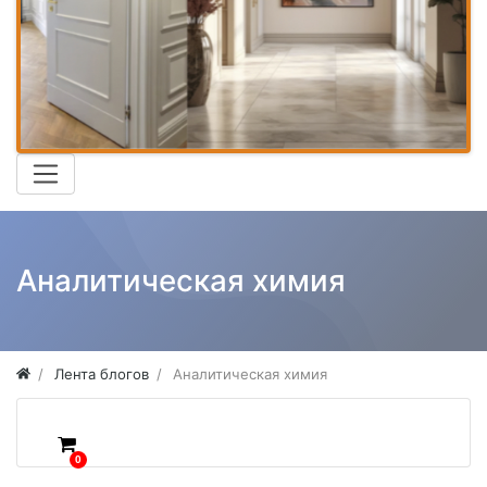
Аналитическая химия
Лента блогов
Аналитическая химия
0