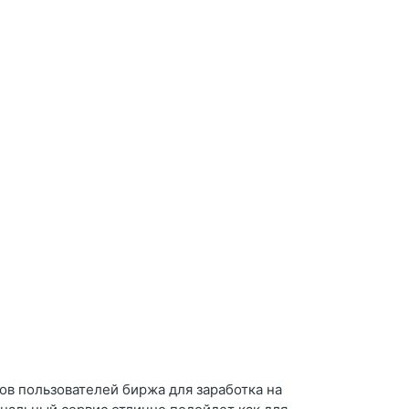
ов пользователей биржа для заработка на