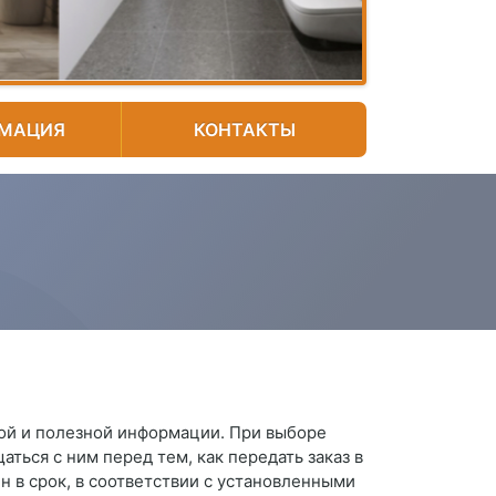
МАЦИЯ
КОНТАКТЫ
ой и полезной информации. При выборе
ться с ним перед тем, как передать заказ в
н в срок, в соответствии с установленными