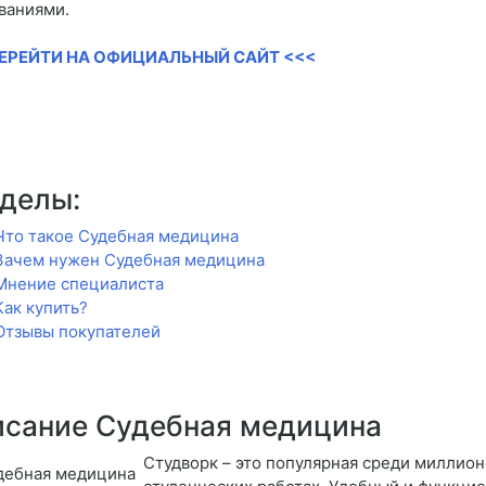
ваниями.
ПЕРЕЙТИ НА ОФИЦИАЛЬНЫЙ САЙТ <<<
делы:
Что такое Судебная медицина
Зачем нужен Судебная медицина
Мнение специалиста
Как купить?
Отзывы покупателей
сание Судебная медицина
Студворк – это популярная среди миллион