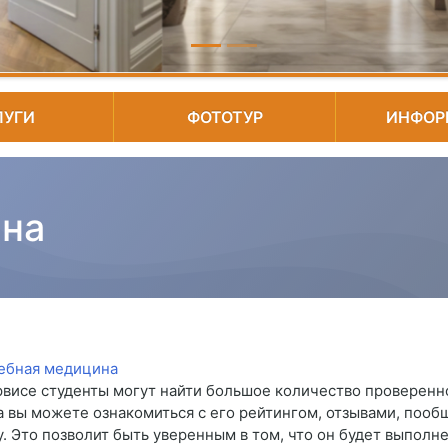
ЛУГИ
ФОТОТУР
ИНФОР
ина
рвисе студенты могут найти большое количество проверенн
а вы можете ознакомиться с его рейтингом, отзывами, пообща
у. Это позволит быть уверенным в том, что он будет выполне