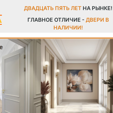
ДВАДЦАТЬ ПЯТЬ ЛЕТ
НА РЫНКЕ!
ГЛАВНОЕ ОТЛИЧИЕ -
ДВЕРИ В
НАЛИЧИИ!