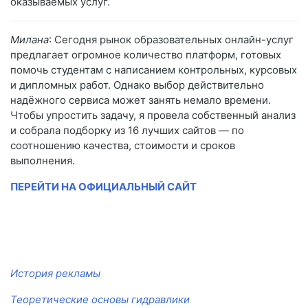
оказываемых услуг.
Милана
: Сегодня рынок образовательных онлайн-услуг
предлагает огромное количество платформ, готовых
помочь студентам с написанием контрольных, курсовых
и дипломных работ. Однако выбор действительно
надёжного сервиса может занять немало времени.
Чтобы упростить задачу, я провела собственный анализ
и собрала подборку из 16 лучших сайтов — по
соотношению качества, стоимости и сроков
выполнения.
ПЕРЕЙТИ НА ОФИЦИАЛЬНЫЙ САЙТ
История рекламы
Теоретические основы гидравлики