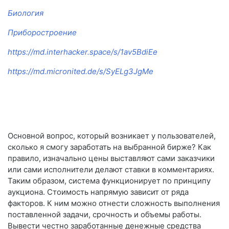
Биология
Приборостроение
https://md.interhacker.space/s/1av5BdiEe
https://md.micronited.de/s/SyELg3JgMe
Основной вопрос, который возникает у пользователей,
сколько я смогу заработать на выбранной бирже? Как
правило, изначально цены выставляют сами заказчики
или сами исполнители делают ставки в комментариях.
Таким образом, система функционирует по принципу
аукциона. Стоимость напрямую зависит от ряда
факторов. К ним можно отнести сложность выполнения
поставленной задачи, срочность и объемы работы.
Вывести честно заработанные денежные средства