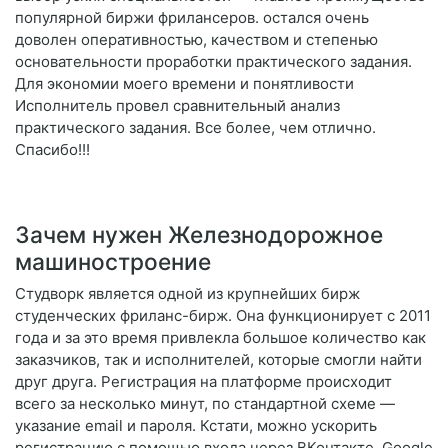
популярной биржи фрилансеров. остался очень
доволен оперативностью, качеством и степенью
основательности проработки практического задания.
Для экономии моего времени и понятливости
Исполнитель провел сравнительный анализ
практического задания. Все более, чем отлично.
Спасибо!!!
Зачем нужен Железнодорожное
машиностроение
Студворк является одной из крупнейших бирж
студенческих фриланс-бирж. Она функционирует с 2011
года и за это время привлекла большое количество как
заказчиков, так и исполнителей, которые смогли найти
друг друга. Регистрация на платформе происходит
всего за несколько минут, по стандартной схеме —
указание email и пароля. Кстати, можно ускорить
регистрацию с помощью входа через ВКонтакте, Google