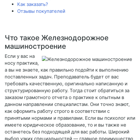
Как заказать?
Отзывы покупателей
Что такое Железнодорожное
машиностроение
Если у вас на
носу практика,
а вы не знаете, как правильно подойти к выполнению
поставленных задач. Преподаватель будет от вас
требовать качественную, оригинально написанную и
структурированную работу. Тогда стоит обратиться за
заказом грамотного отчета о практике к опытным в
данном направлении специалистам. Они точно знают,
как оформить работу строго в соответствии с
принятыми нормами и правилами. Если вы психолог или
имеете юридическое образование, то и вы также не
останетесь без подходящей для вас работы. Широкий
выбор узких специальностей — главное преимущество