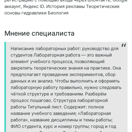
аккаунт, Яндекс ID. История рекламы Теоретические
основы гидравлики Биология
Мнение специалиста
Написание лабораторных работ: руководство для
студентов Лабораторная работа — это важный
элемент учебного процесса, позволяющий
закрепить теоретические знания на практике. Она
предполагает проведение экспериментов, сбор
данных и их анализ. Чтобы выполнить и оформить
лабораторную работу правильно, нужно следовать
чёткой структуре и требованиям. Разберём
процесс пошагово. Структура лабораторной
работы Титульный лист. Содержит: полное
название учебного заведения; «Лабораторная
работа», название дисциплины и темы работы;
ФИО студента, курс и номер группы; город и год