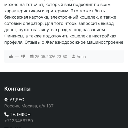
можно на тот счет, который вам подходит по всем
характеристикам и критериям. Это может быть
банковская карточка, электронный кошелек, а также
сотовый оператор. Для того чтобы запросить вывод
денег, нужно заглянуть в раздел под названием
Финансы, а также подключить кошелек в настройках
профиля. Отзывы о Железнодорожное машиностроение
—
25.05.2026
23:50
Anna
Контакты
АДРЕС
Россия, Москва, а/я 137
ТЕЛЕФОН
+7123456789