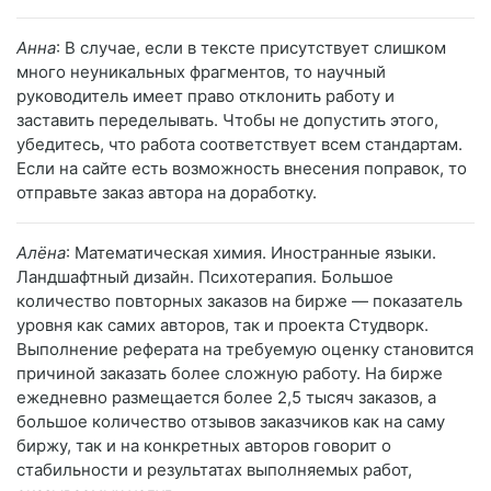
Анна
: В случае, если в тексте присутствует слишком
много неуникальных фрагментов, то научный
руководитель имеет право отклонить работу и
заставить переделывать. Чтобы не допустить этого,
убедитесь, что работа соответствует всем стандартам.
Если на сайте есть возможность внесения поправок, то
отправьте заказ автора на доработку.
Алёна
: Математическая химия. Иностранные языки.
Ландшафтный дизайн. Психотерапия. Большое
количество повторных заказов на бирже — показатель
уровня как самих авторов, так и проекта Студворк.
Выполнение реферата на требуемую оценку становится
причиной заказать более сложную работу. На бирже
ежедневно размещается более 2,5 тысяч заказов, а
большое количество отзывов заказчиков как на саму
биржу, так и на конкретных авторов говорит о
стабильности и результатах выполняемых работ,