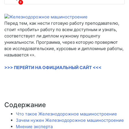
0
Перед тем, как нести готовую работу преподавателю,
стоит «пробить» работу по всем доступным и узнать,
соответствует ли диплом нужному проценту
уникальности. Программа, через которую проверяют
все исследовательские, курсовые и дипломные работы,
называется «».
>>> ПЕРЕЙТИ НА ОФИЦИАЛЬНЫЙ САЙТ <<<
Содержание
Что такое Железнодорожное машиностроение
Зачем нужен Железнодорожное машиностроение
Мнение эксперта