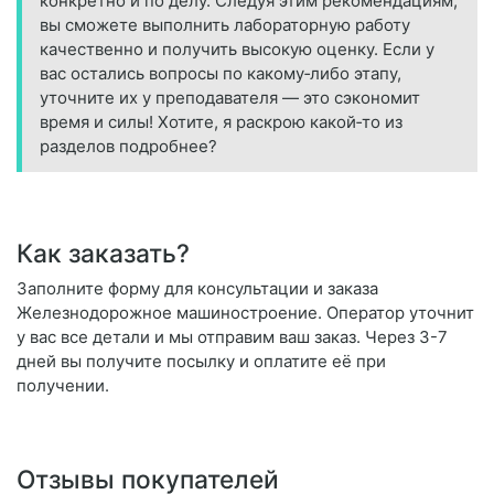
конкретно и по делу. Следуя этим рекомендациям,
вы сможете выполнить лабораторную работу
качественно и получить высокую оценку. Если у
вас остались вопросы по какому‑либо этапу,
уточните их у преподавателя — это сэкономит
время и силы! Хотите, я раскрою какой‑то из
разделов подробнее?
Как заказать?
Заполните форму для консультации и заказа
Железнодорожное машиностроение. Оператор уточнит
у вас все детали и мы отправим ваш заказ. Через 3-7
дней вы получите посылку и оплатите её при
получении.
Отзывы покупателей