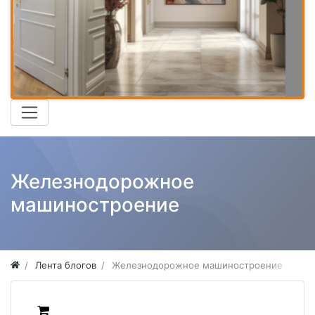
Железнодорожное
машиностроение
Лента блогов
Железнодорожное машиностроение