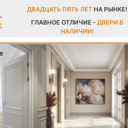
ДВАДЦАТЬ ПЯТЬ ЛЕТ
НА РЫНКЕ!
ГЛАВНОЕ ОТЛИЧИЕ -
ДВЕРИ В
НАЛИЧИИ!