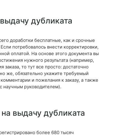
 выдачу дубликата
его доработки бесплатные, как и срочные
 Если потребовалось внести корректировки,
ной оплатой. На основе этого документа вы
остижения нужного результата (например,
 заказа, то тут все просто: достаточно
ечно же, обязательно укажите требуемый
комментарии и пожелания к заказу, а также
 с научным руководителем).
 на выдачу дубликата
арегистрировано более 680 тысяч