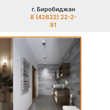
г. Биробиджан
8 (42622) 22-2-
91