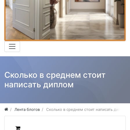
Сколько в среднем стоит
написать диплом
Лента блогов
Сколько в среднем стоит написать диплом