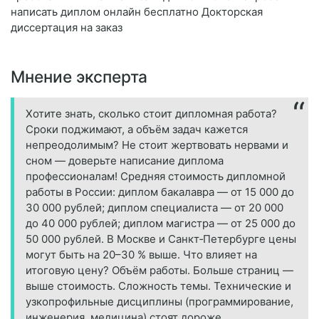
написать диплом онлайн бесплатно Докторская
диссертация на заказ
Мнение эксперта
Хотите знать, сколько стоит дипломная работа?
Сроки поджимают, а объём задач кажется
непреодолимым? Не стоит жертвовать нервами и
сном — доверьте написание диплома
профессионалам! Средняя стоимость дипломной
работы в России: диплом бакалавра — от 15 000 до
30 000 рублей; диплом специалиста — от 20 000
до 40 000 рублей; диплом магистра — от 25 000 до
50 000 рублей. В Москве и Санкт‑Петербурге цены
могут быть на 20–30 % выше. Что влияет на
итоговую цену? Объём работы. Больше страниц —
выше стоимость. Сложность темы. Технические и
узкопрофильные дисциплины (программирование,
инженерия, медицина) стоят дороже