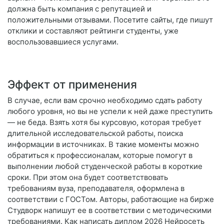
должна быть компания с репутацией и
положительными отзывами. Посетите сайты, где пишут
отклики и составляют рейтинги студенты, уже
воспользовавшиеся услугами.
Эффект от применения
В случае, если вам срочно необходимо сдать работу
любого уровня, но вы не успели к ней даже преступить
— не беда. Взять хотя бы курсовую, которая требует
длительной исследовательской работы, поиска
информации в источниках. В такие моменты можно
обратиться к профессионалам, которые помогут в
выполнении любой студенческой работы в короткие
сроки. При этом она будет соответствовать
требованиям вуза, преподавателя, оформлена в
соответствии с ГОСТом. Авторы, работающие на бирже
Студворк напишут ее в соответствии с методическими
требованиями. Как написать диплом 2026 Нейросеть