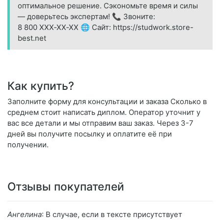
оптимальное решение. Сэкономьте время и силы
— доверьтесь экспертам! 📞 Звоните:
8 800 XXX‑XX‑XX 🌐 Сайт: https://studwork.store-
best.net
Как купить?
Заполните форму для консультации и заказа Сколько в
среднем стоит написать диплом. Оператор уточнит у
вас все детали и мы отправим ваш заказ. Через 3-7
дней вы получите посылку и оплатите её при
получении.
Отзывы покупателей
Ангелина
: В случае, если в тексте присутствует