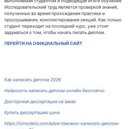
выполняемая студентом и подводящая итоги обучения.
Исследовательский труд является проверкой знаний,
полученных во время прохождения практики и
прослушивания, конспектирования лекций. Как только
студент переходит на последний курс, уже стоит
задуматься о том, чтобы начать писать диплом.
ПЕРЕЙТИ НА ОФИЦИАЛЬНЫЙ САЙТ
Как написать диплом 2026
Нейросеть написать диплом онлайн бесплатно
Докторская диссертация на заказ
Купить диссертацию цена
https://icimodels.com/advert/можно-написать-диплом-