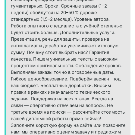
гуманитарных. Сроки. Срочные заказы (1–2
недели) обойдутся на 20–50 % дороже
стандартных (1,5–2 месяца). Уровень автора.
Работа опытного специалиста с учёной степенью
будет стоить больше. Дополнительные услуги.
Презентация, речь для защиты, проверка на
антиплагиат и доработки увеличивают итоговую
сумму. Почему стоит выбрать нас? Гарантия
качества. Пишем уникальные тексты с высоким
процентом оригинальности. Соблюдение сроков.
Выполняем заказы точно в оговорённые даты.
Гибкое ценообразование. Подберём вариант под
ваш бюджет. Бесплатные доработки. Вносим
правки в рамках изначального технического
задания. Поддержка на всех этапах. Всегда на
связи — оперативно отвечаем на вопросы. Не
тратьте время на поиски — рассчитайте стоимость
вашей дипломной работы прямо сейчас!
Заполните короткую форму на сайте или позвоните
нам: мы оперативно оценим задачу и предложим