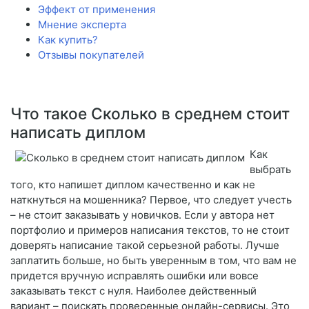
Эффект от применения
Мнение эксперта
Как купить?
Отзывы покупателей
Что такое Сколько в среднем стоит
написать диплом
Как
выбрать
того, кто напишет диплом качественно и как не
наткнуться на мошенника? Первое, что следует учесть
– не стоит заказывать у новичков. Если у автора нет
портфолио и примеров написания текстов, то не стоит
доверять написание такой серьезной работы. Лучше
заплатить больше, но быть уверенным в том, что вам не
придется вручную исправлять ошибки или вовсе
заказывать текст с нуля. Наиболее действенный
вариант – поискать проверенные онлайн-сервисы. Это