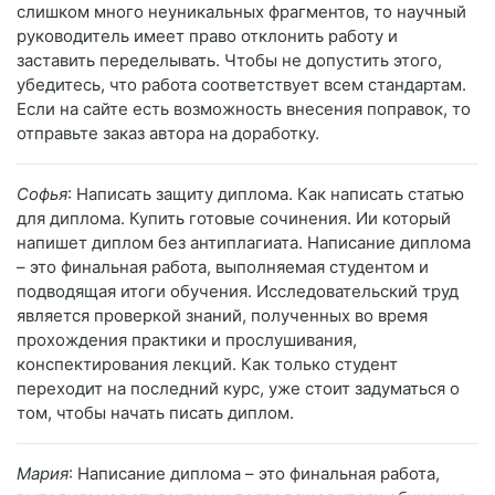
слишком много неуникальных фрагментов, то научный
руководитель имеет право отклонить работу и
заставить переделывать. Чтобы не допустить этого,
убедитесь, что работа соответствует всем стандартам.
Если на сайте есть возможность внесения поправок, то
отправьте заказ автора на доработку.
Софья
: Написать защиту диплома. Как написать статью
для диплома. Купить готовые сочинения. Ии который
напишет диплом без антиплагиата. Написание диплома
– это финальная работа, выполняемая студентом и
подводящая итоги обучения. Исследовательский труд
является проверкой знаний, полученных во время
прохождения практики и прослушивания,
конспектирования лекций. Как только студент
переходит на последний курс, уже стоит задуматься о
том, чтобы начать писать диплом.
Мария
: Написание диплома – это финальная работа,