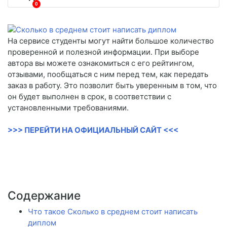
0
На сервисе студенты могут найти большое количество
проверенной и полезной информации. При выборе
автора вы можете ознакомиться с его рейтингом,
отзывами, пообщаться с ним перед тем, как передать
заказ в работу. Это позволит быть уверенным в том, что
он будет выполнен в срок, в соответствии с
установленными требованиями.
>>> ПЕРЕЙТИ НА ОФИЦИАЛЬНЫЙ САЙТ <<<
Содержание
Что такое Сколько в среднем стоит написать
диплом