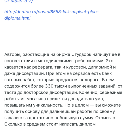
за-неделю-2/
http://donfon.ru/posts/8558-kak-napisat-plan-
diploma.html
Авторы, работающие на бирже Студворк напишут ее в
соответствии с методическими требованиями. Это
касается как реферата, так и курсовой, дипломной и
даже диссертации. При этом на сервисе есть банк
готовых работ, которые продаются недорого. В нем
содержится более 330 тысяч выполненных заданий: от
теста до докторской диссертации. Конечно, серьезные
работы из магазина придется доводить до ума,
повышать им уникальность. Но в целом — вы сможете
получить основу для дальнейшей работы по своему
заданию за достаточно небольшую сумму. Отзывы о
Сколько в среднем стоит написать диплом