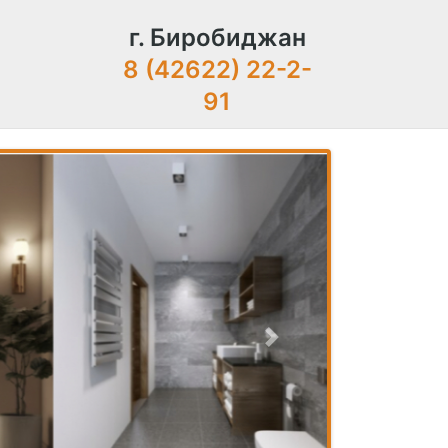
г. Биробиджан
8 (42622) 22-2-
91