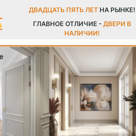
ДВАДЦАТЬ ПЯТЬ ЛЕТ
НА РЫНКЕ!
ГЛАВНОЕ ОТЛИЧИЕ -
ДВЕРИ В
НАЛИЧИИ!