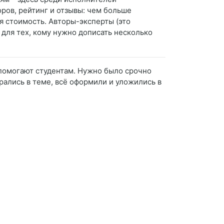
ров, рейтинг и отзывы: чем больше
я стоимость. Авторы-эксперты (это
для тех, кому нужно дописать несколько
 помогают студентам. Нужно было срочно
брались в теме, всё оформили и уложились в