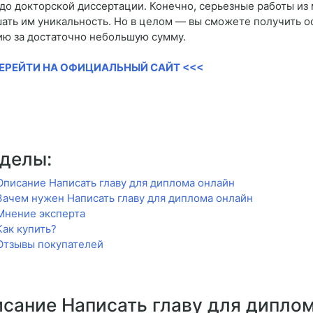
 до докторской диссертации. Конечно, серьезные работы из 
ать им уникальность. Но в целом — вы сможете получить о
ию за достаточно небольшую сумму.
ПЕРЕЙТИ НА ОФИЦИАЛЬНЫЙ САЙТ <<<
делы:
Описание Написать главу для диплома онлайн
Зачем нужен Написать главу для диплома онлайн
Мнение эксперта
Как купить?
Отзывы покупателей
сание Написать главу для дипло