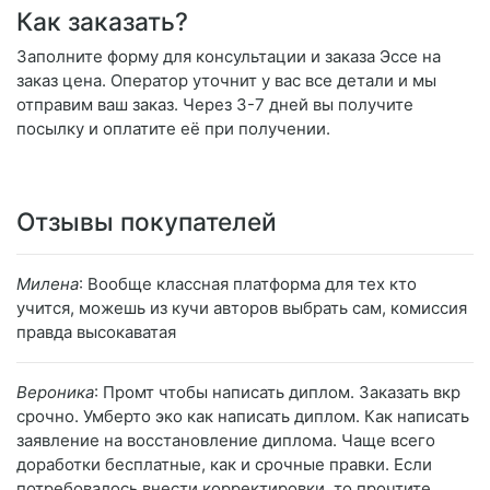
Как заказать?
Заполните форму для консультации и заказа Эссе на
заказ цена. Оператор уточнит у вас все детали и мы
отправим ваш заказ. Через 3-7 дней вы получите
посылку и оплатите её при получении.
Отзывы покупателей
Милена
: Вообще классная платформа для тех кто
учится, можешь из кучи авторов выбрать сам, комиссия
правда высокаватая
Вероника
: Промт чтобы написать диплом. Заказать вкр
срочно. Умберто эко как написать диплом. Как написать
заявление на восстановление диплома. Чаще всего
доработки бесплатные, как и срочные правки. Если
потребовалось внести корректировки, то прочтите