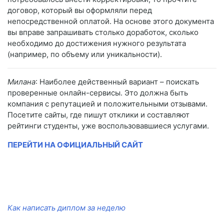
договор, который вы оформляли перед
непосредственной оплатой. На основе этого документа
вы вправе запрашивать столько доработок, сколько
необходимо до достижения нужного результата
(например, по объему или уникальности).
Милана
: Наиболее действенный вариант – поискать
проверенные онлайн-сервисы. Это должна быть
компания с репутацией и положительными отзывами.
Посетите сайты, где пишут отклики и составляют
рейтинги студенты, уже воспользовавшиеся услугами.
ПЕРЕЙТИ НА ОФИЦИАЛЬНЫЙ САЙТ
Как написать диплом за неделю