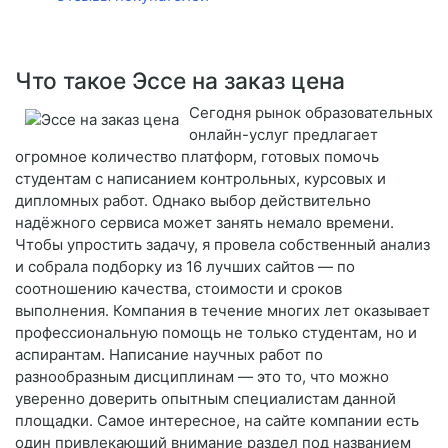
Что такое Эссе на заказ цена
Сегодня рынок образовательных
онлайн-услуг предлагает
огромное количество платформ, готовых помочь
студентам с написанием контрольных, курсовых и
дипломных работ. Однако выбор действительно
надёжного сервиса может занять немало времени.
Чтобы упростить задачу, я провела собственный анализ
и собрала подборку из 16 лучших сайтов — по
соотношению качества, стоимости и сроков
выполнения. Компания в течение многих лет оказывает
профессиональную помощь не только студентам, но и
аспирантам. Написание научных работ по
разнообразным дисциплинам — это то, что можно
уверенно доверить опытным специалистам данной
площадки. Самое интересное, на сайте компании есть
один привлекающий внимание раздел под названием