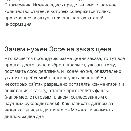
Справочник. Именно здесь представлено огромное
количество статье, в которых содержится только
проверенная и актуальная для пользователей
информация.
Зачем нужен Эссе на заказ цена
Что касается процедуры размещения заказа, то тут все
просто: достаточно выбрать предмет, указать тему,
поставить срок дедлайна. И, конечно же, обязательно
укажите требуемый процент уникальности! На
некоторых сайтах разрешено оставлять комментарии и
пожелания к заказу, а также прикреплять файлы
(например, с готовым планом, согласованным с
научным руководителем). Как написать диплом за
неделю Написать диплом mba Можно ли написать
диплом за два дня