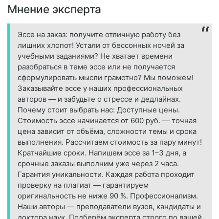
Мнение эксперта
Эссе на заказ: получите отличную работу без
лишних хлопот! Устали от бессонных ночей за
учебными заданиями? Не хватает времени
разобраться в теме эссе или не получается
сформулировать мысли грамотно? Мы поможем!
Заказывайте эссе у наших профессиональных
авторов — и забудьте о стрессе и дедлайнах.
Почему стоит выбрать нас: Доступные цены.
Стоимость эссе начинается от 600 руб. — точная
цена зависит от объёма, сложности темы и срока
выполнения. Рассчитаем стоимость за пару минут!
Кратчайшие сроки. Напишем эссе за 1–3 дня, а
срочные заказы выполним уже через 2 часа.
Гарантия уникальности. Каждая работа проходит
проверку на плагиат — гарантируем
оригинальность не ниже 90 %. Профессионализм.
Наши авторы — преподаватели вузов, кандидаты и
доктора наук. Подберём эксперта строго по вашей