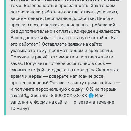
теме. Безопасность и прозрачность. Заключаем
договор: если работа не соответствует условиям,
вернём деньги. Бесплатные доработки. Внесём
правки в эссе в рамках изначальных требований —
без дополнительной оплаты. Конфиденциальность.
Ваши данные и факт заказа останутся в тайне. Как
это работает? Оставляете заявку на сайте:
указываете тему, предмет, объём и срок сдачи.
Получаете расчёт стоимости и подтверждаете
заказ. Получаете готовое эссе точно в срок —
скачиваете файл и сдаёте на проверку. Экономьте
время и нервы — доверьте написание эссе
профессионалам! Оставьте заявку прямо сейчас —
и получите персональную скидку 10 % на первый
заказ! 📞 Звоните: 8 800 XXX‑XX‑XX 🌐 Или
заполните форму на сайте — ответим в течение
10 минут!