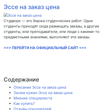
Эссе на заказ цена
Студворк — это биржа студенческих работ. Одни
студенты приходят сюда размещать заказы, а другие
студенты, или преподаватели, или люди с какими-то
предметными знаниями, выполняют эти заказы.
>>> ПЕРЕЙТИ НА ОФИЦИАЛЬНЫЙ САЙТ <<<
Содержание
Описание Эссе на заказ цена
Зачем нужен Эссе на заказ цена
Мнение специалиста
Как купить?
Отзывы покупателей