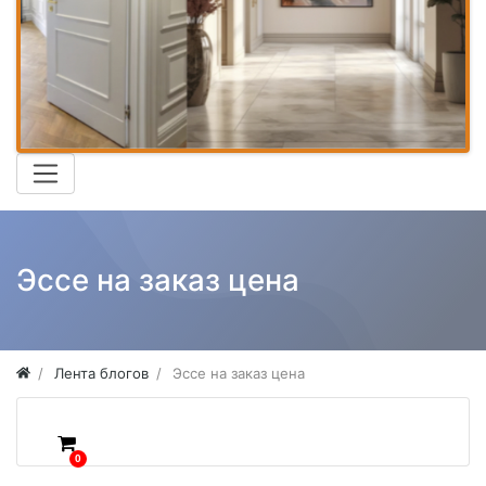
Эссе на заказ цена
Лента блогов
Эссе на заказ цена
0