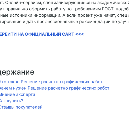
нт. Онлайн-сервисы, специализирующиеся на академической
ут правильно оформить работу по требованиям ГОСТ, подоб
ные источники информации. А если проект уже начат, спец
тирование и дать профессиональные рекомендации по улуч
ПЕРЕЙТИ НА ОФИЦИАЛЬНЫЙ САЙТ <<<
держание
Что такое Решение расчетно графических работ
Зачем нужен Решение расчетно графических работ
Мнение эксперта
Как купить?
Отзывы покупателей