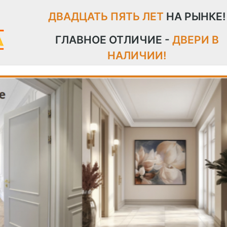
ДВАДЦАТЬ ПЯТЬ ЛЕТ
НА РЫНКЕ!
ГЛАВНОЕ ОТЛИЧИЕ -
ДВЕРИ В
НАЛИЧИИ!