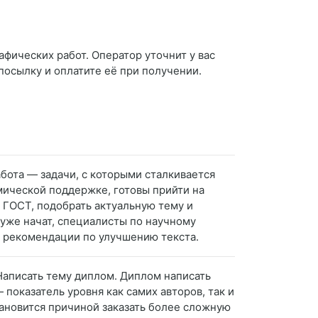
афических работ. Оператор уточнит у вас
 посылку и оплатите её при получении.
абота — задачи, с которыми сталкивается
ической поддержке, готовы прийти на
 ГОСТ, подобрать актуальную тему и
уже начат, специалисты по научному
е рекомендации по улучшению текста.
 Написать тему диплом. Диплом написать
показатель уровня как самих авторов, так и
ановится причиной заказать более сложную