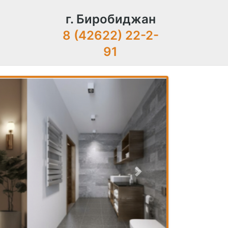
г. Биробиджан
8 (42622) 22-2-
91