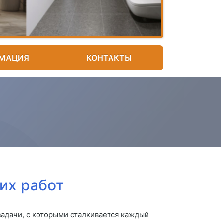
МАЦИЯ
КОНТАКТЫ
их работ
задачи, с которыми сталкивается каждый