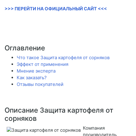
>>> ПЕРЕЙТИ НА ОФИЦИАЛЬНЫЙ САЙТ <<<
Оглавление
Что такое Защита картофеля от сорняков
Эффект от применения
Мнение эксперта
Как заказать?
Отзывы покупателей
Описание Защита картофеля от
сорняков
Компания
производитель