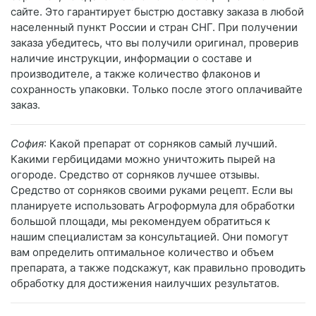
сайте. Это гарантирует быстрю доставку заказа в любой
населенный пункт России и стран СНГ. При получении
заказа убедитесь, что вы получили оригинал, проверив
наличие инструкции, информации о составе и
производителе, а также количество флаконов и
сохранность упаковки. Только после этого оплачивайте
заказ.
София
: Какой препарат от сорняков самый лучший.
Какими гербицидами можно уничтожить пырей на
огороде. Средство от сорняков лучшее отзывы.
Средство от сорняков своими руками рецепт. Если вы
планируете использовать Агроформула для обработки
большой площади, мы рекомендуем обратиться к
нашим специалистам за консультацией. Они помогут
вам определить оптимальное количество и объем
препарата, а также подскажут, как правильно проводить
обработку для достижения наилучших результатов.