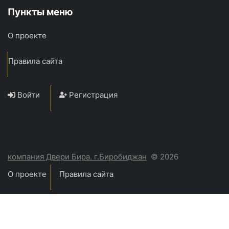
Пункты меню
О проекте
Правила сайта
Войти
Регистрация
компания Двери Бира. г.Биробиджан
© 2026
О проекте
Правила сайта