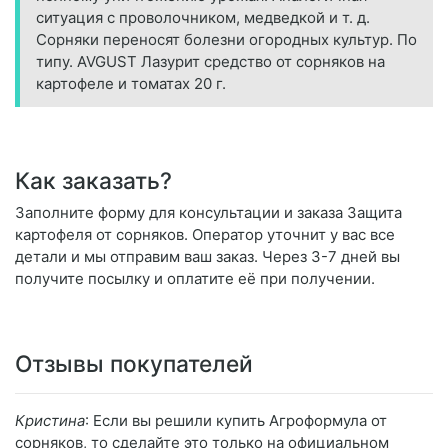
ситуация с проволочником, медведкой и т. д.
Сорняки переносят болезни огородных культур. По
типу. AVGUST Лазурит средство от сорняков на
картофеле и томатах 20 г.
Как заказать?
Заполните форму для консультации и заказа Защита
картофеля от сорняков. Оператор уточнит у вас все
детали и мы отправим ваш заказ. Через 3-7 дней вы
получите посылку и оплатите её при получении.
Отзывы покупателей
Кристина
: Если вы решили купить Агроформула от
сорняков, то сделайте это только на официальном