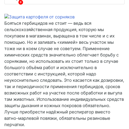
0
Бояться гербицидов не стоит — ведь вся
сельскохозяйственная продукция, которую мы
покупаем в магазинах, выращена в том числе и с их
помощью. Но и заливать «химией» весь участок мы
тоже ни в коем случае не советуем. Применение
химических средств значительно облегчает борьбу с
сорняками, но использовать их стоит только в случае
большого объёма работ и исключительно в
соответствии с инструкцией, которой надо
неукоснительно следовать. Это касается как дозировки,
так и периодичности применения гербицидов, сроков
возможных работ на участке после обработки и выгула
там животных. Использование индивидуальных средств
защиты дыхания и кожных покровов обязательно.
Лучше приобрести надёжный респиратор вместо
ватно-марлевой повязки, обязательны резиновые
перчатки.