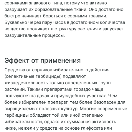
сорняками злакового типа, потому что активно
разрушает их образовательные ткани. Оно достаточно
быстро начинает бороться с сорными травами.
Буквально через пару часов в достаточном количестве
вещество проникает в структуру растения и запускает
разрушительные процессы.
Эффект от применения
Средства от сорняков избирательного действия
(селективные гербициды) подавляют
жизнедеятельность только определенных групп
растений. Такими препаратами гораздо чаще
пользуются на дачах и приусадебных участках. Чем
более избирателен препарат, тем более безопасен для
выращиваемых полезных культур. Многие современные
гербициды обладают той или иной степенью
избирательности, однако их суммарная активность
ниже, нежели у средств на основе глифосата или