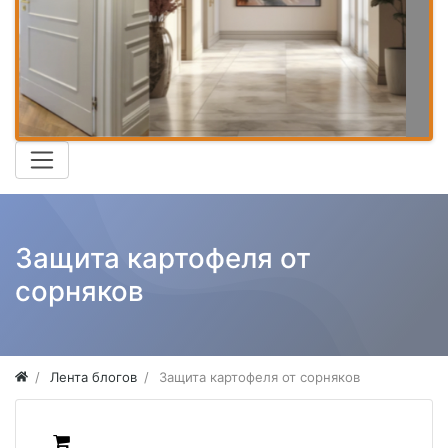
Защита картофеля от
сорняков
Лента блогов
Защита картофеля от сорняков