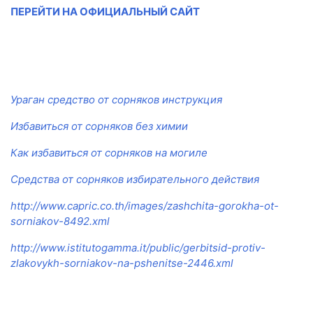
ПЕРЕЙТИ НА ОФИЦИАЛЬНЫЙ САЙТ
Ураган средство от сорняков инструкция
Избавиться от сорняков без химии
Как избавиться от сорняков на могиле
Средства от сорняков избирательного действия
http://www.capric.co.th/images/zashchita-gorokha-ot-
sorniakov-8492.xml
http://www.istitutogamma.it/public/gerbitsid-protiv-
zlakovykh-sorniakov-na-pshenitse-2446.xml