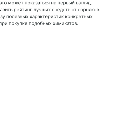
это может показаться на первый взгляд.
вить рейтинг лучших средств от сорняков.
изу полезных характеристик конкретных
 при покупке подобных химикатов.