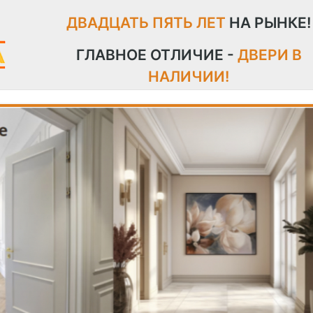
ДВАДЦАТЬ ПЯТЬ ЛЕТ
НА РЫНКЕ!
ГЛАВНОЕ ОТЛИЧИЕ -
ДВЕРИ В
НАЛИЧИИ!