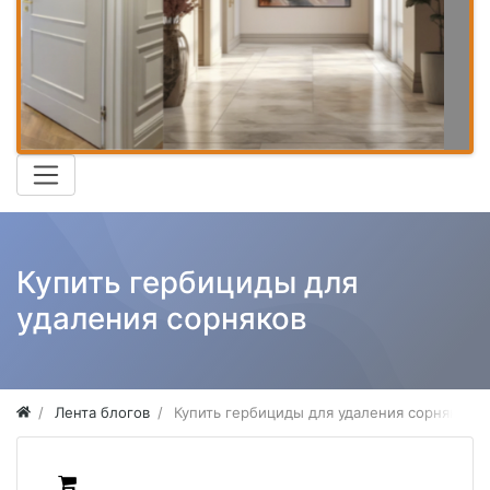
Купить гербициды для
удаления сорняков
Лента блогов
Купить гербициды для удаления сорняков