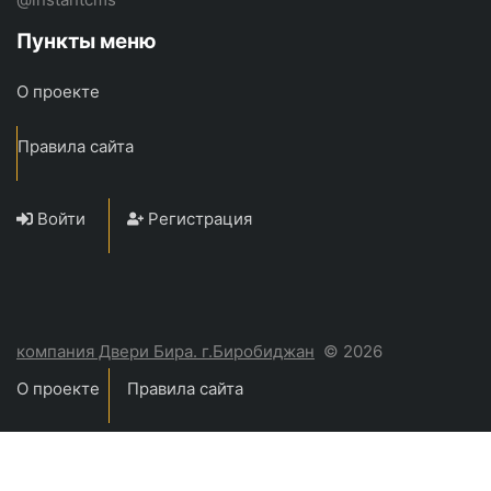
Пункты меню
О проекте
Правила сайта
Войти
Регистрация
компания Двери Бира. г.Биробиджан
© 2026
О проекте
Правила сайта