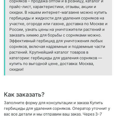
сорняков – продажа оптом и в розницу, каталог и
прайс-лист, характеристики, отзывы, акции и
скидки. В нашем интернет-магазине можно купить
гербициды и жидкости для удаления сорняков на
участке, огороде или газоне, доставка по Москве и
России, узнать цены на уничтожители растений и
заказать химию для борьбы с сорняками можно.
Эффективный гербицид для уничтожения любых
сорняков, включая надземные и подземные части
растений. Крупнейший каталог товаров в
категории: гербициды для удаления сорняков —
купить по выгодной цене, доставка: Москва,
скидки!
Как заказать?
Заполните форму для консультации и заказа Купить
гербициды для удаления сорняков. Оператор уточнит у
вас все детали и мы отправим ваш заказ. Через 3-7