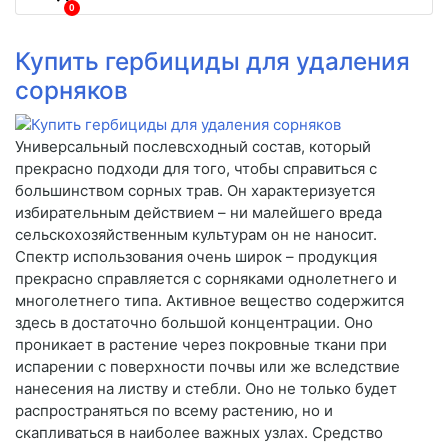
0
Купить гербициды для удаления
сорняков
Универсальный послевсходный состав, который
прекрасно подходи для того, чтобы справиться с
большинством сорных трав. Он характеризуется
избирательным действием – ни малейшего вреда
сельскохозяйственным культурам он не наносит.
Спектр использования очень широк – продукция
прекрасно справляется с сорняками однолетнего и
многолетнего типа. Активное вещество содержится
здесь в достаточно большой концентрации. Оно
проникает в растение через покровные ткани при
испарении с поверхности почвы или же вследствие
нанесения на листву и стебли. Оно не только будет
распространяться по всему растению, но и
скапливаться в наиболее важных узлах. Средство