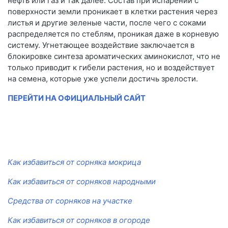
нефть или газ и так далее. Состав при испарении с
поверхности земли проникает в клетки растения через
листья и другие зеленые части, после чего с соками
распределяется по стеблям, проникая даже в корневую
систему. Угнетающее воздействие заключается в
блокировке синтеза ароматических аминокислот, что не
только приводит к гибели растения, но и воздействует
на семена, которые уже успели достичь зрелости.
ПЕРЕЙТИ НА ОФИЦИАЛЬНЫЙ САЙТ
Как избавиться от сорняка мокрица
Как избавиться от сорняков народными
Средства от сорняков на участке
Как избавиться от сорняков в огороде