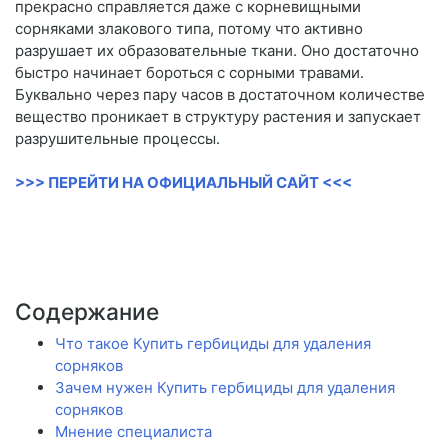
прекрасно справляется даже с корневищными
сорняками злакового типа, потому что активно
разрушает их образовательные ткани. Оно достаточно
быстро начинает бороться с сорными травами.
Буквально через пару часов в достаточном количестве
вещество проникает в структуру растения и запускает
разрушительные процессы.
>>> ПЕРЕЙТИ НА ОФИЦИАЛЬНЫЙ САЙТ <<<
Содержание
Что такое Купить гербициды для удаления
сорняков
Зачем нужен Купить гербициды для удаления
сорняков
Мнение специалиста