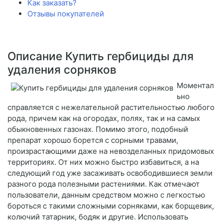
Как заказать?
Отзывы покупателей
Описание Купить гербициды для
удаления сорняков
Моментал
ьно
справляется с нежелательной растительностью любого
рода, причем как на огородах, полях, так и на самых
обыкновенных газонах. Помимо этого, подобный
препарат хорошо борется с сорными травами,
произрастающими даже на невозделанных придомовых
территориях. От них можно быстро избавиться, а на
следующий год уже засаживать освободившиеся земли
разного рода полезными растениями. Как отмечают
пользователи, данным средством можно с легкостью
бороться с такими сложными сорняками, как борщевик,
колючий татарник, бодяк и другие. Использовать