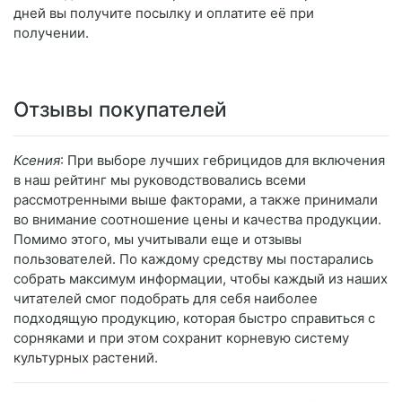
дней вы получите посылку и оплатите её при
получении.
Отзывы покупателей
Ксения
: При выборе лучших гебрицидов для включения
в наш рейтинг мы руководствовались всеми
рассмотренными выше факторами, а также принимали
во внимание соотношение цены и качества продукции.
Помимо этого, мы учитывали еще и отзывы
пользователей. По каждому средству мы постарались
собрать максимум информации, чтобы каждый из наших
читателей смог подобрать для себя наиболее
подходящую продукцию, которая быстро справиться с
сорняками и при этом сохранит корневую систему
культурных растений.