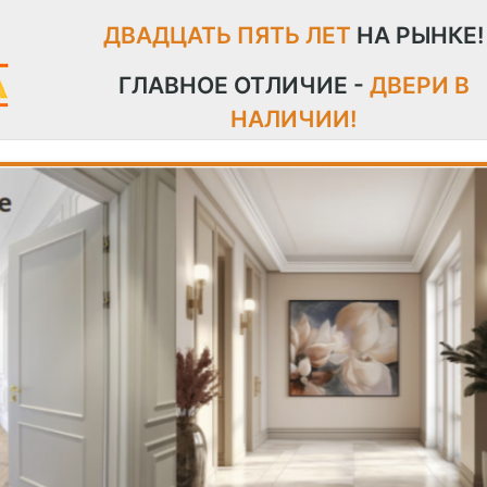
ДВАДЦАТЬ ПЯТЬ ЛЕТ
НА РЫНКЕ!
ГЛАВНОЕ ОТЛИЧИЕ -
ДВЕРИ В
НАЛИЧИИ!