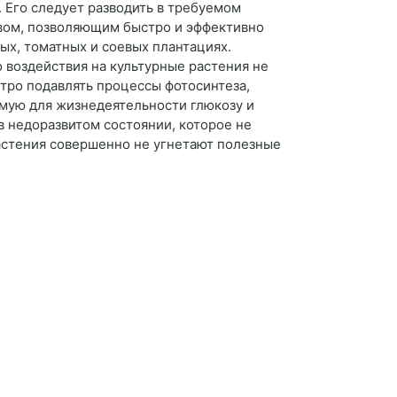
 Его следует разводить в требуемом
твом, позволяющим быстро и эффективно
ых, томатных и соевых плантациях.
 воздействия на культурные растения не
тро подавлять процессы фотосинтеза,
мую для жизнедеятельности глюкозу и
в недоразвитом состоянии, которое не
растения совершенно не угнетают полезные