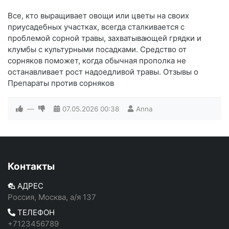
Все, кто выращивает овощи или цветы на своих
приусадебных участках, всегда сталкивается с
проблемой сорной травы, захватывающей грядки и
клумбы с культурными посадками. Средство от
сорняков поможет, когда обычная прополка не
останавливает рост надоедливой травы. Отзывы о
Препараты против сорняков
—
07.05.2026
00:38
Anna
Контакты
АДРЕС
Россия, Москва, а/я 137
ТЕЛЕФОН
+7123456789