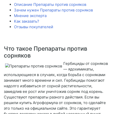
Описание Препараты против сорняков
Зачем нужен Препараты против сорняков
Мнение эксперта
Как заказать?
Отзывы покупателей
Что такое Препараты против
сорняков
Гербициды от сорняков
— ядохимикаты,
использующиеся в случаях, когда борьба с сорняками
занимает много времени и сил. Гербициды помогают
надолго избавиться от сорной растительности,
замедлив ее рост или уничтожив сорняк под корень.
Существуют препараты разного действия. Если вы
решили купить Агроформула от сорняков, то сделайте
это только на официальном сайте. Это гарантирует
быстрю доставку заказа в любой населенный пункт