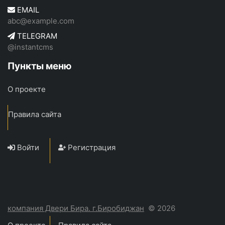
EMAIL
abc@example.com
TELEGRAM
@instantcms
Пункты меню
О проекте
Правила сайта
Войти
Регистрация
компания Двери Бира. г.Биробиджан
© 2026