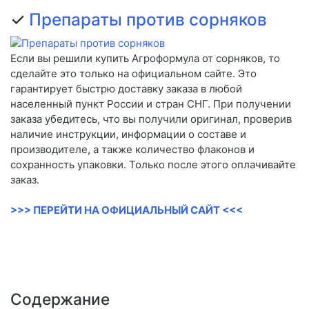
✓
Препараты против сорняков
Если вы решили купить Агроформула от сорняков, то
сделайте это только на официальном сайте. Это
гарантирует быстрю доставку заказа в любой
населенный пункт России и стран СНГ. При получении
заказа убедитесь, что вы получили оригинал, проверив
наличие инструкции, информации о составе и
производителе, а также количество флаконов и
сохранность упаковки. Только после этого оплачивайте
заказ.
>>> ПЕРЕЙТИ НА ОФИЦИАЛЬНЫЙ САЙТ <<<
Содержание