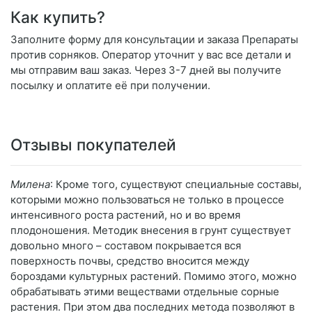
Как купить?
Заполните форму для консультации и заказа Препараты
против сорняков. Оператор уточнит у вас все детали и
мы отправим ваш заказ. Через 3-7 дней вы получите
посылку и оплатите её при получении.
Отзывы покупателей
Милена
: Кроме того, существуют специальные составы,
которыми можно пользоваться не только в процессе
интенсивного роста растений, но и во время
плодоношения. Методик внесения в грунт существует
довольно много – составом покрывается вся
поверхность почвы, средство вносится между
бороздами культурных растений. Помимо этого, можно
обрабатывать этими веществами отдельные сорные
растения. При этом два последних метода позволяют в