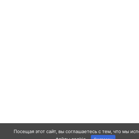
Посещая этот сайт, вы соглашаетесь с тем, что мы ис