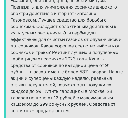
Название, описание, цена, плюсы и минусы.
Препараты для уничтожения сорняков широкого
спектра действия в интернет-магазине
Газоновком. Лучшее средство для борьбы с
сорняками. Обладают селективным действием к
культурным растениям. Эти гербициды
эффективны для очистки газонов от одуванчиков и
др. сорняков. Какое хорошее средство выбрать от
сорняков и травы? Рейтинг лучших и популярных
гербицидов от сорняков 2023 года. Купить
средства от сорняков по выгодной цене от 91
рубль — в ассортименте более 537 товаров. Новые
акции и суперцены каждую неделю, реальные
отзывы покупателей, возможность покупки со
скидкой до 99. Купить гербициды в Москве: 28
товаров по цене от 13 рублей с максимальным
кэшбэком до 299 бонусных рублей. Средства от
сорняков – продажа оптом.