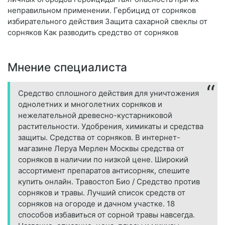
неправильном применении. Гербицид от сорняков
избирательного действия Защита сахарной свеклы от
сорняков Как разводить средство от сорняков
Мнение специалиста
Средство сплошного действия для уничтожения
однолетних и многолетних сорняков и
нежелательной древесно-кустарниковой
растительности. Удобрения, химикаты и средства
защиты. Средства от сорняков. В интернет-
магазине Леруа Мерлен Москвы средства от
сорняков в наличии по низкой цене. Широкий
ассортимент препаратов антисорняк, спешите
купить онлайн. Травостоп Био / Средство против
сорняков и травы. Лучший список средств от
сорняков на огороде и дачном участке. 18
способов избавиться от сорной травы навсегда.