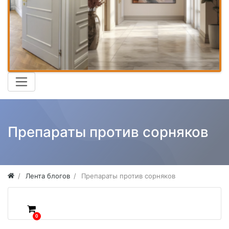
Препараты против сорняков
Лента блогов
Препараты против сорняков
0