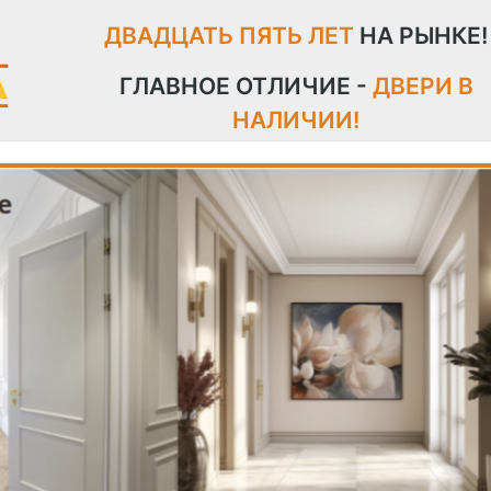
ДВАДЦАТЬ ПЯТЬ ЛЕТ
НА РЫНКЕ!
ГЛАВНОЕ ОТЛИЧИЕ -
ДВЕРИ В
НАЛИЧИИ!