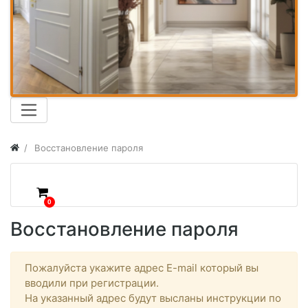
Восстановление пароля
0
Восстановление пароля
Пожалуйста укажите адрес E-mail который вы
вводили при регистрации.
На указанный адрес будут высланы инструкции по